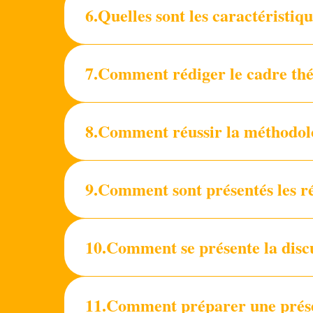
6.Quelles sont les caractéristiq
7.Comment rédiger le cadre théo
8.Comment réussir la méthodolo
9.Comment sont présentés les rés
10.Comment se présente la discu
11.Comment préparer une prése