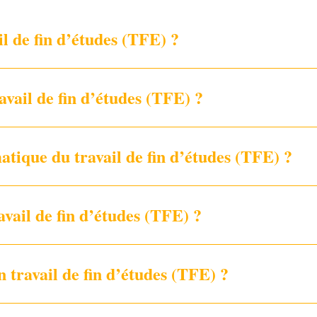
il de fin d’études (TFE) ?
ravail de fin d’études (TFE) ?
atique du travail de fin d’études (TFE) ?
avail de fin d’études (TFE) ?
n travail de fin d’études (TFE) ?