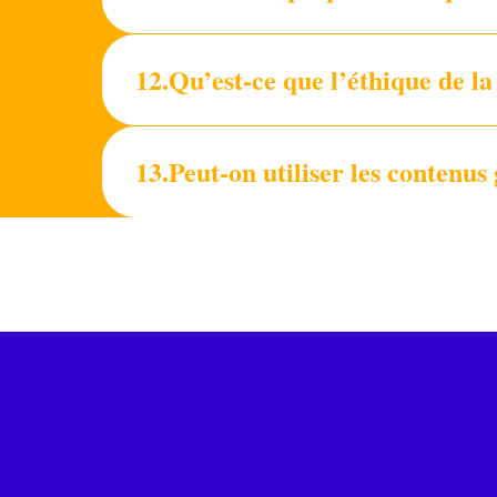
12.Qu’est-ce que l’éthique de la
13.Peut-on utiliser les conten