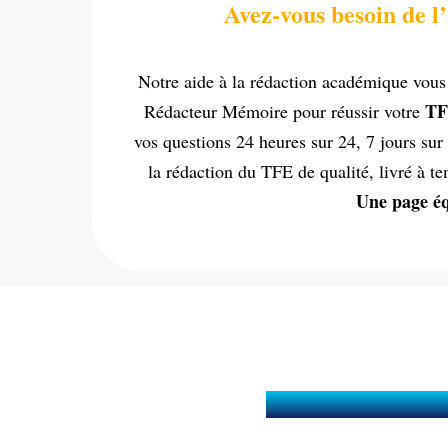
Avez-vous besoin de l’
Notre aide à la rédaction académique vous 
TF
Rédacteur Mémoire pour réussir votre
vos questions 24 heures sur 24, 7 jours sur
la rédaction du TFE de qualité, livré à 
Une page éq
En quoi consiste