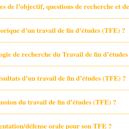
ues de l’objectif, questions de recherche et 
rique d’un travail de fin d’études (TFE) ?
gie de recherche du Travail de fin d’études
ultats d’un travail de fin d’études (TFE) ?
ssion du travail de fin d’études (TFE) ?
ntation/défense orale pour son TFE ?