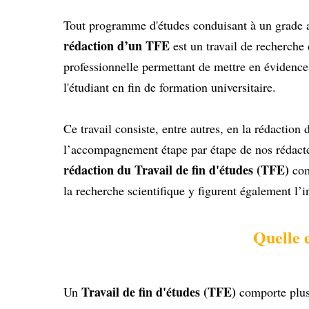
Tout programme d'études conduisant à un grade 
rédaction d’un TFE
est un travail de recherche 
professionnelle permettant de mettre en évidence
l'étudiant en fin de formation universitaire.
Ce travail consiste, entre autres, en la rédactio
l’accompagnement étape par étape de nos rédacteu
rédaction du Travail de fin d'études (TFE)
com
la recherche scientifique y figurent également l’
Quelle e
Travail de fin d'études (TFE)
Un
comporte plusi