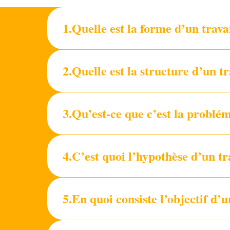
1.Quelle est la forme d’un trava
2.Quelle est la structure d’un t
3.Qu’est-ce que c’est la problém
4.C’est quoi l’hypothèse d’un tr
5.En quoi consiste l’objectif d’u