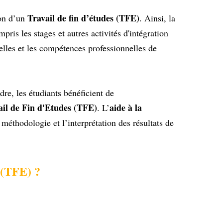
Travail de fin d’études (TFE)
ion d’un
. Ainsi, la
pris les stages et autres activités d'intégration
elles et les compétences professionnelles de
dre, les étudiants bénéficient de
ail de Fin d'Etudes (TFE)
aide à la
. L’
méthodologie et l’interprétation des résultats de
s (TFE) ?