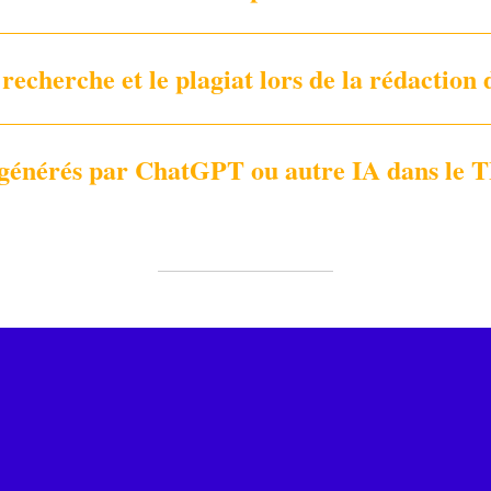
 recherche et le plagiat lors de la rédaction
us générés par ChatGPT ou autre IA dans le 