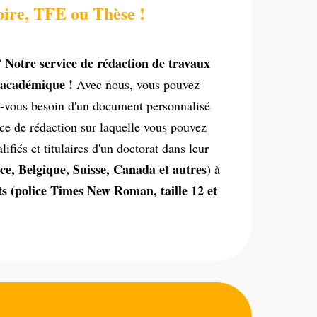
oire, TFE ou Thèse !
? Notre service de rédaction de travaux
e académique !
Avec nous, vous pouvez
-vous besoin d'un document personnalisé
ce de rédaction sur laquelle vous pouvez
iés et titulaires d'un doctorat dans leur
ce, Belgique, Suisse, Canada et autres
) à
s (police Times New Roman, taille 12 et