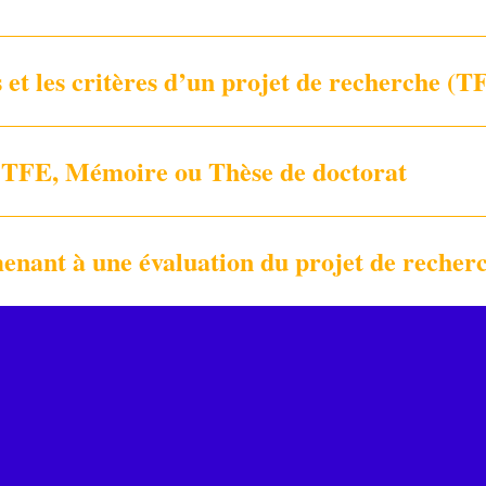
 et les critères d’un projet de recherche (
de TFE, Mémoire ou Thèse de doctorat
amenant à une évaluation du projet de recher