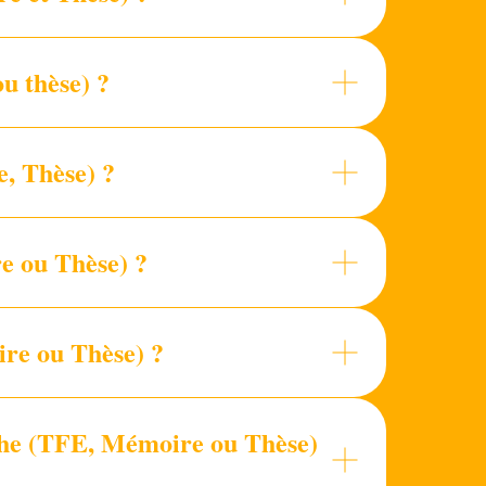
u thèse) ?
, Thèse) ?
e ou Thèse) ?
ire ou Thèse) ?
rche (TFE, Mémoire ou Thèse)