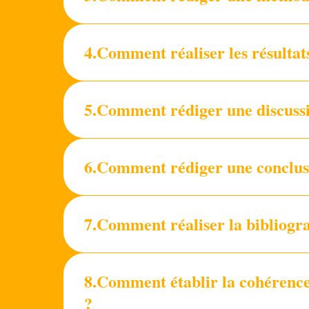
4.Comment réaliser les résulta
5.Comment rédiger une discussi
6.Comment rédiger une conclus
7.Comment réaliser la bibliogr
8.Comment établir la cohérence
?