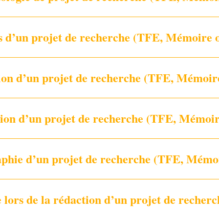
ts d’un projet de recherche (TFE, Mémoire o
on d’un projet de recherche (TFE, Mémoire
ion d’un projet de recherche (TFE, Mémoir
aphie d’un projet de recherche (TFE, Mémo
 lors de la rédaction d’un projet de reche