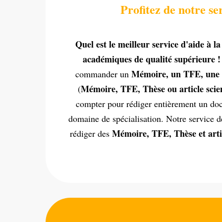
Profitez de notre s
Quel est le meilleur service d'aide à 
académiques de qualité supérieure !
Mémoire, un TFE, une 
commander un
Mémoire, TFE, Thèse ou article scien
(
compter pour rédiger entièrement un docu
domaine de spécialisation. Notre service d
Mémoire, TFE, Thèse et artic
rédiger des