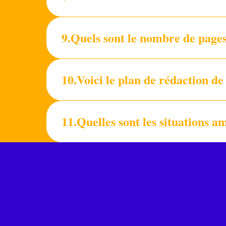
9.Quels sont le nombre de pages
10.Voici le plan de rédaction 
11.Quelles sont les situations 