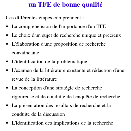
un TFE de bonne qualité
Ces différentes étapes comprennent :
La compréhension de l'importance d'un TFE
Le choix d'un sujet de recherche unique et précieux
L'élaboration d'une proposition de recherche
convaincante
L'identification de la problématique
L'examen de la littérature existante et rédaction d'une
revue de la littérature
La conception d'une stratégie de recherche
rigoureuse et de conduite de l'enquête de recherche
La présentation des résultats de recherche et la
conduite de la discussion
L'identification des implications de la recherche