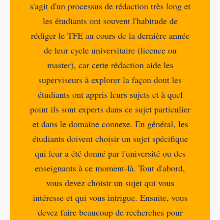
s'agit d'un processus de rédaction très long et
les étudiants ont souvent l'habitude de
rédiger le TFE au cours de la dernière année
de leur cycle universitaire (licence ou
master), car cette rédaction aide les
superviseurs à explorer la façon dont les
étudiants ont appris leurs sujets et à quel
point ils sont experts dans ce sujet particulier
et dans le domaine connexe. En général, les
étudiants doivent choisir un sujet spécifique
qui leur a été donné par l'université ou des
enseignants à ce moment-là. Tout d'abord,
vous devez choisir un sujet qui vous
intéresse et qui vous intrigue. Ensuite, vous
devez faire beaucoup de recherches pour