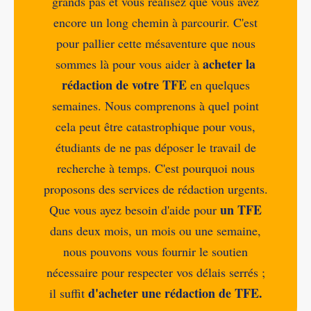
grands pas et vous réalisez que vous avez
encore un long chemin à parcourir. C'est
pour pallier cette mésaventure que nous
acheter la
sommes là pour vous aider à
rédaction de votre TFE
en quelques
semaines. Nous comprenons à quel point
cela peut être catastrophique pour vous,
étudiants de ne pas déposer le travail de
recherche à temps. C'est pourquoi nous
proposons des services de rédaction urgents.
un TFE
Que vous ayez besoin d'aide pour
dans deux mois, un mois ou une semaine,
nous pouvons vous fournir le soutien
nécessaire pour respecter vos délais serrés ;
d'acheter une rédaction de TFE.
il suffit