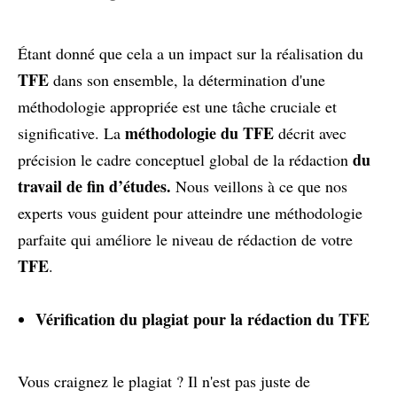
Étant donné que cela a un impact sur la réalisation du
TFE
dans son ensemble, la détermination d'une
méthodologie appropriée est une tâche cruciale et
méthodologie du TFE
significative. La
décrit avec
du
précision le cadre conceptuel global de la rédaction
travail de fin d’études.
Nous veillons à ce que nos
experts vous guident pour atteindre une méthodologie
parfaite qui améliore le niveau de rédaction de votre
TFE
.
Vérification du plagiat pour la rédaction du TFE
Vous craignez le plagiat ? Il n'est pas juste de