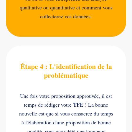
qualitative ou quantitative et comment vous
collecterez vos données.
Étape 4 : L'identification de la
problématique
Une fois votre proposition approuvée, il est
TFE
temps de rédiger votre
! La bonne
nouvelle est que si vous consacrez du temps
à l'élaboration d'une proposition de bonne
qualité, vous avez déjà une longueur