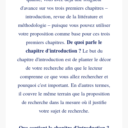
d'avance sur vos trois premiers chapitres –
introduction, revue de la littérature et
méthodologie – puisque vous pouvez utiliser
votre proposition comme base pour ces trois
De quoi parle le
premiers chapitres.
chapitre d'introduction ?
Le but du
chapitre d'introduction est de planter le décor
de votre recherche afin que le lecteur
comprenne ce que vous allez rechercher et
pourquoi c'est important. En d'autres termes,
il couvre le même terrain que la proposition
de recherche dans la mesure où il justifie
votre sujet de recherche.
Que contient le chapitre d'introduction ?