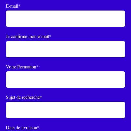
E-mail*
Je confirme mon e-mail*
Votre Formation*
Sujet de recherche*
Date de livraison*