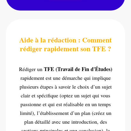
Aide à la rédaction : Comment
rédiger rapidement son TFE ?
TFE (Travail de Fin d'Études)
Rédiger un
rapidement est une démarche qui implique
plusieurs étapes à savoir le choix d’un sujet
clair et spécifique (optez un sujet qui vous
passionne et qui est réalisable en un temps
limité), l’établissement d’un plan (créez un
plan détaillé avec une introduction, des
sections principales et une conclusion), la