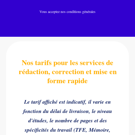
Vous acceptez nos conditions générales
Nos tarifs pour les services de
rédaction, correction et mise en
forme rapide
Le tarif affiché est indicatif, il varie en
fonction du délai de livraison, le niveau
d'études, le nombre de pages et des
spécificités du travail (TFE, Mémoire,