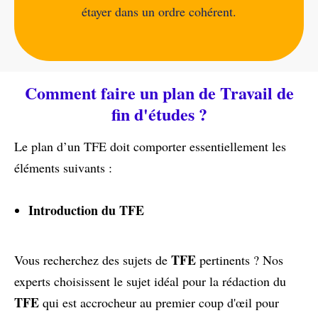
étayer dans un ordre cohérent.
Comment faire un plan de Travail de
fin d'études ?
Le plan d’un TFE doit comporter essentiellement les
éléments suivants :
Introduction du TFE
TFE
Vous recherchez des sujets de
pertinents ? Nos
experts choisissent le sujet idéal pour la rédaction du
TFE
qui est accrocheur au premier coup d'œil pour