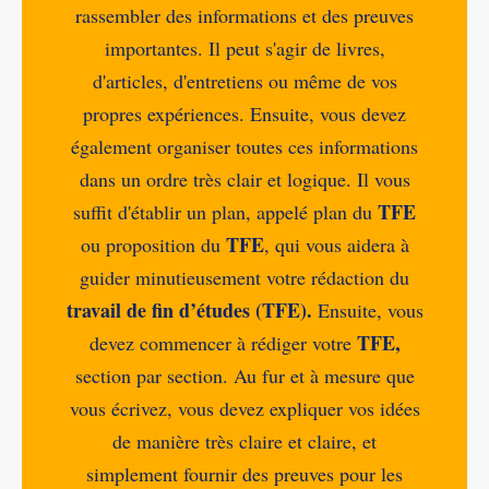
rassembler des informations et des preuves
importantes. Il peut s'agir de livres,
d'articles, d'entretiens ou même de vos
propres expériences. Ensuite, vous devez
également organiser toutes ces informations
dans un ordre très clair et logique. Il vous
TFE
suffit d'établir un plan, appelé plan du
TFE
ou proposition du
, qui vous aidera à
guider minutieusement votre rédaction du
travail de fin d’études (TFE).
Ensuite, vous
TFE,
devez commencer à rédiger votre
section par section. Au fur et à mesure que
vous écrivez, vous devez expliquer vos idées
de manière très claire et claire, et
simplement fournir des preuves pour les