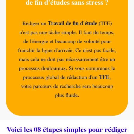
de fin d'études sans stress ?
Travail de fin d'étude
Rédiger un
(TFE)
n'est pas une tâche simple. Il faut du temps,
de l'énergie et beaucoup de volonté pour
franchir la ligne d'arrivée. Ce n'est pas facile,
mais cela ne doit pas nécessairement être un
processus douloureux. Si vous comprenez le
TFE
processus global de rédaction d'un
,
votre parcours de recherche sera beaucoup
plus fluide.
Voici les 08 étapes simples pour rédiger