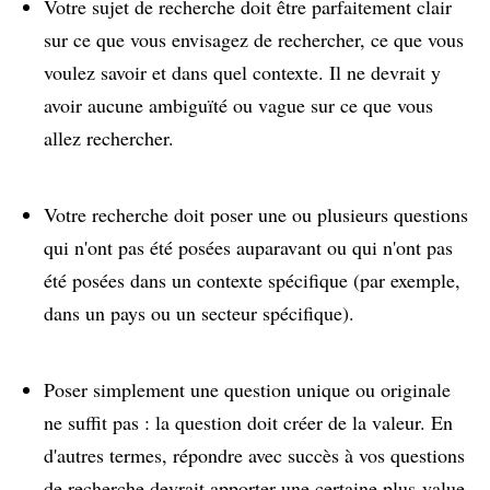
Votre sujet de recherche doit être parfaitement clair
sur ce que vous envisagez de rechercher, ce que vous
voulez savoir et dans quel contexte. Il ne devrait y
avoir aucune ambiguïté ou vague sur ce que vous
allez rechercher.
Votre recherche doit poser une ou plusieurs questions
qui n'ont pas été posées auparavant ou qui n'ont pas
été posées dans un contexte spécifique (par exemple,
dans un pays ou un secteur spécifique).
Poser simplement une question unique ou originale
ne suffit pas : la question doit créer de la valeur. En
d'autres termes, répondre avec succès à vos questions
de recherche devrait apporter une certaine plus-value