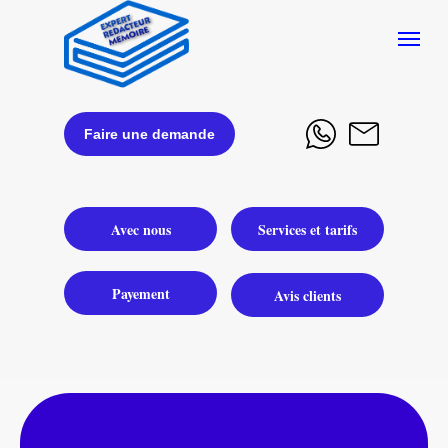
Faire une demande
Avec nous
Services et tarifs
Payement
Avis clients