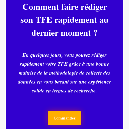
Comment faire rédiger
son TFE rapidement au
dernier moment ?
En quelques jours, vous pouvez rédiger
rapidement votre TFE grâce à une bonne
maitrise de la méthodologie de collecte des
données en vous basant sur une expérience
solide en termes de recherche.
Commandez