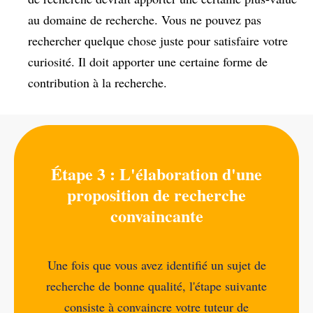
au domaine de recherche. Vous ne pouvez pas
rechercher quelque chose juste pour satisfaire votre
curiosité. Il doit apporter une certaine forme de
contribution à la recherche.
Étape 3 : L'élaboration d'une
proposition de recherche
convaincante
Une fois que vous avez identifié un sujet de
recherche de bonne qualité, l'étape suivante
consiste à convaincre votre tuteur de