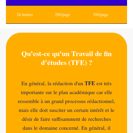
24 heures
20€/page
10€/page
Qu’est-ce qu’un Travail de fin
d’études (TFE) ?
TFE
En général, la rédaction d'un
est très
importante sur le plan académique car elle
ressemble à un grand processus rédactionnel,
mais elle doit susciter un certain intérêt et le
désir de faire suffisamment de recherches
dans le domaine concerné. En général, il