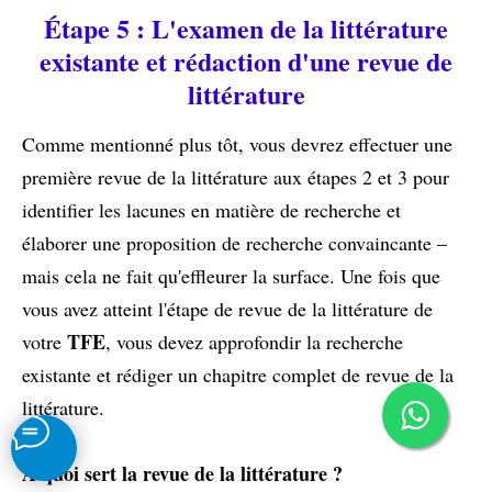
Étape 5 : L'examen de la littérature
existante et rédaction d'une revue de
littérature
Comme mentionné plus tôt, vous devrez effectuer une
première revue de la littérature aux étapes 2 et 3 pour
identifier les lacunes en matière de recherche et
élaborer une proposition de recherche convaincante –
mais cela ne fait qu'effleurer la surface. Une fois que
vous avez atteint l'étape de revue de la littérature de
TFE
votre
, vous devez approfondir la recherche
existante et rédiger un chapitre complet de revue de la
littérature.
À quoi sert la revue de la littérature ?