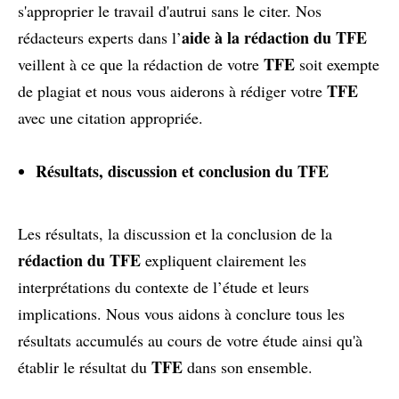
s'approprier le travail d'autrui sans le citer. Nos
aide à la rédaction du TFE
rédacteurs experts dans l’
TFE
veillent à ce que la rédaction de votre
soit exempte
TFE
de plagiat et nous vous aiderons à rédiger votre
avec une citation appropriée.
Résultats, discussion et conclusion du TFE
Les résultats, la discussion et la conclusion de la
rédaction du TFE
expliquent clairement les
interprétations du contexte de l’étude et leurs
implications. Nous vous aidons à conclure tous les
résultats accumulés au cours de votre étude ainsi qu'à
TFE
établir le résultat du
dans son ensemble.