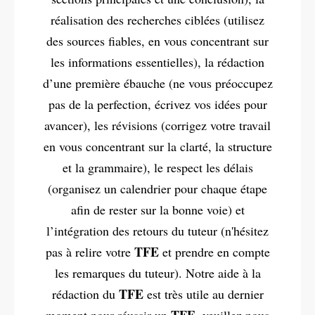
réalisation des recherches ciblées (utilisez
des sources fiables, en vous concentrant sur
les informations essentielles), la rédaction
d’une première ébauche (ne vous préoccupez
pas de la perfection, écrivez vos idées pour
avancer), les révisions (corrigez votre travail
en vous concentrant sur la clarté, la structure
et la grammaire), le respect les délais
(organisez un calendrier pour chaque étape
afin de rester sur la bonne voie) et
l’intégration des retours du tuteur (n'hésitez
TFE
pas à relire votre
et prendre en compte
les remarques du tuteur). Notre aide à la
TFE
rédaction du
est très utile au dernier