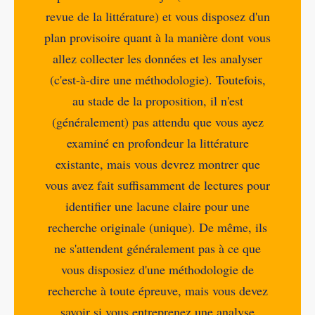
revue de la littérature) et vous disposez d'un
plan provisoire quant à la manière dont vous
allez collecter les données et les analyser
(c'est-à-dire une méthodologie). Toutefois,
au stade de la proposition, il n'est
(généralement) pas attendu que vous ayez
examiné en profondeur la littérature
existante, mais vous devrez montrer que
vous avez fait suffisamment de lectures pour
identifier une lacune claire pour une
recherche originale (unique). De même, ils
ne s'attendent généralement pas à ce que
vous disposiez d'une méthodologie de
recherche à toute épreuve, mais vous devez
savoir si vous entreprenez une analyse