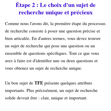
Étape 2 : Le choix d'un sujet de
recherche unique et précieux
Comme nous l'avons dit, la première étape du processus
de recherche consiste à poser une question précise et
bien articulée. En d'autres termes, vous devez trouver
un sujet de recherche qui pose une question ou un
ensemble de questions spécifiques. Tout ce que vous
avez à faire est d'identifier une ou deux questions et
vous obtenez un sujet de recherche unique.
TFE
Un bon sujet de
présente quelques attributs
importants. Plus précisément, un sujet de recherche
solide devrait être : clair, unique et important.