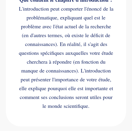
L'introduction peut comporter l'énoncé de la
problématique, expliquant quel est le
problème avec l'état actuel de la recherche
(en d'autres termes, où existe le déficit de
connaissances). En réalité, il s'agit des
questions spécifiques auxquelles votre étude
cherchera à répondre (en fonction du
manque de connaissances). L'introduction
peut présenter l'importance de votre étude,
elle explique pourquoi elle est importante et
comment ses conclusions seront utiles pour
le monde scientifique.