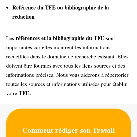
Référence du TFE ou bibliographie de la
rédaction
références et la bibliographie du TFE
Les
sont
importantes car elles montrent les informations
recueillies dans le domaine de recherche existant. Elles
doivent être fournies avec tous les liens sources et des
informations précises. Nous vous aiderons à répertorier
toutes les sources et informations utilisées pour établir
TFE.
votre
Comment rédiger son Travail