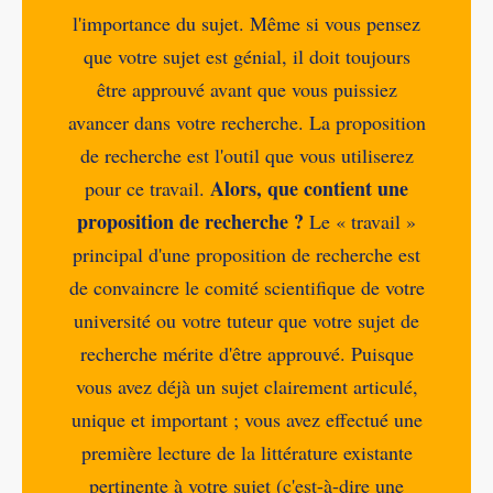
l'importance du sujet. Même si vous pensez
que votre sujet est génial, il doit toujours
être approuvé avant que vous puissiez
avancer dans votre recherche. La proposition
de recherche est l'outil que vous utiliserez
Alors, que contient une
pour ce travail.
proposition de recherche ?
Le « travail »
principal d'une proposition de recherche est
de convaincre le comité scientifique de votre
université ou votre tuteur que votre sujet de
recherche mérite d'être approuvé. Puisque
vous avez déjà un sujet clairement articulé,
unique et important ; vous avez effectué une
première lecture de la littérature existante
pertinente à votre sujet (c'est-à-dire une