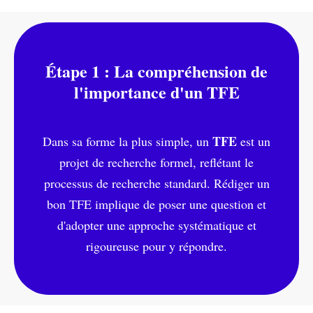
Étape 1 : La compréhension de
l'importance d'un TFE
TFE
Dans sa forme la plus simple, un
est un
projet de recherche formel, reflétant le
processus de recherche standard. Rédiger un
bon TFE implique de poser une question et
d'adopter une approche systématique et
rigoureuse pour y répondre.