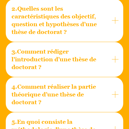
2.Quelles sont les
caractéristiques des objectif,
question et hypothèses d’une
thèse de doctorat ?
3.Comment rédiger
l'introduction d’une thèse de
doctorat ?
4.Comment réaliser la partie
théorique d’une thèse de
doctorat ?
5.En quoi consiste la