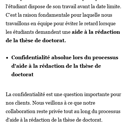
l'étudiant dispose de son travail avant la date limite.
C'est la raison fondamentale pour laquelle nous
travaillons en équipe pour éviter le retard lorsque
les étudiants demandent une
aide à la rédaction
de la thèse de doctorat.
Confidentialité absolue lors du processus
d'aide à la rédaction de la thèse de
doctorat
La confidentialité est une question importante pour
nos clients. Nous veillons à ce que notre
collaboration reste privée tout au long du processus
d'aide à la rédaction de la thèse de doctorat.