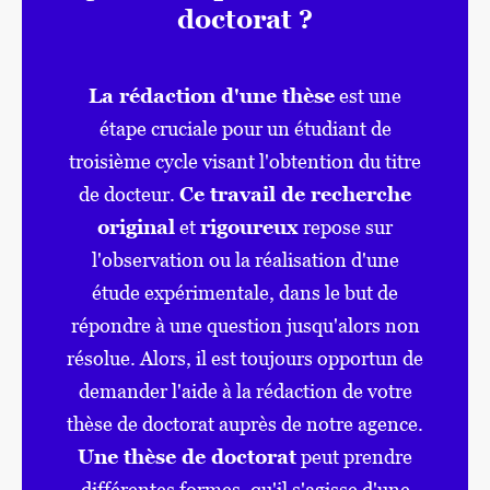
doctorat ?
La rédaction d'une thèse
est une
étape cruciale pour un étudiant de
troisième cycle visant l'obtention du titre
de docteur.
Ce travail de recherche
original
et
rigoureux
repose sur
l'observation ou la réalisation d'une
étude expérimentale, dans le but de
répondre à une question jusqu'alors non
résolue. Alors, il est toujours opportun de
demander l'aide à la rédaction de votre
thèse de doctorat auprès de notre agence.
Une thèse de doctorat
peut prendre
différentes formes, qu'il s'agisse d'une