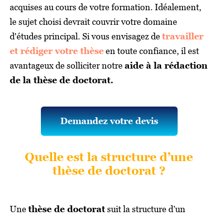
acquises au cours de votre formation. Idéalement,
le sujet choisi devrait couvrir votre domaine
d'études principal. Si vous envisagez de
travailler
et rédiger votre thèse
en toute confiance, il est
avantageux de solliciter notre
aide à la rédaction
de la thèse de doctorat.
Demandez votre devis
Quelle est la structure d’une
thèse de doctorat ?
Une
thèse de doctorat
suit la structure d’un