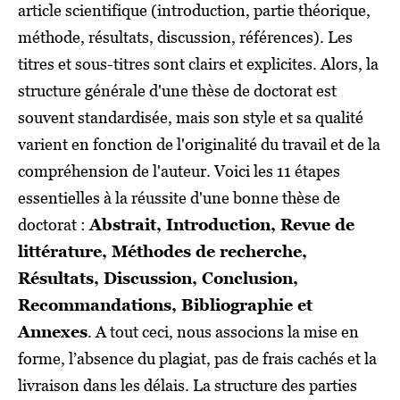
article scientifique (introduction, partie théorique,
méthode, résultats, discussion, références). Les
titres et sous-titres sont clairs et explicites. Alors, la
structure générale d'une thèse de doctorat est
souvent standardisée, mais son style et sa qualité
varient en fonction de l'originalité du travail et de la
compréhension de l'auteur. Voici les 11 étapes
essentielles à la réussite d'une bonne thèse de
doctorat :
Abstrait, Introduction, Revue de
littérature, Méthodes de recherche,
Résultats, Discussion, Conclusion,
Recommandations, Bibliographie et
Annexes
. A tout ceci, nous associons la mise en
forme, l’absence du plagiat, pas de frais cachés et la
livraison dans les délais. La structure des parties