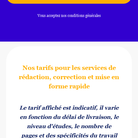
Vous acceptez nos conditions générales
Nos tarifs pour les services de
rédaction, correction et mise en
forme rapide
Le tarif affiché est indicatif, il varie
en fonction du délai de livraison, le
niveau d'études, le nombre de
pages et des spécificités du travail