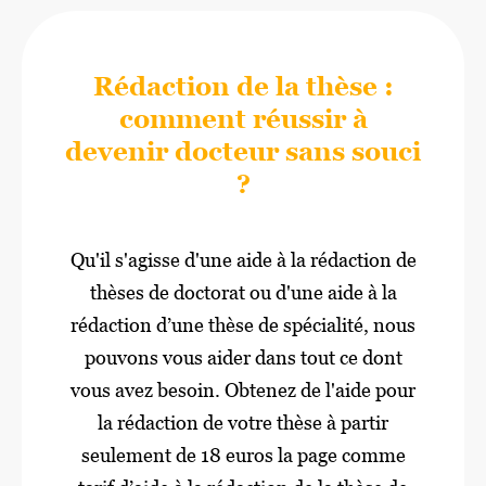
Rédaction de la thèse :
comment réussir à
devenir docteur sans souci
?
Qu'il s'agisse d'une aide à la rédaction de
thèses de doctorat ou d'une aide à la
rédaction d’une thèse de spécialité, nous
pouvons vous aider dans tout ce dont
vous avez besoin. Obtenez de l'aide pour
la rédaction de votre thèse à partir
seulement de 18 euros la page comme