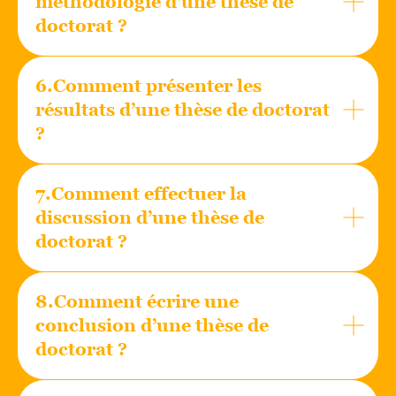
méthodologie d'une thèse de
doctorat ?
6.Comment présenter les
résultats d’une thèse de doctorat
?
7.
Comment effectuer la
discussion d’une thèse de
doctorat ?
8.Comment écrire une
conclusion d’une thèse de
doctorat ?