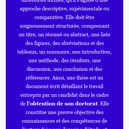
approche descriptive, expérimentale ou
comparative. Elle doit être
soigneusement structurée, comprenant
un titre, un résumé ou abstract, une liste
des figures, des abréviations et des
tableaux, un sommaire, une introduction,
une méthode, des résultats, une
discussion, une conclusion et des
références. Ainsi, une thèse est un
document écrit détaillant le travail
entrepris par un candidat dans le cadre
de
l'obtention de son doctorat
. Elle
constitue une preuve objective des
connaissances et des compétences de