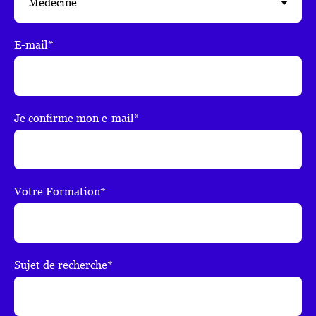
E-mail*
Je confirme mon e-mail*
Votre Formation*
Sujet de recherche*