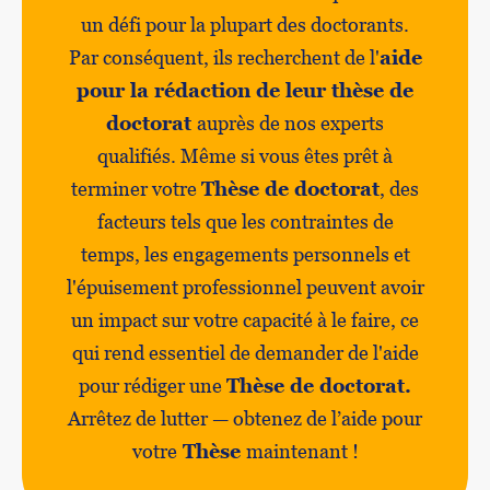
un défi pour la plupart des doctorants.
Par conséquent, ils recherchent de l'
aide
pour la rédaction de leur thèse de
doctorat
auprès de nos experts
qualifiés. Même si vous êtes prêt à
terminer votre
Thèse de doctorat
, des
facteurs tels que les contraintes de
temps, les engagements personnels et
l'épuisement professionnel peuvent avoir
un impact sur votre capacité à le faire, ce
qui rend essentiel de demander de l'aide
pour rédiger une
Thèse de doctorat.
Arrêtez de lutter — obtenez de l’aide pour
votre
Thèse
maintenant !