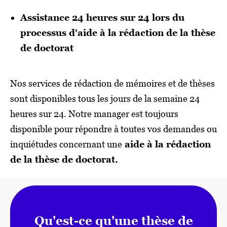
Assistance 24 heures sur 24 lors du
processus d'aide à la rédaction de la thèse
de doctorat
Nos services de rédaction de mémoires et de thèses
sont disponibles tous les jours de la semaine 24
heures sur 24. Notre manager est toujours
disponible pour répondre à toutes vos demandes ou
inquiétudes concernant une
aide à la rédaction
de la thèse de doctorat.
Qu'est-ce qu'une thèse de