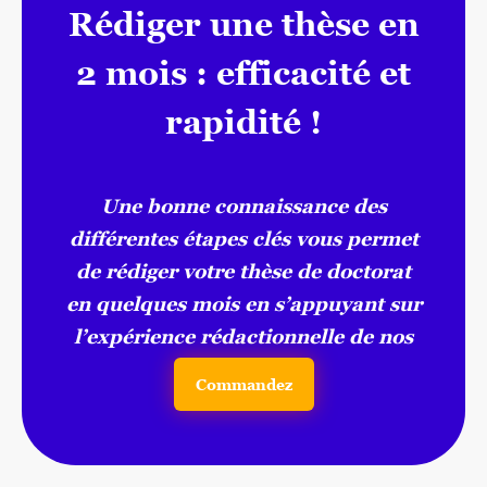
Rédiger une thèse en
2 mois : efficacité et
rapidité !
Une bonne connaissance des
différentes étapes clés vous permet
de rédiger votre thèse de doctorat
en quelques mois en s’appuyant sur
l’expérience rédactionnelle de nos
experts.
Commandez