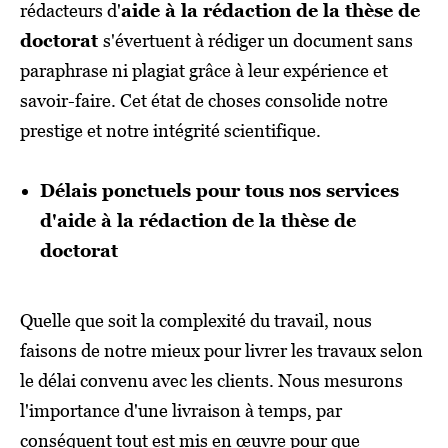
rédacteurs d'
aide à la rédaction de la thèse de
doctorat
s'évertuent à rédiger un document sans
paraphrase ni plagiat grâce à leur expérience et
savoir-faire. Cet état de choses consolide notre
prestige et notre intégrité scientifique.
Délais ponctuels pour tous nos services
d'aide à la rédaction de la thèse de
doctorat
Quelle que soit la complexité du travail, nous
faisons de notre mieux pour livrer les travaux selon
le délai convenu avec les clients. Nous mesurons
l'importance d'une livraison à temps, par
conséquent tout est mis en œuvre pour que