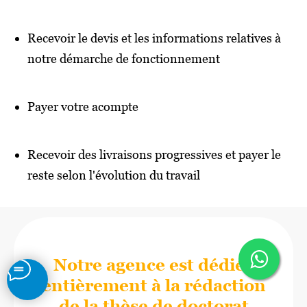
Recevoir le devis et les informations relatives à
notre démarche de fonctionnement
Payer votre acompte
Recevoir des livraisons progressives et payer le
reste selon l'évolution du travail
Notre agence est dédiée
entièrement à la rédaction
de la thèse de doctorat