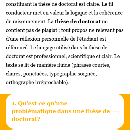
constituant la thèse de doctorat est claire. Le fil
conducteur met en valeur la logique et la cohérence
du raisonnement. La
thèse de doctorat
ne
contient pas de plagiat ; tout propos ne relevant pas
d’une réflexion personnelle de l’étudiant est
référencé. Le langage utilisé dans la thèse de
doctorat est professionnel, scientifique et clair. Le
texte se lit de manière fluide (phrases courtes,
claires, ponctuées, typographie soignée,
orthographe irréprochable).
1.
Qu’est-ce qu’une
problématique dans une thèse de
doctorat?