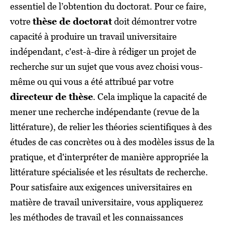
essentiel de l’obtention du doctorat. Pour ce faire,
votre
thèse de doctorat
doit démontrer votre
capacité à produire un travail universitaire
indépendant, c'est-à-dire à rédiger un projet de
recherche sur un sujet que vous avez choisi vous-
même ou qui vous a été attribué par votre
directeur de thèse
. Cela implique la capacité de
mener une recherche indépendante (revue de la
littérature), de relier les théories scientifiques à des
études de cas concrètes ou à des modèles issus de la
pratique, et d'interpréter de manière appropriée la
littérature spécialisée et les résultats de recherche.
Pour satisfaire aux exigences universitaires en
matière de travail universitaire, vous appliquerez
les méthodes de travail et les connaissances