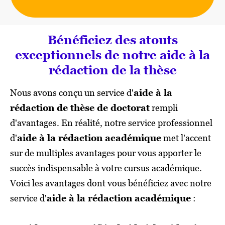
Bénéficiez des atouts
exceptionnels de notre aide à la
rédaction de la thèse
Nous avons conçu un service d'
aide à la
rédaction de thèse de doctorat
rempli
d'avantages. En réalité, notre service professionnel
d'
aide à la rédaction académique
met l'accent
sur de multiples avantages pour vous apporter le
succès indispensable à votre cursus académique.
Voici les avantages dont vous bénéficiez avec notre
service d'
aide à la rédaction académique
: