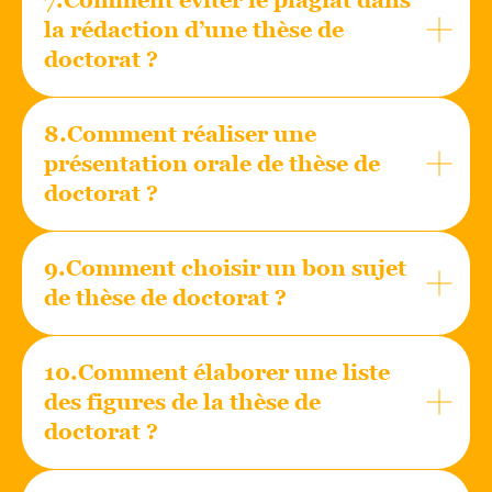
la rédaction d’une thèse de
doctorat ?
8.Comment réaliser une
présentation orale de thèse de
doctorat ?
9.Comment choisir un bon sujet
de thèse de doctorat ?
10.Comment élaborer une liste
des figures de la thèse de
doctorat ?