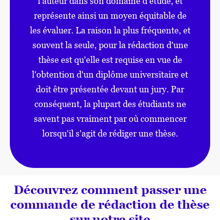
l'auteur dans son domaine d'étude, et
représente ainsi un moyen équitable de
les évaluer. La raison la plus fréquente, et
souvent la seule, pour la rédaction d'une
thèse est qu'elle est requise en vue de
l'obtention d'un diplôme universitaire et
doit être présentée devant un jury. Par
conséquent, la plupart des étudiants ne
savent pas vraiment par où commencer
lorsqu'il s'agit de rédiger une thèse.
Découvrez comment passer une
commande de rédaction de thèse
sur notre site