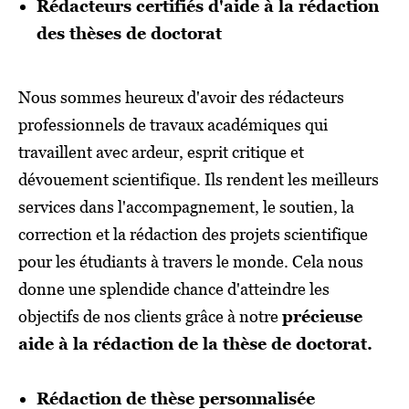
Rédacteurs certifiés d'aide à la rédaction
des thèses de doctorat
Nous sommes heureux d'avoir des rédacteurs
professionnels de travaux académiques qui
travaillent avec ardeur, esprit critique et
dévouement scientifique. Ils rendent les meilleurs
services dans l'accompagnement, le soutien, la
correction et la rédaction des projets scientifique
pour les étudiants à travers le monde. Cela nous
donne une splendide chance d'atteindre les
objectifs de nos clients grâce à notre
précieuse
aide à la rédaction de la thèse de doctorat.
Rédaction de thèse personnalisée