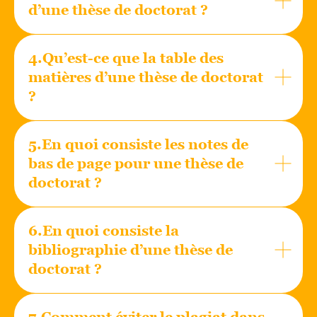
d’une thèse de doctorat ?
4.Qu’est-ce que la table des
matières d’une thèse de doctorat
?
5.En quoi consiste les notes de
bas de page pour une thèse de
doctorat ?
6.En quoi consiste la
bibliographie d’une thèse de
doctorat ?
7.
Comment éviter le plagiat dans