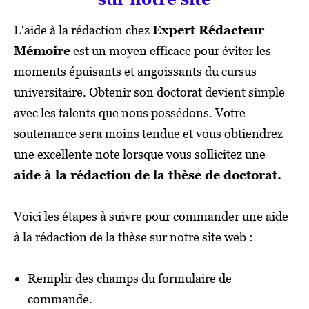
L'aide à la rédaction chez
Expert Rédacteur
Mémoire
est un moyen efficace pour éviter les
moments épuisants et angoissants du cursus
universitaire. Obtenir son doctorat devient simple
avec les talents que nous possédons. Votre
soutenance sera moins tendue et vous obtiendrez
une excellente note lorsque vous sollicitez une
aide à la rédaction de la thèse de doctorat.
Voici les étapes à suivre pour commander une aide
à la rédaction de la thèse sur notre site web :
Remplir des champs du formulaire de
commande.