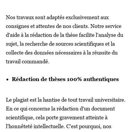
Nos travaux sont adaptés exclusivement aux
consignes et attentes de nos clients. Notre service
d'aide à la rédaction de la thèse facilite l'analyse du
sujet, la recherche de sources scientifiques et la
collecte des données nécessaires à la réussite du
travail commandé.
Rédaction de thèses 100% authentiques
Le plagiat est la hantise de tout travail universitaire.
En ce qui concerne la rédaction d'un document
scientifique, cela porte gravement atteinte à
l'honnêteté intellectuelle. C'est pourquoi, nos