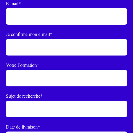
E-mail*
Je confirme mon e-mail*
Votre Formation*
Sujet de recherche*
Date de livraison*