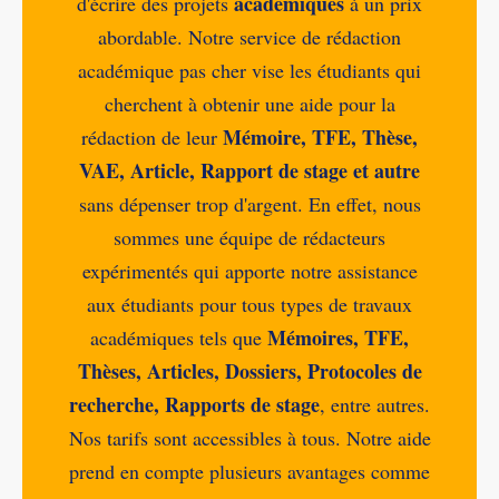
académiques
d'écrire des projets
à un prix
abordable. Notre service de rédaction
académique pas cher vise les étudiants qui
cherchent à obtenir une aide pour la
Mémoire, TFE, Thèse,
rédaction de leur
VAE, Article, Rapport de stage et autre
sans dépenser trop d'argent. En effet, nous
sommes une équipe de rédacteurs
expérimentés qui apporte notre assistance
aux étudiants pour tous types de travaux
Mémoires, TFE,
académiques tels que
Thèses, Articles, Dossiers, Protocoles de
recherche, Rapports de stage
, entre autres.
Nos tarifs sont accessibles à tous. Notre aide
prend en compte plusieurs avantages comme