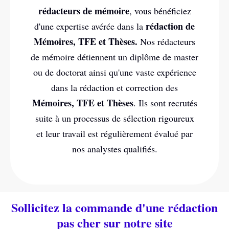
rédacteurs de mémoire
, vous bénéficiez
rédaction de
d'une expertise avérée dans la
Mémoires, TFE et Thèses.
Nos rédacteurs
de mémoire détiennent un diplôme de master
ou de doctorat ainsi qu'une vaste expérience
dans la rédaction et correction des
Mémoires, TFE et Thèses
. Ils sont recrutés
suite à un processus de sélection rigoureux
et leur travail est régulièrement évalué par
nos analystes qualifiés.
Sollicitez la commande d'une rédaction
pas cher sur notre site