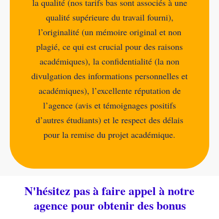
la qualité (nos tarifs bas sont associés à une
qualité supérieure du travail fourni),
l’originalité (un mémoire original et non
plagié, ce qui est crucial pour des raisons
académiques), la confidentialité (la non
divulgation des informations personnelles et
académiques), l’excellente réputation de
l’agence (avis et témoignages positifs
d’autres étudiants) et le respect des délais
pour la remise du projet académique.
N'hésitez pas à faire appel à notre
agence pour obtenir des bonus