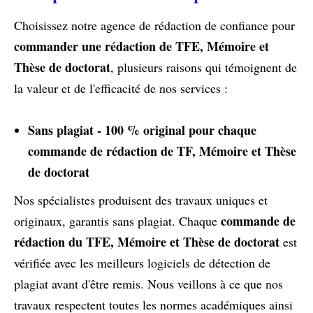
Choisissez notre agence de rédaction de confiance pour
commander une rédaction de TFE, Mémoire et
Thèse de doctorat
, plusieurs raisons qui témoignent de
la valeur et de l'efficacité de nos services :
Sans plagiat - 100 % original pour chaque
commande de rédaction de TF, Mémoire et Thèse
de doctorat
Nos spécialistes produisent des travaux uniques et
commande de
originaux, garantis sans plagiat. Chaque
rédaction du TFE, Mémoire et Thèse de doctorat
est
vérifiée avec les meilleurs logiciels de détection de
plagiat avant d'être remis. Nous veillons à ce que nos
travaux respectent toutes les normes académiques ainsi