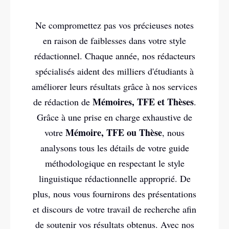
Ne compromettez pas vos précieuses notes
en raison de faiblesses dans votre style
rédactionnel. Chaque année, nos rédacteurs
spécialisés aident des milliers d'étudiants à
améliorer leurs résultats grâce à nos services
Mémoires, TFE et Thèses
de rédaction de
.
Grâce à une prise en charge exhaustive de
Mémoire, TFE ou Thèse
votre
, nous
analysons tous les détails de votre guide
méthodologique en respectant le style
linguistique rédactionnelle approprié. De
plus, nous vous fournirons des présentations
et discours de votre travail de recherche afin
de soutenir vos résultats obtenus. Avec nos