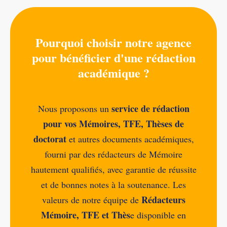
Pourquoi choisir notre agence
pour bénéficier d'une rédaction
académique ?
service de rédaction
Nous proposons un
pour vos Mémoires, TFE, Thèses de
doctorat
et autres documents académiques,
fourni par des rédacteurs de Mémoire
hautement qualifiés, avec garantie de réussite
et de bonnes notes à la soutenance. Les
Rédacteurs
valeurs de notre équipe de
Mémoire, TFE et Thès
e disponible en