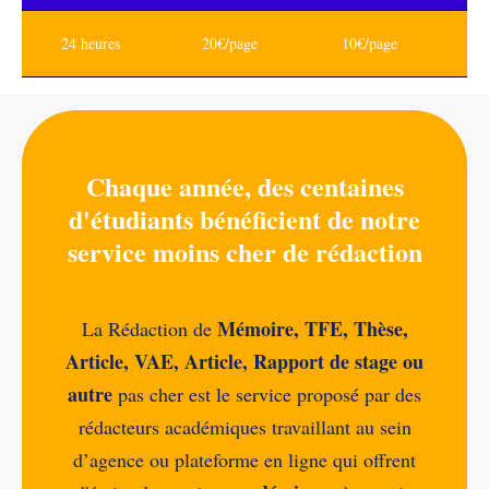
24 heures
20€/page
10€/page
Chaque année, des centaines
d'étudiants bénéficient de notre
service moins cher de rédaction
Mémoire, TFE, Thèse,
La Rédaction de
Article, VAE, Article, Rapport de stage ou
autre
pas cher est le service proposé par des
rédacteurs académiques travaillant au sein
d’agence ou plateforme en ligne qui offrent