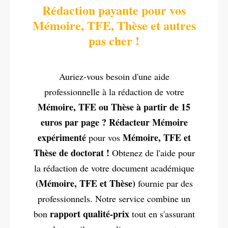
Rédaction payante pour vos
Mémoire, TFE, Thèse et autres
pas cher !
Auriez-vous besoin d'une aide
professionnelle à la rédaction de votre
Mémoire, TFE ou Thèse à partir de 15
euros par page ? Rédacteur Mémoire
expérimenté
Mémoire, TFE et
pour vos
Thèse de doctorat !
Obtenez de l'aide pour
la rédaction de votre document académique
(Mémoire, TFE et Thèse)
fournie par des
professionnels. Notre service combine un
rapport qualité-prix
bon
tout en s'assurant