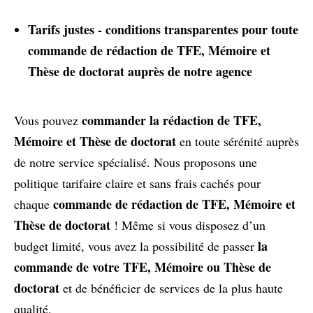
Tarifs justes - conditions transparentes pour toute
commande de rédaction de TFE, Mémoire et
Thèse de doctorat auprès de notre agence
commander la rédaction de TFE,
Vous pouvez
Mémoire et Thèse de doctorat
en toute sérénité auprès
de notre service spécialisé. Nous proposons une
politique tarifaire claire et sans frais cachés pour
commande de rédaction de TFE, Mémoire et
chaque
Thèse de doctorat
! Même si vous disposez d’un
la
budget limité, vous avez la possibilité de passer
commande de votre TFE, Mémoire ou Thèse de
doctorat
et de bénéficier de services de la plus haute
qualité.