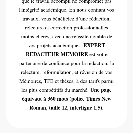
que le travail accompli ne compromet pas
l'intégrité académique. En nous confiant vos
travaux, vous bénéficiez d’une rédaction,
relecture et correction professionnelles
moins chères, avec une réussite notable de
EXPERT
vos projets académiques.
REDACTEUR MEMOIRE
est votre
partenaire de confiance pour la rédaction, la
relecture, reformulation, et révision de vos
Mémoires, TFE et thèses, à des tarifs parmi
Une page
les plus compétitifs du marché.
équivaut à 360 mots (police Times New
Roman, taille 12, interligne 1,5).