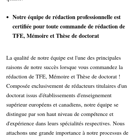
Notre équipe de rédaction professionnelle est
certifiée pour toute commande de rédaction de
TFE, Mémoire et Thèse de doctorat
La qualité de notre équipe est l'une des principales
raisons de notre succès lorsque vous commandez la
rédaction de TFE, Mémoire et Thèse de doctorat !
Composée exclusivement de rédacteurs titulaires d'un
doctorat issus d'établissements d'enseignement
supérieur européens et canadiens, notre équipe se
distingue par son haut niveau de compétence et
d'expérience dans leurs spécialités respectives. Nous
attachons une grande importance à notre processus de