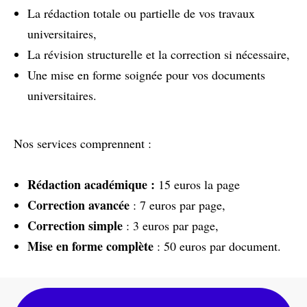
La rédaction totale ou partielle de vos travaux
universitaires,
La révision structurelle et la correction si nécessaire,
Une mise en forme soignée pour vos documents
universitaires.
Nos services comprennent :
Rédaction académique :
15 euros la page
Correction avancée
: 7 euros par page,
Correction simple
: 3 euros par page,
Mise en forme complète
: 50 euros par document.