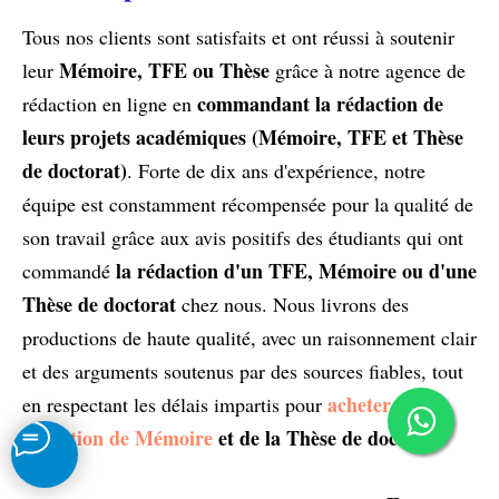
Tous nos clients sont satisfaits et ont réussi à soutenir
Mémoire, TFE ou Thèse
leur
grâce à notre agence de
commandant la rédaction de
rédaction en ligne en
leurs projets académiques (Mémoire, TFE et Thèse
de doctorat)
. Forte de dix ans d'expérience, notre
équipe est constamment récompensée pour la qualité de
son travail grâce aux avis positifs des étudiants qui ont
la rédaction d'un TFE, Mémoire ou d'une
commandé
Thèse de doctorat
chez nous. Nous livrons des
productions de haute qualité, avec un raisonnement clair
et des arguments soutenus par des sources fiables, tout
acheter une
en respectant les délais impartis pour
rédaction de Mémoire
et de la Thèse de doctorat.