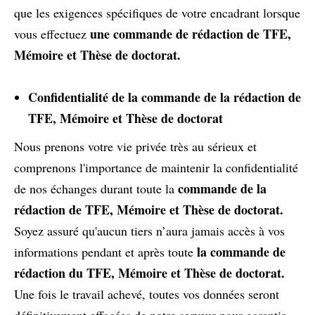
que les exigences spécifiques de votre encadrant lorsque
une commande de rédaction de TFE,
vous effectuez
Mémoire et Thèse de doctorat.
Confidentialité de la commande de la rédaction de
TFE, Mémoire et Thèse de doctorat
Nous prenons votre vie privée très au sérieux et
comprenons l'importance de maintenir la confidentialité
commande de la
de nos échanges durant toute la
rédaction de TFE, Mémoire et Thèse de doctorat.
Soyez assuré qu'aucun tiers n’aura jamais accès à vos
la commande de
informations pendant et après toute
rédaction du TFE, Mémoire et Thèse de doctorat.
Une fois le travail achevé, toutes vos données seront
définitivement effacées de notre serveur pour garantir