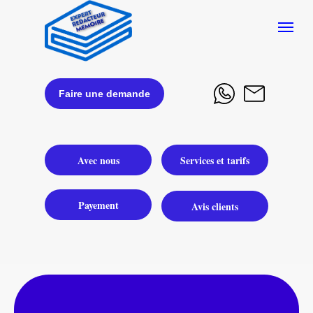
Faire une demande
Avec nous
Services et tarifs
Payement
Avis clients