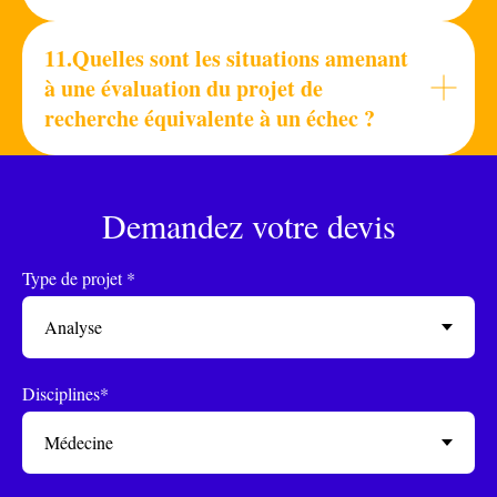
11.Quelles sont les situations amenant
à une évaluation du projet de
recherche équivalente à un échec ?
Demandez votre devis
Type de projet *
Disciplines*