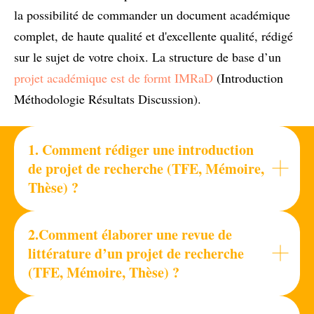
la possibilité de commander un document académique
complet, de haute qualité et d'excellente qualité, rédigé
sur le sujet de votre choix. La structure de base d’un
projet académique est de formt IMRaD
(Introduction
Méthodologie Résultats Discussion).
1. Comment rédiger une introduction
de projet de recherche (TFE, Mémoire,
Thèse) ?
2.Comment élaborer une revue de
littérature d’un projet de recherche
(TFE, Mémoire, Thèse) ?