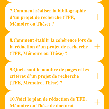
7.Comment réaliser la bibliographie
d’un projet de recherche (TFE,
Mémoire ou Thèse) ?
8.Comment établir la cohérence lors de
la rédaction d’un projet de recherche
(TFE, Mémoire ou Thèse) ?
9.Quels sont le nombre de pages et les
critères d’un projet de recherche
(TFE, Mémoire, Thèse) ?
10.Voici le plan de rédaction de TFE,
Mémoire ou Thèse de doctorat