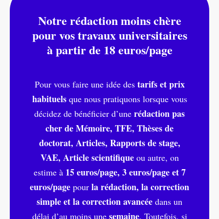
Notre rédaction moins chère
pour vos travaux universitaires
à partir de 18 euros/page
tarifs et prix
Pour vous faire une idée des
habituels
que nous pratiquons lorsque vous
rédaction pas
décidez de bénéficier d’une
cher de Mémoire, TFE, Thèses de
doctorat, Articles, Rapports de stage,
VAE, Article scientifique
ou autre, on
15 euros/page, 3 euros/page et 7
estime à
euros/page
la rédaction, la correction
pour
simple et la correction avancée
dans un
semaine
délai d’au moins une
. Toutefois, si