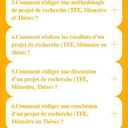
3.Comment rédiger une méthodologie
de projet de recherche (TFE, Mémoire
et Thèse) ?
4.Comment réaliser les résultats d’un
projet de recherche (TFE, Mémoire ou
thèse) ?
5.Comment rédiger une discussion
d’un projet de recherche (TFE,
Mémoire, Thèse) ?
6.Comment rédiger une conclusion
d’un projet de recherche (TFE,
Mémoire ou Thèse) ?