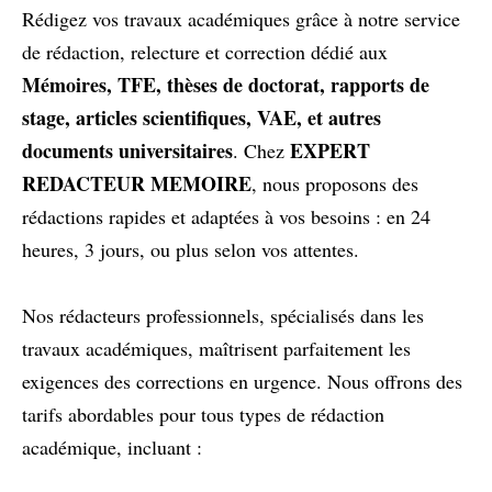
Rédigez vos travaux académiques grâce à notre service
de rédaction, relecture et correction dédié aux
Mémoires, TFE, thèses de doctorat, rapports de
stage, articles scientifiques, VAE, et autres
documents universitaires
EXPERT
. Chez
REDACTEUR MEMOIRE
, nous proposons des
rédactions rapides et adaptées à vos besoins : en 24
heures, 3 jours, ou plus selon vos attentes.
Nos rédacteurs professionnels, spécialisés dans les
travaux académiques, maîtrisent parfaitement les
exigences des corrections en urgence. Nous offrons des
tarifs abordables pour tous types de rédaction
académique, incluant :