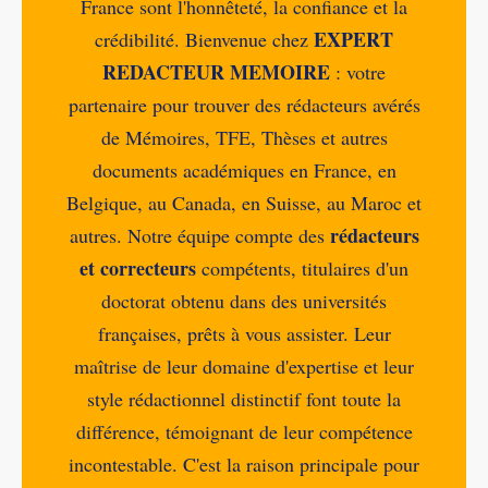
France sont l'honnêteté, la confiance et la
EXPERT
crédibilité. Bienvenue chez
REDACTEUR MEMOIRE
: votre
partenaire pour trouver des rédacteurs avérés
de Mémoires, TFE, Thèses et autres
documents académiques en France, en
Belgique, au Canada, en Suisse, au Maroc et
rédacteurs
autres. Notre équipe compte des
et correcteurs
compétents, titulaires d'un
doctorat obtenu dans des universités
françaises, prêts à vous assister. Leur
maîtrise de leur domaine d'expertise et leur
style rédactionnel distinctif font toute la
différence, témoignant de leur compétence
incontestable. C'est la raison principale pour