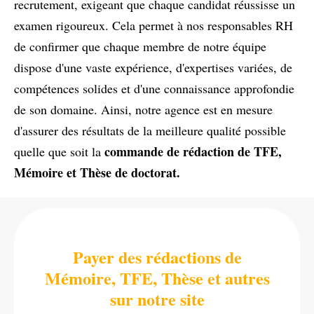
recrutement, exigeant que chaque candidat réussisse un
examen rigoureux. Cela permet à nos responsables RH
de confirmer que chaque membre de notre équipe
dispose d'une vaste expérience, d'expertises variées, de
compétences solides et d'une connaissance approfondie
de son domaine. Ainsi, notre agence est en mesure
d'assurer des résultats de la meilleure qualité possible
commande de rédaction de TFE,
quelle que soit la
Mémoire et Thèse de doctorat.
Payer des rédactions de
Mémoire, TFE, Thèse et autres
sur notre site