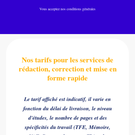
Vous acceptez nos conditions générales
Nos tarifs pour les services de
rédaction, correction et mise en
forme rapide
Le tarif affiché est indicatif, il varie en
fonction du délai de livraison, le niveau
d'études, le nombre de pages et des
spécificités du travail (TFE, Mémoire,