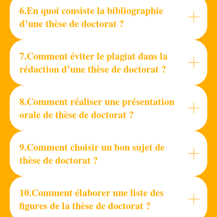
6.En quoi consiste la bibliographie
d’une thèse de doctorat ?
7.
Comment éviter le plagiat dans la
rédaction d’une thèse de doctorat ?
8.Comment réaliser une présentation
orale de thèse de doctorat ?
9.Comment choisir un bon sujet de
thèse de doctorat ?
10.Comment élaborer une liste des
figures de la thèse de doctorat ?