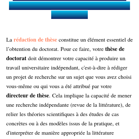
l’aide à la rédaction de la thèse de
doctorat ?
rédaction de thèse
La
constitue un élément essentiel de
thèse de
l’obtention du doctorat. Pour ce faire, votre
doctorat
doit démontrer votre capacité à produire un
travail universitaire indépendant, c'est-à-dire à rédiger
un projet de recherche sur un sujet que vous avez choisi
vous-même ou qui vous a été attribué par votre
directeur de thèse
. Cela implique la capacité de mener
une recherche indépendante (revue de la littérature), de
relier les théories scientifiques à des études de cas
concrètes ou à des modèles issus de la pratique, et
d'interpréter de manière appropriée la littérature