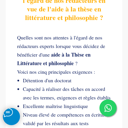
l'égard de nos rédacteurs en
vue de l'aide à la thèse en
littérature et philosophie ?
Quelles sont nos attentes à l'égard de nos
rédacteurs experts lorsque vous décidez de
aide à la Thèse en
bénéficier d'une
Littérature et philosophie
?
Voici nos cinq principales exigences :
Détention d'un doctorat
Capacité à réaliser des tâches en accord
avec les termes, exigences et règles établis
Excellente maîtrise linguistique
Niveau élevé de compétences en écriture,
validé par les résultats aux tests