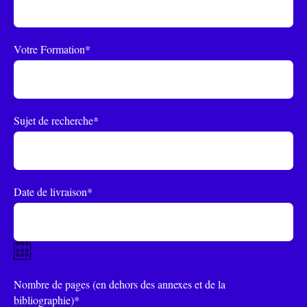
Votre Formation*
Sujet de recherche*
Date de livraison*
Nombre de pages (en dehors des annexes et de la
bibliographie)*