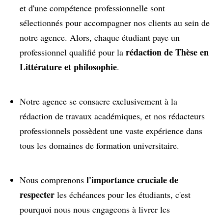
et d'une compétence professionnelle sont
sélectionnés pour accompagner nos clients au sein de
notre agence. Alors, chaque étudiant paye un
rédaction de Thèse en
professionnel qualifié pour la
Littérature et philosophie
.
Notre agence se consacre exclusivement à la
rédaction de travaux académiques, et nos rédacteurs
professionnels possèdent une vaste expérience dans
tous les domaines de formation universitaire.
l'importance cruciale de
Nous comprenons
respecter
les échéances pour les étudiants, c'est
pourquoi nous nous engageons à livrer les