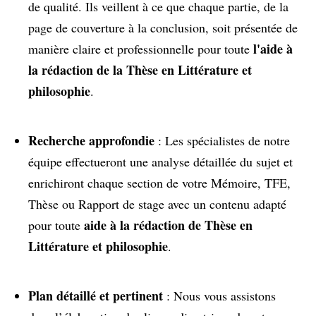
de qualité. Ils veillent à ce que chaque partie, de la
page de couverture à la conclusion, soit présentée de
l'aide à
manière claire et professionnelle pour toute
la rédaction de la Thèse en Littérature et
philosophie
.
Recherche approfondie
: Les spécialistes de notre
équipe effectueront une analyse détaillée du sujet et
enrichiront chaque section de votre Mémoire, TFE,
Thèse ou Rapport de stage avec un contenu adapté
aide à la rédaction de Thèse en
pour toute
Littérature et philosophie
.
Plan détaillé et pertinent
: Nous vous assistons