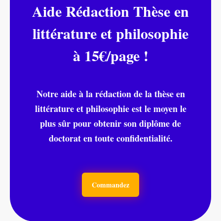
Aide Rédaction Thèse en
littérature et philosophie
à 15€/page !
Notre aide à la rédaction de la thèse en
littérature et philosophie est le moyen le
plus sûr pour obtenir son diplôme de
doctorat en toute confidentialité.
Commandez