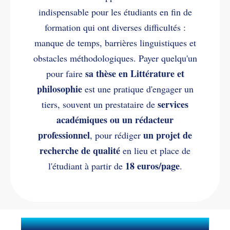
indispensable pour les étudiants en fin de
formation qui ont diverses difficultés :
manque de temps, barrières linguistiques et
obstacles méthodologiques. Payer quelqu'un
sa thèse en Littérature et
pour faire
philosophie
est une pratique d'engager un
services
tiers, souvent un prestataire de
académiques ou un rédacteur
professionnel
un projet de
, pour rédiger
recherche de qualité
en lieu et place de
18 euros/page
l'étudiant à partir de
.
Quels services sont inclus dans