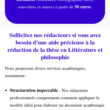
50 euros.
sous-titres et autres) à partir de
Sollicitez nos rédacteurs si vous avez
besoin d'une aide précieuse à la
rédaction de la thèse en Littérature et
philosophie
Nous proposons divers services académiques,
notamment :
Structuration impeccable
: Nos rédacteurs
professionnels comprennent comment appliquer le
modèle idéal pour élaborer un document académique