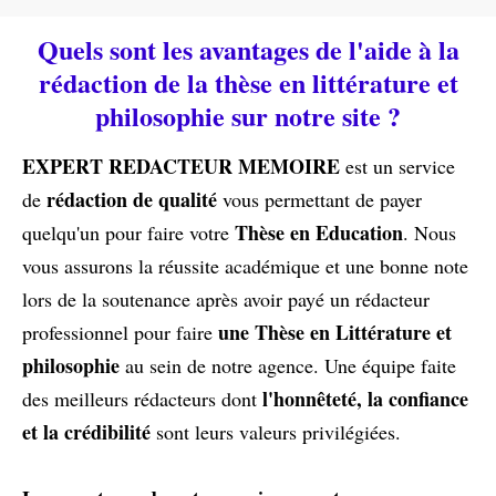
Quels sont les avantages de l'aide à la
rédaction de la thèse en littérature et
philosophie sur notre site ?
EXPERT REDACTEUR MEMOIRE
est un service
rédaction de qualité
de
vous permettant de payer
Thèse en Education
quelqu'un pour faire votre
. Nous
vous assurons la réussite académique et une bonne note
lors de la soutenance après avoir payé un rédacteur
une Thèse en Littérature et
professionnel pour faire
philosophie
au sein de notre agence. Une équipe faite
l'honnêteté, la confiance
des meilleurs rédacteurs dont
et la crédibilité
sont leurs valeurs privilégiées.