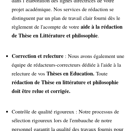
dans l’élaboration des lignes directrices de votre
projet académique. Nos services de rédaction se
distinguent par un plan de travail clair fourni dès le
aide à la rédaction
règlement de l'acompte de votre
de Thèse en Littérature et philosophie
.
Correction et relecture
: Nous avons également une
équipe de rédacteurs-correcteurs dédiée à l'aide à la
Thèses en Education.
relecture de vos
Toute
rédaction de Thèse en littérature et philosophie
doit être relue et corrigée.
Contrôle de qualité rigoureux : Notre processus de
sélection rigoureux lors de l'embauche de notre
personnel garantit la qualité des travaux fournis pour