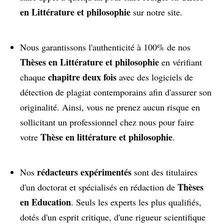
en Littérature et philosophie
sur notre site.
Nous garantissons l'authenticité à 100% de nos
Thèses en Littérature et philosophie
en vérifiant
chapitre deux fois
chaque
avec des logiciels de
détection de plagiat contemporains afin d'assurer son
originalité. Ainsi, vous ne prenez aucun risque en
sollicitant un professionnel chez nous pour faire
Thèse en littérature et philosophie
votre
.
rédacteurs expérimentés
Nos
sont des titulaires
Thèses
d'un doctorat et spécialisés en rédaction de
en Education
. Seuls les experts les plus qualifiés,
dotés d'un esprit critique, d'une rigueur scientifique