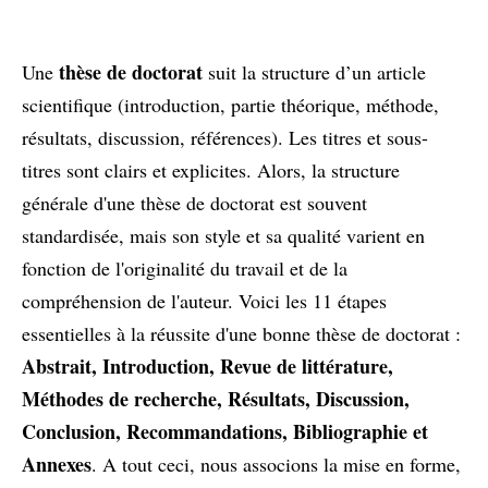
thèse de doctorat
Une
suit la structure d’un article
scientifique (introduction, partie théorique, méthode,
résultats, discussion, références). Les titres et sous-
titres sont clairs et explicites. Alors, la structure
générale d'une thèse de doctorat est souvent
standardisée, mais son style et sa qualité varient en
fonction de l'originalité du travail et de la
compréhension de l'auteur. Voici les 11 étapes
essentielles à la réussite d'une bonne thèse de doctorat :
Abstrait, Introduction, Revue de littérature,
Méthodes de recherche, Résultats, Discussion,
Conclusion, Recommandations, Bibliographie et
Annexes
. A tout ceci, nous associons la mise en forme,