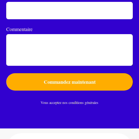
Commentaire
Commandez maintenant
Vous acceptez nos conditions générales