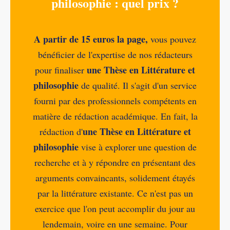
philosophie : quel prix ?
A partir de 15 euros la page,
vous pouvez
bénéficier de l'expertise de nos rédacteurs
une Thèse en Littérature et
pour finaliser
philosophie
de qualité. Il s'agit d'un service
fourni par des professionnels compétents en
matière de rédaction académique. En fait, la
une Thèse en Littérature et
rédaction d'
philosophie
vise à explorer une question de
recherche et à y répondre en présentant des
arguments convaincants, solidement étayés
par la littérature existante. Ce n'est pas un
exercice que l'on peut accomplir du jour au
lendemain, voire en une semaine. Pour