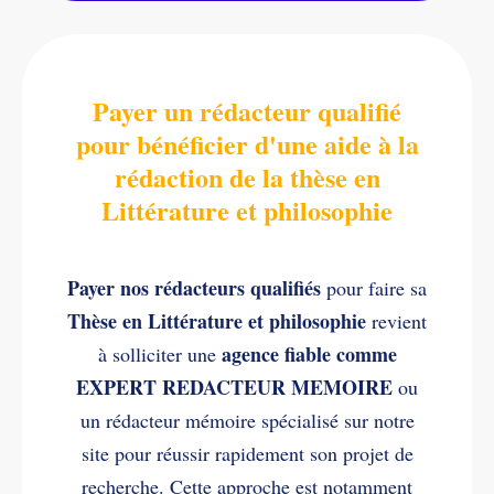
Payer un rédacteur qualifié
pour bénéficier d'une aide à la
rédaction de la thèse en
Littérature et philosophie
Payer nos rédacteurs qualifiés
pour faire sa
Thèse en Littérature et philosophie
revient
agence fiable comme
à solliciter une
EXPERT REDACTEUR MEMOIRE
ou
un rédacteur mémoire spécialisé sur notre
site pour réussir rapidement son projet de
recherche. Cette approche est notamment