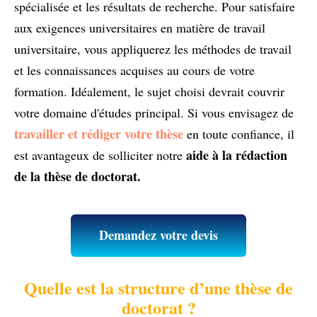
spécialisée et les résultats de recherche. Pour satisfaire
aux exigences universitaires en matière de travail
universitaire, vous appliquerez les méthodes de travail
et les connaissances acquises au cours de votre
formation. Idéalement, le sujet choisi devrait couvrir
votre domaine d'études principal. Si vous envisagez de
travailler et rédiger votre thèse
en toute confiance, il
aide à la rédaction
est avantageux de solliciter notre
de la thèse de doctorat.
Demandez votre devis
Quelle est la structure d’une thèse de
doctorat ?