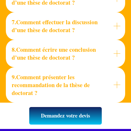
d’une thèse de doctorat ?
7.
Comment effectuer la discussion
d’une thèse de doctorat ?
8.Comment écrire une conclusion
d’une thèse de doctorat ?
9.Comment présenter les
recommandation de la thèse de
doctorat ?
Demandez votre devis