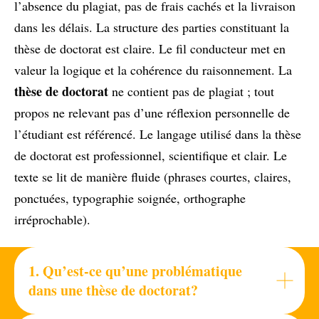
l’absence du plagiat, pas de frais cachés et la livraison
dans les délais. La structure des parties constituant la
thèse de doctorat est claire. Le fil conducteur met en
valeur la logique et la cohérence du raisonnement. La
thèse de doctorat
ne contient pas de plagiat ; tout
propos ne relevant pas d’une réflexion personnelle de
l’étudiant est référencé. Le langage utilisé dans la thèse
de doctorat est professionnel, scientifique et clair. Le
texte se lit de manière fluide (phrases courtes, claires,
ponctuées, typographie soignée, orthographe
irréprochable).
1.
Qu’est-ce qu’une problématique
dans une thèse de doctorat?