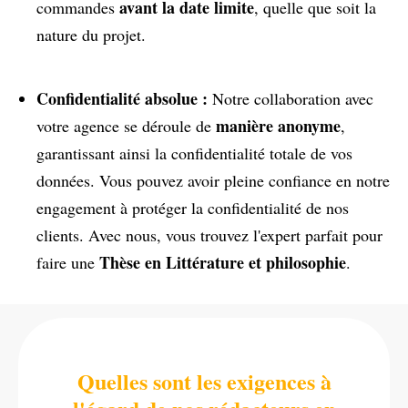
avant la date limite
commandes
, quelle que soit la
nature du projet.
Confidentialité absolue :
Notre collaboration avec
manière anonyme
votre agence se déroule de
,
garantissant ainsi la confidentialité totale de vos
données. Vous pouvez avoir pleine confiance en notre
engagement à protéger la confidentialité de nos
clients. Avec nous, vous trouvez l'expert parfait pour
Thèse en Littérature et philosophie
faire une
.
Quelles sont les exigences à