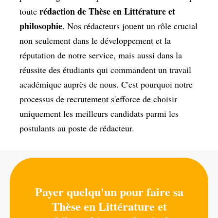
rédaction de Thèse en Littérature et
toute
philosophie
. Nos rédacteurs jouent un rôle crucial
non seulement dans le développement et la
réputation de notre service, mais aussi dans la
réussite des étudiants qui commandent un travail
académique auprès de nous. C'est pourquoi notre
processus de recrutement s'efforce de choisir
uniquement les meilleurs candidats parmi les
postulants au poste de rédacteur.
Payer quelqu'un pour faire sa
Thèse en Littérature et