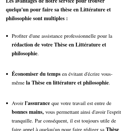
Les avantages de notre service pour trouver
quelqu'un pour faire sa thèse en Littérature et
philosophie sont multiples :
Profiter d'une assistance professionnelle pour la
rédaction de votre Thèse en Littérature et
philosophie
.
Économiser du temps
en évitant d'écrire vous-
la Thèse en littérature et philosophie
même
.
l'assurance
Avoir
que votre travail est entre de
bonnes mains,
vous permettant ainsi d'avoir l'esprit
tranquille. Par conséquent, il est toujours utile de
Thèse
faire appel à quelqu'un pour faire rédiger sa