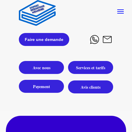
Faire une demande
Avec nous
Services et tarifs
Payement
Avis clients