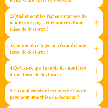
2.Quelles sont les règles en termes de
nombre de pages et chapitres d’une
thèse de doctorat ?
3.Comment rédiger un résumé d’une
thèse de doctorat ?
4.Qu’est-ce que la table des matières
d’une thèse de doctorat ?
5.En quoi consiste les notes de bas de
page pour une thèse de doctorat ?