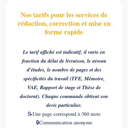
Nos tarifs pour les services de
rédaction, correction et mise en
forme rapide
Le tarif affiché est indicatif, il varie en
fonction du délai de livraison, le niveau
d'études, le nombre de pages et des
spécificités du travail (TFE, Mémoire,
VAE, Rapport de stage et Thèse de
doctorat). Chaque commande obtient son
devis particulier.
📝Une page correspond à 360 mots
🔒Communication anonyme