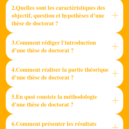
2.Quelles sont les caractéristiques des
objectif, question et hypothèses d’une
thèse de doctorat ?
3.Comment rédiger l'introduction
d’une thèse de doctorat ?
4.Comment réaliser la partie théorique
d’une thèse de doctorat ?
5.En quoi consiste la méthodologie
d'une thèse de doctorat ?
6.Comment présenter les résultats