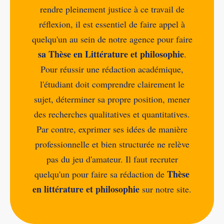
rendre pleinement justice à ce travail de
réflexion, il est essentiel de faire appel à
quelqu'un au sein de notre agence pour faire
sa Thèse en Littérature et philosophie
.
Pour réussir une rédaction académique,
l'étudiant doit comprendre clairement le
sujet, déterminer sa propre position, mener
des recherches qualitatives et quantitatives.
Par contre, exprimer ses idées de manière
professionnelle et bien structurée ne relève
pas du jeu d'amateur. Il faut recruter
Thèse
quelqu'un pour faire sa rédaction de
en littérature et philosophie
sur notre site.