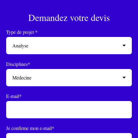
Demandez votre devis
Type de projet *
Disciplines*
E-mail*
Je confirme mon e-mail*