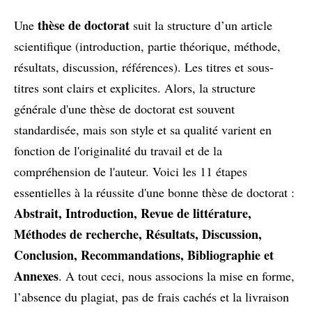
thèse de doctorat
Une
suit la structure d’un article
scientifique (introduction, partie théorique, méthode,
résultats, discussion, références). Les titres et sous-
titres sont clairs et explicites. Alors, la structure
générale d'une thèse de doctorat est souvent
standardisée, mais son style et sa qualité varient en
fonction de l'originalité du travail et de la
compréhension de l'auteur. Voici les 11 étapes
essentielles à la réussite d'une bonne thèse de doctorat :
Abstrait, Introduction, Revue de littérature,
Méthodes de recherche, Résultats, Discussion,
Conclusion, Recommandations, Bibliographie et
Annexes
. A tout ceci, nous associons la mise en forme,
l’absence du plagiat, pas de frais cachés et la livraison