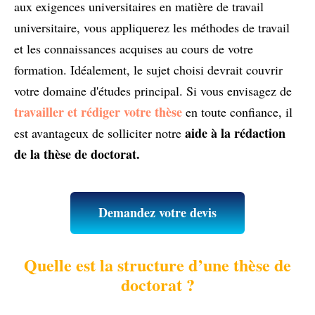
aux exigences universitaires en matière de travail
universitaire, vous appliquerez les méthodes de travail
et les connaissances acquises au cours de votre
formation. Idéalement, le sujet choisi devrait couvrir
votre domaine d'études principal. Si vous envisagez de
travailler et rédiger votre thèse
en toute confiance, il
aide à la rédaction
est avantageux de solliciter notre
de la thèse de doctorat.
Demandez votre devis
Quelle est la structure d’une thèse de
doctorat ?