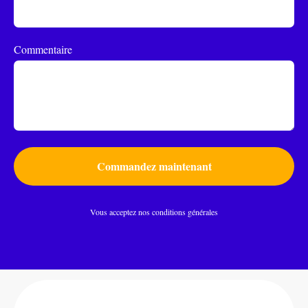
Commentaire
Commandez maintenant
Vous acceptez nos conditions générales