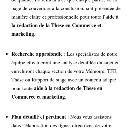
page de couverture à la conclusion, soit présentée de
l'aide à
manière claire et professionnelle pour toute
la rédaction de la Thèse en Commerce et
marketing
.
Recherche approfondie
: Les spécialistes de notre
équipe effectueront une analyse détaillée du sujet et
enrichiront chaque section de votre Mémoire, TFE,
Thèse ou Rapport de stage avec un contenu adapté
aide à la rédaction de Thèse en
pour toute
Commerce et marketing
.
Plan détaillé et pertinent
: Nous vous assistons
dans l’élaboration des lignes directrices de votre