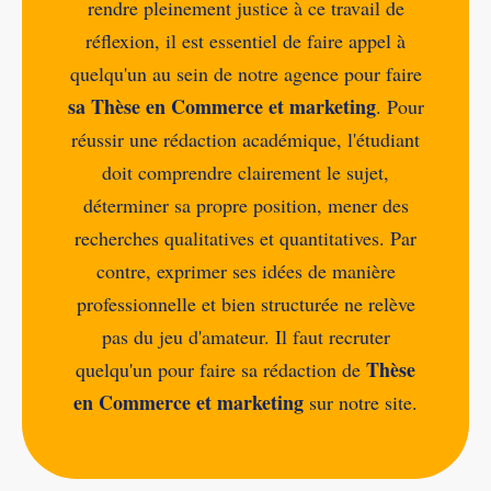
rendre pleinement justice à ce travail de
réflexion, il est essentiel de faire appel à
quelqu'un au sein de notre agence pour faire
sa Thèse en Commerce et marketing
. Pour
réussir une rédaction académique, l'étudiant
doit comprendre clairement le sujet,
déterminer sa propre position, mener des
recherches qualitatives et quantitatives. Par
contre, exprimer ses idées de manière
professionnelle et bien structurée ne relève
pas du jeu d'amateur. Il faut recruter
Thèse
quelqu'un pour faire sa rédaction de
en Commerce et marketing
sur notre site.