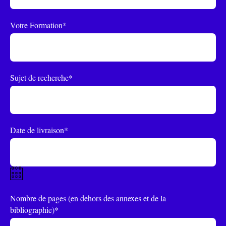
Votre Formation*
Sujet de recherche*
Date de livraison*
Nombre de pages (en dehors des annexes et de la
bibliographie)*