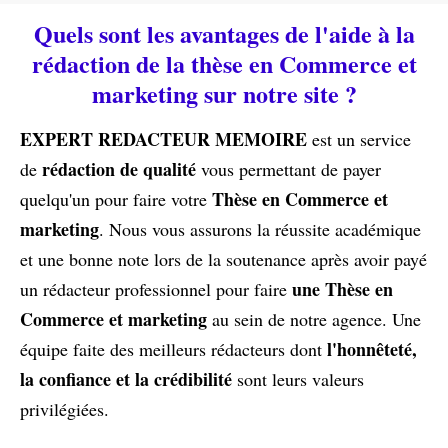
Quels sont les avantages de l'aide à la
rédaction de la thèse en Commerce et
marketing sur notre site ?
EXPERT REDACTEUR MEMOIRE
est un service
rédaction de qualité
de
vous permettant de payer
Thèse en Commerce et
quelqu'un pour faire votre
marketing
. Nous vous assurons la réussite académique
et une bonne note lors de la soutenance après avoir payé
une Thèse en
un rédacteur professionnel pour faire
Commerce et marketing
au sein de notre agence. Une
l'honnêteté,
équipe faite des meilleurs rédacteurs dont
la confiance et la crédibilité
sont leurs valeurs
privilégiées.