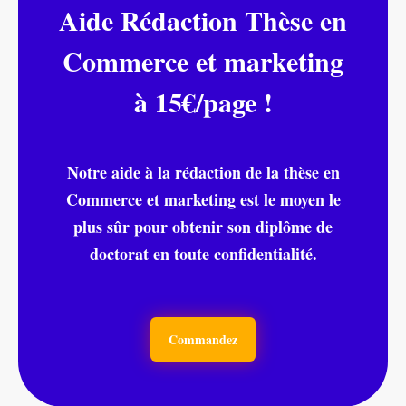
Aide Rédaction Thèse en
Commerce et marketing
à 15€/page !
Notre aide à la rédaction de la thèse en
Commerce et marketing est le moyen le
plus sûr pour obtenir son diplôme de
doctorat en toute confidentialité.
Commandez