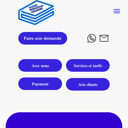
Faire une demande
Avec nous
Services et tarifs
Payement
Avis clients