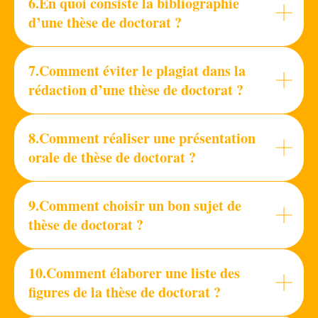
6.En quoi consiste la bibliographie
d’une thèse de doctorat ?
7.
Comment éviter le plagiat dans la
rédaction d’une thèse de doctorat ?
8.Comment réaliser une présentation
orale de thèse de doctorat ?
9.Comment choisir un bon sujet de
thèse de doctorat ?
10.Comment élaborer une liste des
figures de la thèse de doctorat ?