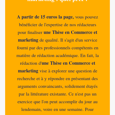
A partir de 15 euros la page,
vous pouvez
bénéficier de l'expertise de nos rédacteurs
une Thèse en Commerce et
pour finaliser
marketing
de qualité. Il s'agit d'un service
fourni par des professionnels compétents en
matière de rédaction académique. En fait, la
une Thèse en Commerce et
rédaction d'
marketing
vise à explorer une question de
recherche et à y répondre en présentant des
arguments convaincants, solidement étayés
par la littérature existante. Ce n'est pas un
exercice que l'on peut accomplir du jour au
lendemain, voire en une semaine. Pour