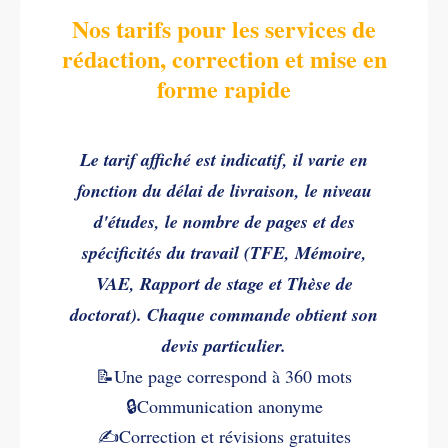
Nos tarifs pour les services de
rédaction, correction et mise en
forme rapide
Le tarif affiché est indicatif, il varie en
fonction du délai de livraison, le niveau
d'études, le nombre de pages et des
spécificités du travail (TFE, Mémoire,
VAE, Rapport de stage et Thèse de
doctorat). Chaque commande obtient son
devis particulier.
📝Une page correspond à 360 mots
🔒Communication anonyme
✍️
Correction et révisions gratuites