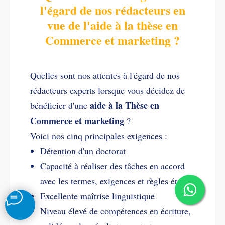
l'égard de nos rédacteurs en
vue de l'aide à la thèse en
Commerce et marketing ?
Quelles sont nos attentes à l'égard de nos
rédacteurs experts lorsque vous décidez de
aide à la Thèse en
bénéficier d'une
Commerce et marketing
?
Voici nos cinq principales exigences :
Détention d'un doctorat
Capacité à réaliser des tâches en accord
avec les termes, exigences et règles établis
Excellente maîtrise linguistique
Niveau élevé de compétences en écriture,