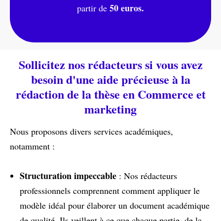
50 euros.
partir de
Sollicitez nos rédacteurs si vous avez
besoin d'une aide précieuse à la
rédaction de la thèse en Commerce et
marketing
Nous proposons divers services académiques,
notamment :
Structuration impeccable
: Nos rédacteurs
professionnels comprennent comment appliquer le
modèle idéal pour élaborer un document académique
de qualité. Ils veillent à ce que chaque partie, de la