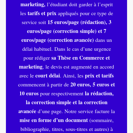
marketing,
l’étudiant doit garder à l’esprit
tarifs et prix
les
appliqués pour ce type de
15 euros/page (rédaction), 3
service soit
euros/page (correction simple) et 7
euros/page (correction avancée)
dans un
délai habituel. Dans le cas d’une urgence
sa Thèse en Commerce et
pour rédiger
marketing
, le devis est augmenté en accord
court délai
prix et tarifs
avec le
. Ainsi, les
20 euros, 5 euros et
commencent à partir de
10 euros
la rédaction,
pour respectivement
la correction simple et la correction
avancée
d’une page. Notre service facture la
mise en forme d’un document
(sommaire,
bibliographie, titres, sous-titres et autres) à