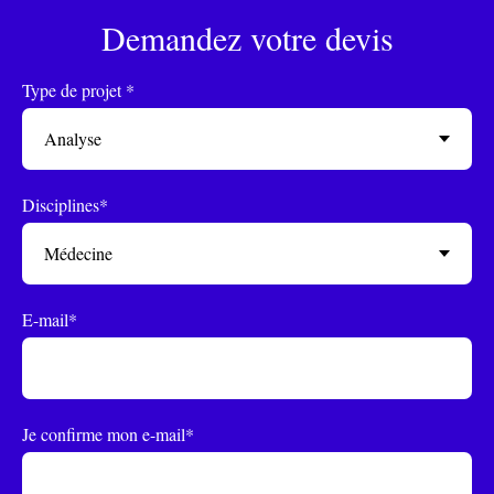
Demandez votre devis
Type de projet *
Disciplines*
E-mail*
Je confirme mon e-mail*