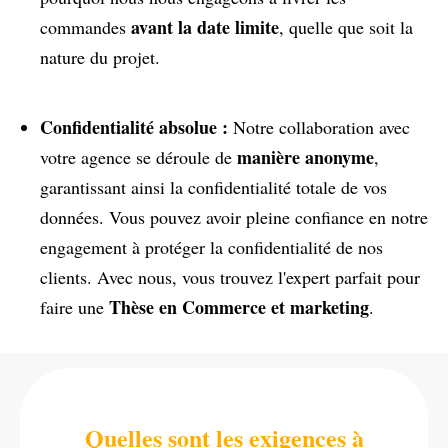
avant la date limite
commandes
, quelle que soit la
nature du projet.
Confidentialité absolue :
Notre collaboration avec
manière anonyme
votre agence se déroule de
,
garantissant ainsi la confidentialité totale de vos
données. Vous pouvez avoir pleine confiance en notre
engagement à protéger la confidentialité de nos
clients. Avec nous, vous trouvez l'expert parfait pour
Thèse en Commerce et marketing
faire une
.
Quelles sont les exigences à