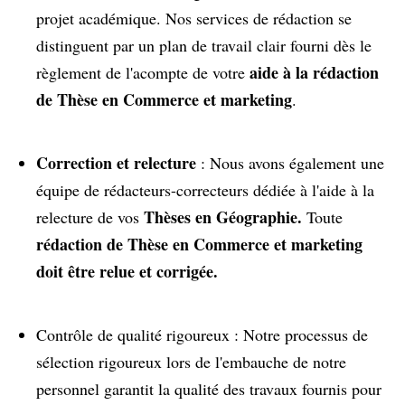
projet académique. Nos services de rédaction se
distinguent par un plan de travail clair fourni dès le
aide à la rédaction
règlement de l'acompte de votre
de Thèse en Commerce et marketing
.
Correction et relecture
: Nous avons également une
équipe de rédacteurs-correcteurs dédiée à l'aide à la
Thèses en Géographie.
relecture de vos
Toute
rédaction de Thèse en Commerce et marketing
doit être relue et corrigée.
Contrôle de qualité rigoureux : Notre processus de
sélection rigoureux lors de l'embauche de notre
personnel garantit la qualité des travaux fournis pour