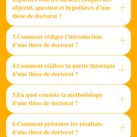
objectif, question et hypothèses d’une
thèse de doctorat ?
3.Comment rédiger l'introduction
d’une thèse de doctorat ?
4.Comment réaliser la partie théorique
d’une thèse de doctorat ?
5.En quoi consiste la méthodologie
d'une thèse de doctorat ?
6.Comment présenter les résultats
d’une thèse de doctorat ?