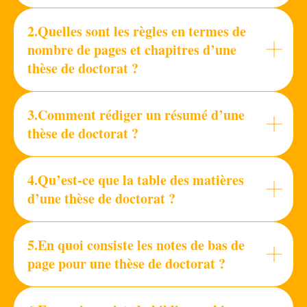
2.Quelles sont les règles en termes de
nombre de pages et chapitres d’une
thèse de doctorat ?
3.Comment rédiger un résumé d’une
thèse de doctorat ?
4.Qu’est-ce que la table des matières
d’une thèse de doctorat ?
5.En quoi consiste les notes de bas de
page pour une thèse de doctorat ?