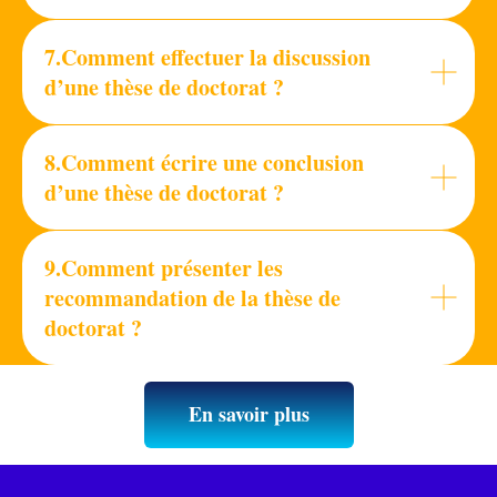
7.
Comment effectuer la discussion
d’une thèse de doctorat ?
8.Comment écrire une conclusion
d’une thèse de doctorat ?
9.Comment présenter les
recommandation de la thèse de
doctorat ?
En savoir plus