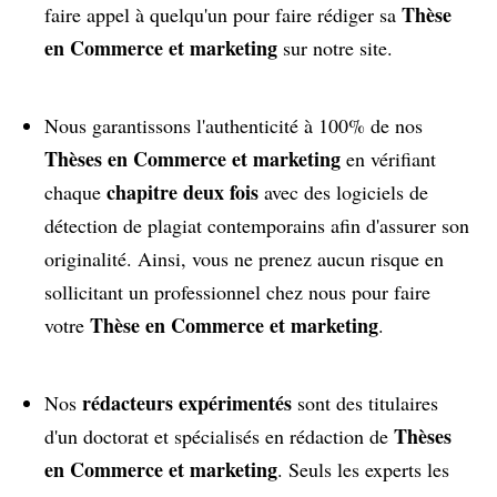
Thèse
faire appel à quelqu'un pour faire rédiger sa
en Commerce et marketing
sur notre site.
Nous garantissons l'authenticité à 100% de nos
Thèses en Commerce et marketing
en vérifiant
chapitre deux fois
chaque
avec des logiciels de
détection de plagiat contemporains afin d'assurer son
originalité. Ainsi, vous ne prenez aucun risque en
sollicitant un professionnel chez nous pour faire
Thèse en Commerce et marketing
votre
.
rédacteurs expérimentés
Nos
sont des titulaires
Thèses
d'un doctorat et spécialisés en rédaction de
en Commerce et marketing
. Seuls les experts les