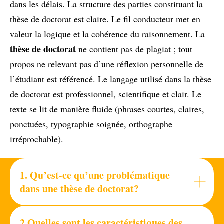
dans les délais. La structure des parties constituant la
thèse de doctorat est claire. Le fil conducteur met en
valeur la logique et la cohérence du raisonnement. La
thèse de doctorat
ne contient pas de plagiat ; tout
propos ne relevant pas d’une réflexion personnelle de
l’étudiant est référencé. Le langage utilisé dans la thèse
de doctorat est professionnel, scientifique et clair. Le
texte se lit de manière fluide (phrases courtes, claires,
ponctuées, typographie soignée, orthographe
irréprochable).
1.
Qu’est-ce qu’une problématique
dans une thèse de doctorat?
2.Quelles sont les caractéristiques des