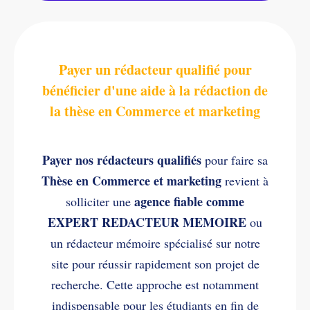
Payer un rédacteur qualifié pour
bénéficier d'une aide à la rédaction de
la thèse en Commerce et marketing
Payer nos rédacteurs qualifiés
pour faire sa
Thèse en Commerce et marketing
revient à
agence fiable comme
solliciter une
EXPERT REDACTEUR MEMOIRE
ou
un rédacteur mémoire spécialisé sur notre
site pour réussir rapidement son projet de
recherche. Cette approche est notamment
indispensable pour les étudiants en fin de