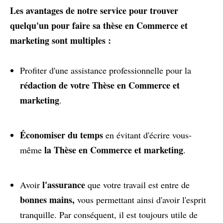
Les avantages de notre service pour trouver
quelqu'un pour faire sa thèse en Commerce et
marketing sont multiples :
Profiter d'une assistance professionnelle pour la
rédaction de votre Thèse en Commerce et
marketing
.
Économiser du temps
en évitant d'écrire vous-
la Thèse en Commerce et marketing
même
.
l'assurance
Avoir
que votre travail est entre de
bonnes mains,
vous permettant ainsi d'avoir l'esprit
tranquille. Par conséquent, il est toujours utile de