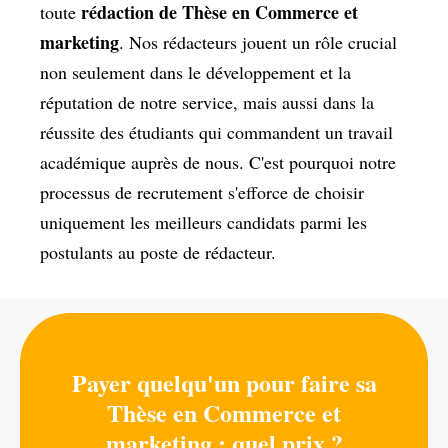
rédaction de Thèse en Commerce et
toute
marketing
. Nos rédacteurs jouent un rôle crucial
non seulement dans le développement et la
réputation de notre service, mais aussi dans la
réussite des étudiants qui commandent un travail
académique auprès de nous. C'est pourquoi notre
processus de recrutement s'efforce de choisir
uniquement les meilleurs candidats parmi les
postulants au poste de rédacteur.
Payer quelqu'un pour faire sa
Thèse en Commerce et
marketing : quel prix ?