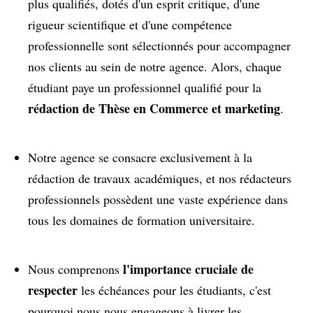
plus qualifiés, dotés d'un esprit critique, d'une
rigueur scientifique et d'une compétence
professionnelle sont sélectionnés pour accompagner
nos clients au sein de notre agence. Alors, chaque
étudiant paye un professionnel qualifié pour la
rédaction de Thèse en Commerce et marketing
.
Notre agence se consacre exclusivement à la
rédaction de travaux académiques, et nos rédacteurs
professionnels possèdent une vaste expérience dans
tous les domaines de formation universitaire.
l'importance cruciale de
Nous comprenons
respecter
les échéances pour les étudiants, c'est
pourquoi nous nous engageons à livrer les