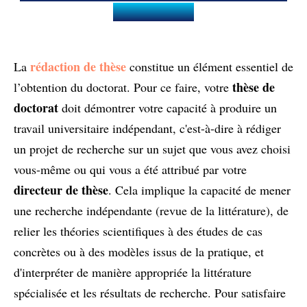
doctorat ?
rédaction de thèse
La
constitue un élément essentiel de
thèse de
l’obtention du doctorat. Pour ce faire, votre
doctorat
doit démontrer votre capacité à produire un
travail universitaire indépendant, c'est-à-dire à rédiger
un projet de recherche sur un sujet que vous avez choisi
vous-même ou qui vous a été attribué par votre
directeur de thèse
. Cela implique la capacité de mener
une recherche indépendante (revue de la littérature), de
relier les théories scientifiques à des études de cas
concrètes ou à des modèles issus de la pratique, et
d'interpréter de manière appropriée la littérature
spécialisée et les résultats de recherche. Pour satisfaire