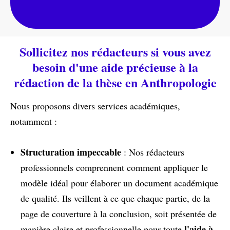
Sollicitez nos rédacteurs si vous avez
besoin d'une aide précieuse à la
rédaction de la thèse en Anthropologie
Nous proposons divers services académiques,
notamment :
Structuration impeccable
: Nos rédacteurs
professionnels comprennent comment appliquer le
modèle idéal pour élaborer un document académique
de qualité. Ils veillent à ce que chaque partie, de la
page de couverture à la conclusion, soit présentée de
l'aide à
manière claire et professionnelle pour toute