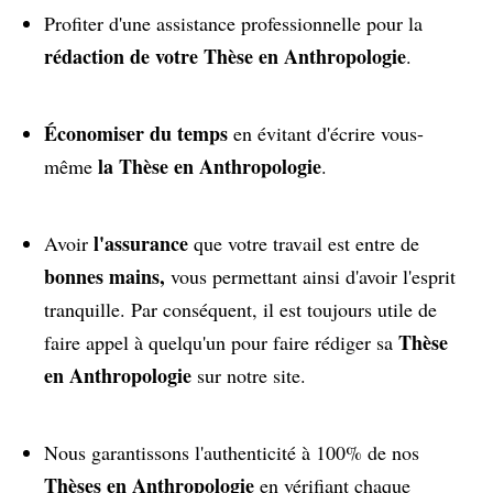
Profiter d'une assistance professionnelle pour la
rédaction de votre Thèse en Anthropologie
.
Économiser du temps
en évitant d'écrire vous-
la Thèse en Anthropologie
même
.
l'assurance
Avoir
que votre travail est entre de
bonnes mains,
vous permettant ainsi d'avoir l'esprit
tranquille. Par conséquent, il est toujours utile de
Thèse
faire appel à quelqu'un pour faire rédiger sa
en Anthropologie
sur notre site.
Nous garantissons l'authenticité à 100% de nos
Thèses en Anthropologie
en vérifiant chaque