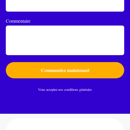
Commentaire
Commandez maintenant
Vous acceptez nos conditions générales