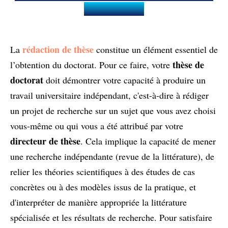
doctorat ?
rédaction de thèse
La
constitue un élément essentiel de
thèse de
l’obtention du doctorat. Pour ce faire, votre
doctorat
doit démontrer votre capacité à produire un
travail universitaire indépendant, c'est-à-dire à rédiger
un projet de recherche sur un sujet que vous avez choisi
vous-même ou qui vous a été attribué par votre
directeur de thèse
. Cela implique la capacité de mener
une recherche indépendante (revue de la littérature), de
relier les théories scientifiques à des études de cas
concrètes ou à des modèles issus de la pratique, et
d'interpréter de manière appropriée la littérature
spécialisée et les résultats de recherche. Pour satisfaire