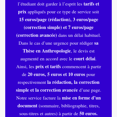
tarifs et
l’étudiant doit garder à l’esprit les
prix
appliqués pour ce type de service soit
15 euros/page (rédaction), 3 euros/page
(correction simple) et 7 euros/page
(correction avancée)
dans un délai habituel.
sa
Dans le cas d’une urgence pour rédiger
Thèse en Anthropologie
, le devis est
court délai
augmenté en accord avec le
.
prix et tarifs
Ainsi, les
commencent à partir
20 euros, 5 euros et 10 euros
de
pour
la rédaction, la correction
respectivement
simple et la correction avancée
d’une page.
mise en forme d’un
Notre service facture la
document
(sommaire, bibliographie, titres,
50 euros.
sous-titres et autres) à partir de