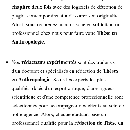
chapitre deux fois
avec des logiciels de détection de
plagiat contemporains afin d'assurer son originalité.
Ainsi, vous ne prenez aucun risque en sollicitant un
Thèse en
professionnel chez nous pour faire votre
Anthropologie
.
rédacteurs expérimentés
Nos
sont des titulaires
Thèses
d'un doctorat et spécialisés en rédaction de
en Anthropologie
. Seuls les experts les plus
qualifiés, dotés d'un esprit critique, d'une rigueur
scientifique et d'une compétence professionnelle sont
sélectionnés pour accompagner nos clients au sein de
notre agence. Alors, chaque étudiant paye un
rédaction de Thèse en
professionnel qualifié pour la