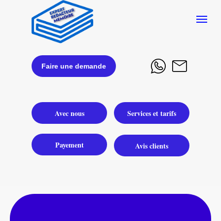
Faire une demande
Avec nous
Services et tarifs
Payement
Avis clients