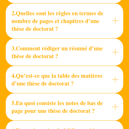
2.Quelles sont les règles en termes de
nombre de pages et chapitres d’une
thèse de doctorat ?
3.Comment rédiger un résumé d’une
thèse de doctorat ?
4.Qu’est-ce que la table des matières
d’une thèse de doctorat ?
5.En quoi consiste les notes de bas de
page pour une thèse de doctorat ?