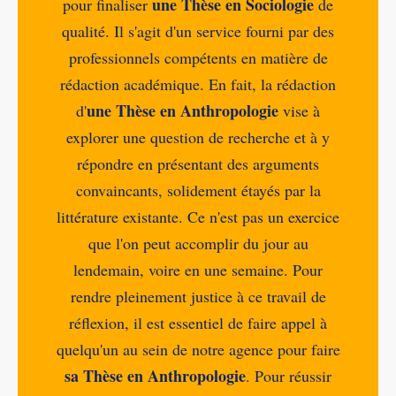
une Thèse en Sociologie
pour finaliser
de
qualité. Il s'agit d'un service fourni par des
professionnels compétents en matière de
rédaction académique. En fait, la rédaction
une Thèse en Anthropologie
d'
vise à
explorer une question de recherche et à y
répondre en présentant des arguments
convaincants, solidement étayés par la
littérature existante. Ce n'est pas un exercice
que l'on peut accomplir du jour au
lendemain, voire en une semaine. Pour
rendre pleinement justice à ce travail de
réflexion, il est essentiel de faire appel à
quelqu'un au sein de notre agence pour faire
sa Thèse en Anthropologie
. Pour réussir