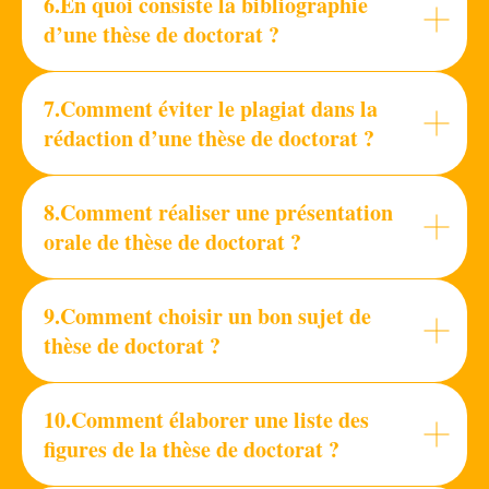
6.En quoi consiste la bibliographie
d’une thèse de doctorat ?
7.
Comment éviter le plagiat dans la
rédaction d’une thèse de doctorat ?
8.Comment réaliser une présentation
orale de thèse de doctorat ?
9.Comment choisir un bon sujet de
thèse de doctorat ?
10.Comment élaborer une liste des
figures de la thèse de doctorat ?