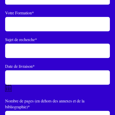
Votre Formation*
Sujet de recherche*
Date de livraison*
Nombre de pages (en dehors des annexes et de la
bibliographie)*