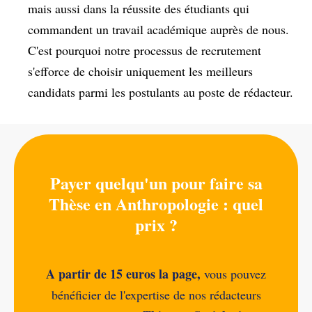
mais aussi dans la réussite des étudiants qui
commandent un travail académique auprès de nous.
C'est pourquoi notre processus de recrutement
s'efforce de choisir uniquement les meilleurs
candidats parmi les postulants au poste de rédacteur.
Payer quelqu'un pour faire sa
Thèse en Anthropologie : quel
prix ?
A partir de 15 euros la page,
vous pouvez
bénéficier de l'expertise de nos rédacteurs