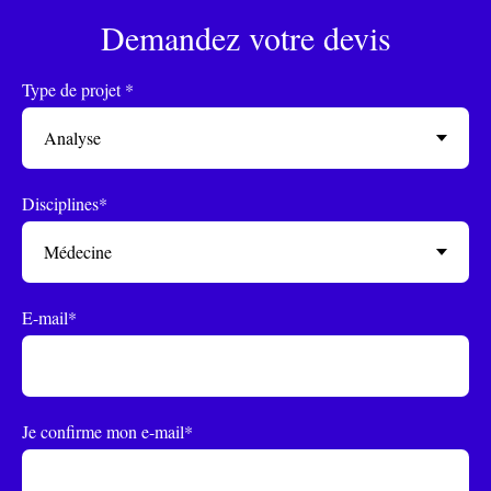
Demandez votre devis
Type de projet *
Disciplines*
E-mail*
Je confirme mon e-mail*