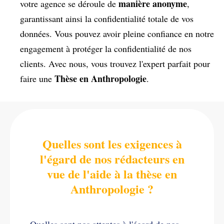
manière anonyme
votre agence se déroule de
,
garantissant ainsi la confidentialité totale de vos
données. Vous pouvez avoir pleine confiance en notre
engagement à protéger la confidentialité de nos
clients. Avec nous, vous trouvez l'expert parfait pour
Thèse en Anthropologie
faire une
.
Quelles sont les exigences à
l'égard de nos rédacteurs en
vue de l'aide à la thèse en
Anthropologie ?
Quelles sont nos attentes à l'égard de nos