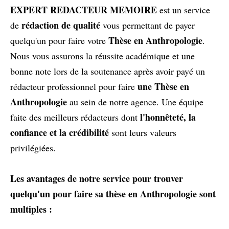
EXPERT REDACTEUR MEMOIRE
est un service
rédaction de qualité
de
vous permettant de payer
Thèse en Anthropologie
quelqu'un pour faire votre
.
Nous vous assurons la réussite académique et une
bonne note lors de la soutenance après avoir payé un
une Thèse en
rédacteur professionnel pour faire
Anthropologie
au sein de notre agence. Une équipe
l'honnêteté, la
faite des meilleurs rédacteurs dont
confiance et la crédibilité
sont leurs valeurs
privilégiées.
Les avantages de notre service pour trouver
quelqu'un pour faire sa thèse en Anthropologie sont
multiples :