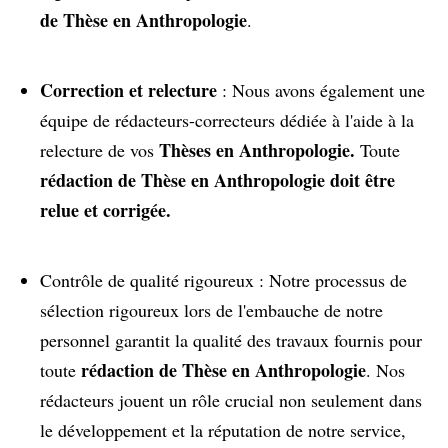
de Thèse en Anthropologie
.
Correction et relecture
: Nous avons également une
équipe de rédacteurs-correcteurs dédiée à l'aide à la
Thèses en Anthropologie.
relecture de vos
Toute
rédaction de Thèse en Anthropologie doit être
relue et corrigée.
Contrôle de qualité rigoureux : Notre processus de
sélection rigoureux lors de l'embauche de notre
personnel garantit la qualité des travaux fournis pour
rédaction de Thèse en Anthropologie
toute
. Nos
rédacteurs jouent un rôle crucial non seulement dans
le développement et la réputation de notre service,