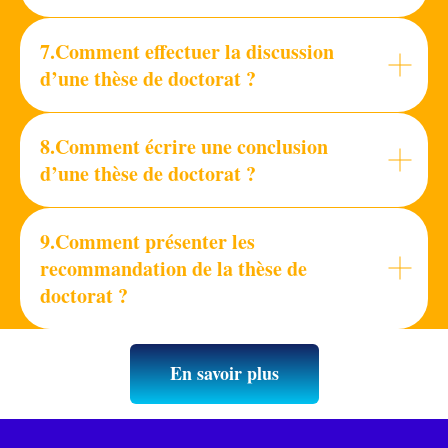
7.
Comment effectuer la discussion
d’une thèse de doctorat ?
8.Comment écrire une conclusion
d’une thèse de doctorat ?
9.Comment présenter les
recommandation de la thèse de
doctorat ?
En savoir plus