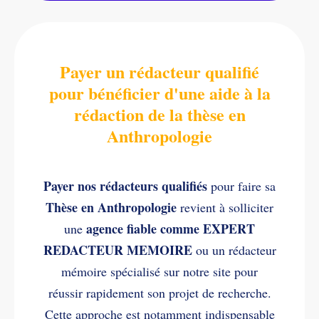
Payer un rédacteur qualifié
pour bénéficier d'une aide à la
rédaction de la thèse en
Anthropologie
Payer nos rédacteurs qualifiés
pour faire sa
Thèse en Anthropologie
revient à solliciter
agence fiable comme EXPERT
une
REDACTEUR MEMOIRE
ou un rédacteur
mémoire spécialisé sur notre site pour
réussir rapidement son projet de recherche.
Cette approche est notamment indispensable