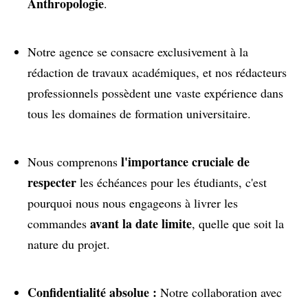
Anthropologie
.
Notre agence se consacre exclusivement à la
rédaction de travaux académiques, et nos rédacteurs
professionnels possèdent une vaste expérience dans
tous les domaines de formation universitaire.
l'importance cruciale de
Nous comprenons
respecter
les échéances pour les étudiants, c'est
pourquoi nous nous engageons à livrer les
avant la date limite
commandes
, quelle que soit la
nature du projet.
Confidentialité absolue :
Notre collaboration avec