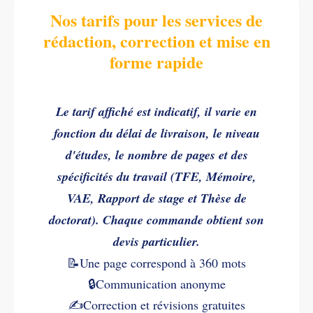
Nos tarifs pour les services de
rédaction, correction et mise en
forme rapide
Le tarif affiché est indicatif, il varie en
fonction du délai de livraison, le niveau
d'études, le nombre de pages et des
spécificités du travail (TFE, Mémoire,
VAE, Rapport de stage et Thèse de
doctorat). Chaque commande obtient son
devis particulier.
📝Une page correspond à 360 mots
🔒Communication anonyme
✍️
Correction et révisions gratuites