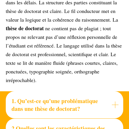
dans les délais. La structure des parties constituant la
thèse de doctorat est claire. Le fil conducteur met en
valeur la logique et la cohérence du raisonnement. La
thèse de doctorat
ne contient pas de plagiat ; tout
propos ne relevant pas d’une réflexion personnelle de
l’étudiant est référencé. Le langage utilisé dans la thèse
de doctorat est professionnel, scientifique et clair. Le
texte se lit de manière fluide (phrases courtes, claires,
ponctuées, typographie soignée, orthographe
irréprochable).
1.
Qu’est-ce qu’une problématique
dans une thèse de doctorat?
2.Quelles sont les caractéristiques des