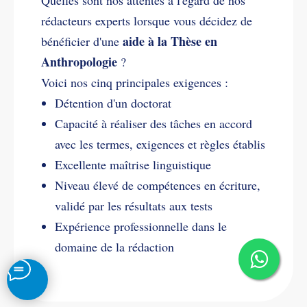
rédacteurs experts lorsque vous décidez de
aide à la Thèse en
bénéficier d'une
Anthropologie
?
Voici nos cinq principales exigences :
Détention d'un doctorat
Capacité à réaliser des tâches en accord
avec les termes, exigences et règles établis
Excellente maîtrise linguistique
Niveau élevé de compétences en écriture,
validé par les résultats aux tests
Expérience professionnelle dans le
domaine de la rédaction