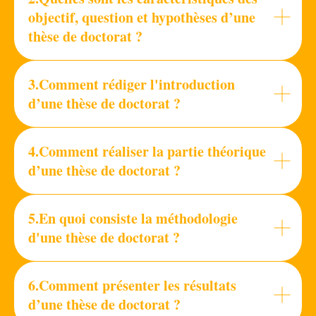
objectif, question et hypothèses d’une
thèse de doctorat ?
3.Comment rédiger l'introduction
d’une thèse de doctorat ?
4.Comment réaliser la partie théorique
d’une thèse de doctorat ?
5.En quoi consiste la méthodologie
d'une thèse de doctorat ?
6.Comment présenter les résultats
d’une thèse de doctorat ?