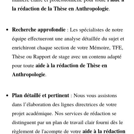
la rédaction de la Thèse en Anthropologie
.
Recherche approfondie
: Les spécialistes de notre
équipe effectueront une analyse détaillée du sujet et
enrichiront chaque section de votre Mémoire, TFE,
Thèse ou Rapport de stage avec un contenu adapté
aide à la rédaction de Thèse en
pour toute
Anthropologie
.
Plan détaillé et pertinent
: Nous vous assistons
dans l’élaboration des lignes directrices de votre
projet académique. Nos services de rédaction se
distinguent par un plan de travail clair fourni dès le
aide à la rédaction
règlement de l'acompte de votre