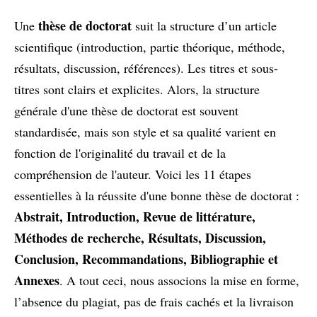
thèse de doctorat
Une
suit la structure d’un article
scientifique (introduction, partie théorique, méthode,
résultats, discussion, références). Les titres et sous-
titres sont clairs et explicites. Alors, la structure
générale d'une thèse de doctorat est souvent
standardisée, mais son style et sa qualité varient en
fonction de l'originalité du travail et de la
compréhension de l'auteur. Voici les 11 étapes
essentielles à la réussite d'une bonne thèse de doctorat :
Abstrait, Introduction, Revue de littérature,
Méthodes de recherche, Résultats, Discussion,
Conclusion, Recommandations, Bibliographie et
Annexes
. A tout ceci, nous associons la mise en forme,
l’absence du plagiat, pas de frais cachés et la livraison