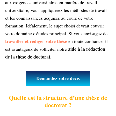
aux exigences universitaires en matière de travail
universitaire, vous appliquerez les méthodes de travail
et les connaissances acquises au cours de votre
formation. Idéalement, le sujet choisi devrait couvrir
votre domaine d'études principal. Si vous envisagez de
travailler et rédiger votre thèse
en toute confiance, il
aide à la rédaction
est avantageux de solliciter notre
de la thèse de doctorat.
Demandez votre devis
Quelle est la structure d’une thèse de
doctorat ?