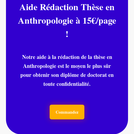
Aide Rédaction Thèse en
Anthropologie à 15€/page
!
Notre aide à la rédaction de la thèse en
Anthropologie est le moyen le plus sûr
pour obtenir son diplôme de doctorat en
toute confidentialité.
Commandez