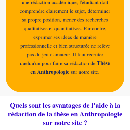
une rédaction académique, l'étudiant doit
comprendre clairement le sujet, déterminer
sa propre position, mener des recherches
qualitatives et quantitatives. Par contre,
exprimer ses idées de manière
professionnelle et bien structurée ne relève
pas du jeu d'amateur. Il faut recruter
Thèse
quelqu'un pour faire sa rédaction de
en Anthropologie
sur notre site.
Quels sont les avantages de l'aide à la
rédaction de la thèse en Anthropologie
sur notre site ?