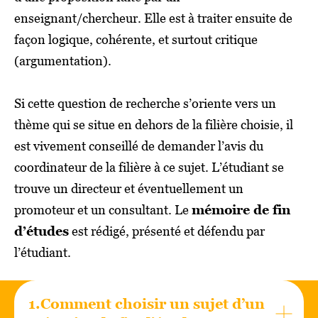
enseignant/chercheur. Elle est à traiter ensuite de
façon logique, cohérente, et surtout critique
(argumentation).
Si cette question de recherche s’oriente vers un
thème qui se situe en dehors de la filière choisie, il
est vivement conseillé de demander l’avis du
coordinateur de la filière à ce sujet. L’étudiant se
trouve un directeur et éventuellement un
promoteur et un consultant. Le
mémoire de fin
d’études
est rédigé, présenté et défendu par
l’étudiant.
1.Comment choisir un sujet d’un