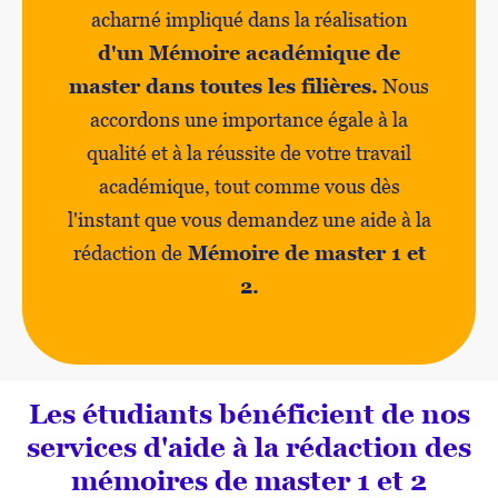
acharné impliqué dans la réalisation
d'un Mémoire académique de
master dans toutes les filières.
Nous
accordons une importance égale à la
qualité et à la réussite de votre travail
académique, tout comme vous dès
l'instant que vous demandez une aide à la
rédaction de
Mémoire de master 1 et
2.
Les étudiants bénéficient de nos
services d'aide à la rédaction des
mémoires de master 1 et 2