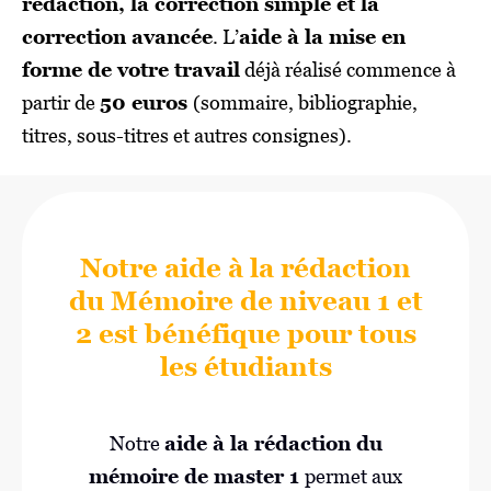
rédaction, la correction simple et la
correction avancée
. L’
aide à la mise en
forme de votre travail
déjà réalisé commence à
partir de
50 euros
(sommaire, bibliographie,
titres, sous-titres et autres consignes).
Notre aide à la rédaction
du Mémoire de niveau 1 et
2 est bénéfique pour tous
les étudiants
Notre
aide à la rédaction du
mémoire de master 1
permet aux