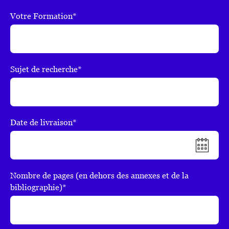
Votre Formation*
Sujet de recherche*
Date de livraison*
Nombre de pages (en dehors des annexes et de la
bibliographie)*