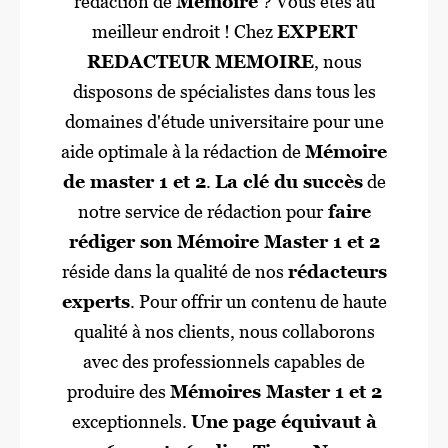
rédaction de
Mémoire
? Vous êtes au
meilleur endroit ! Chez
EXPERT
REDACTEUR MEMOIRE
, nous
disposons de spécialistes dans tous les
domaines d'étude universitaire pour une
aide optimale à la rédaction de
Mémoire
de master 1 et 2
.
La clé du succès
de
notre service de rédaction pour
faire
rédiger son Mémoire Master 1 et 2
réside dans la qualité de nos
rédacteurs
experts
. Pour offrir un contenu de haute
qualité à nos clients, nous collaborons
avec des professionnels capables de
produire des
Mémoires Master 1 et 2
exceptionnels.
Une page équivaut à