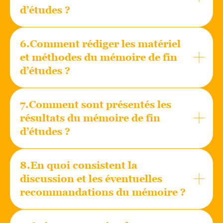
d’études ?
6.Comment rédiger les matériel
et méthodes du mémoire de fin
d’études ?
7.Comment sont présentés les
résultats du mémoire de fin
d’études ?
8.En quoi consistent la
discussion et les éventuelles
recommandations du mémoire ?