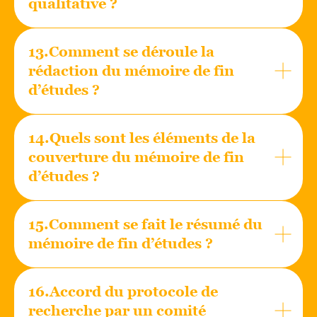
qualitative ?
13.Comment se déroule la
rédaction du mémoire de fin
d’études ?
14.Quels sont les éléments de la
couverture du mémoire de fin
d’études ?
15.Comment se fait le résumé du
mémoire de fin d’études ?
16.Accord du protocole de
recherche par un comité