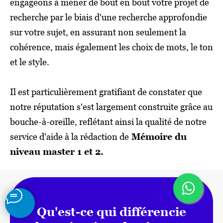
engageons à mener de bout en bout votre projet de
recherche par le biais d'une recherche approfondie
sur votre sujet, en assurant non seulement la
cohérence, mais également les choix de mots, le ton
et le style.
Il est particulièrement gratifiant de constater que
notre réputation s'est largement construite grâce au
bouche-à-oreille, reflétant ainsi la qualité de notre
service d'aide à la rédaction de
Mémoire du
niveau master 1 et 2.
Qu'est-ce qui différencie