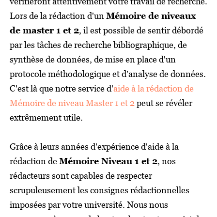
vérifieront attentivement votre travail de recherche.
Lors de la rédaction d'un
Mémoire de niveaux
de master 1 et 2
, il est possible de sentir débordé
par les tâches de recherche bibliographique, de
synthèse de données, de mise en place d'un
protocole méthodologique et d'analyse de données.
C'est là que notre service d'
aide à la rédaction de
Mémoire de niveau Master 1 et 2
peut se révéler
extrêmement utile.
Grâce à leurs années d'expérience d'aide à la
rédaction de
Mémoire Niveau 1 et 2
, nos
rédacteurs sont capables de respecter
scrupuleusement les consignes rédactionnelles
imposées par votre université. Nous nous