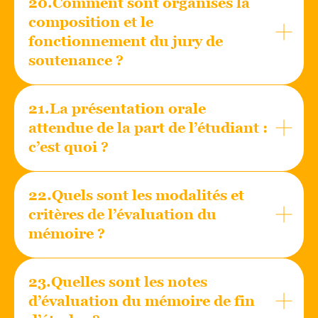
20.Comment sont organisés la
composition et le
fonctionnement du jury de
soutenance ?
21.La présentation orale
attendue de la part de l’étudiant :
c’est quoi ?
22.Quels sont les modalités et
critères de l’évaluation du
mémoire ?
23.Quelles sont les notes
d’évaluation du mémoire de fin