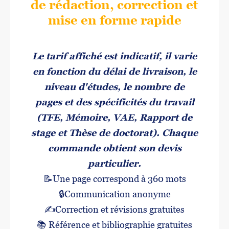
de rédaction, correction et
mise en forme rapide
Le tarif affiché est indicatif, il varie
en fonction du délai de livraison, le
niveau d'études, le nombre de
pages et des spécificités du travail
(TFE, Mémoire, VAE, Rapport de
stage et Thèse de doctorat). Chaque
commande obtient son devis
particulier.
📝Une page correspond à 360 mots
🔒Communication anonyme
✍️
Correction et révisions gratuites
📚
Référence et bibliographie gratuites