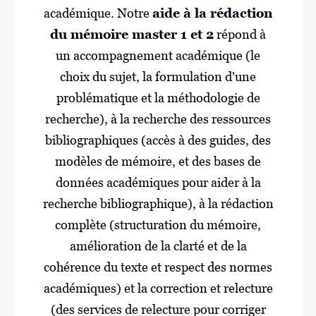
académique. Notre
aide à la rédaction
du mémoire master 1 et 2
répond à
un accompagnement académique (le
choix du sujet, la formulation d'une
problématique et la méthodologie de
recherche), à la recherche des ressources
bibliographiques (accès à des guides, des
modèles de mémoire, et des bases de
données académiques pour aider à la
recherche bibliographique), à la rédaction
complète (structuration du mémoire,
amélioration de la clarté et de la
cohérence du texte et respect des normes
académiques) et la correction et relecture
(des services de relecture pour corriger