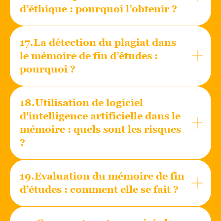
d’éthique : pourquoi l’obtenir ?
17.La détection du plagiat dans
le mémoire de fin d’études :
pourquoi ?
18.Utilisation de logiciel
d'intelligence artificielle dans le
mémoire : quels sont les risques
?
19.Evaluation du mémoire de fin
d’études : comment elle se fait ?