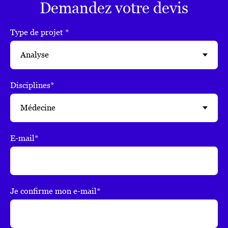
Demandez votre devis
Type de projet *
Disciplines*
E-mail*
Je confirme mon e-mail*