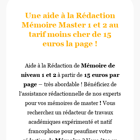
Une aide à la Rédaction
Mémoire Master 1 et 2 au
tarif moins cher de 15
euros la page !
Aide à la Rédaction de
Mémoire de
niveau 1 et 2
à partir de
15 euros par
page –
très abordable ! Bénéficiez de
l'assistance rédactionnelle de nos experts
pour vos mémoires de master
!
Vous
recherchez un rédacteur de travaux
académiques expérimenté et natif
francophone pour peaufiner votre