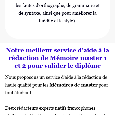
les fautes d'orthographe, de grammaire et
de syntaxe, ainsi que pour améliorer la
fluidité et le style).
Notre meilleur service d'aide à la
rédaction de Mémoire master 1
et 2 pour valider le diplôme
Nous proposons un service d'aide à la rédaction de
haute qualité pour les
Mémoires de master
pour
tout étudiant.
Deux rédacteurs experts natifs francophones