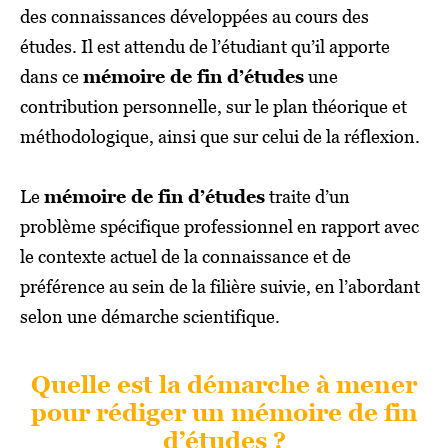
des connaissances développées au cours des
études. Il est attendu de l’étudiant qu’il apporte
dans ce
mémoire de fin d’études
une
contribution personnelle, sur le plan théorique et
méthodologique, ainsi que sur celui de la réflexion.
Le
mémoire de fin d’études
traite d’un
problème spécifique professionnel en rapport avec
le contexte actuel de la connaissance et de
préférence au sein de la filière suivie, en l’abordant
selon une démarche scientifique.
Quelle est la démarche à mener
pour rédiger un mémoire de fin
d’études ?