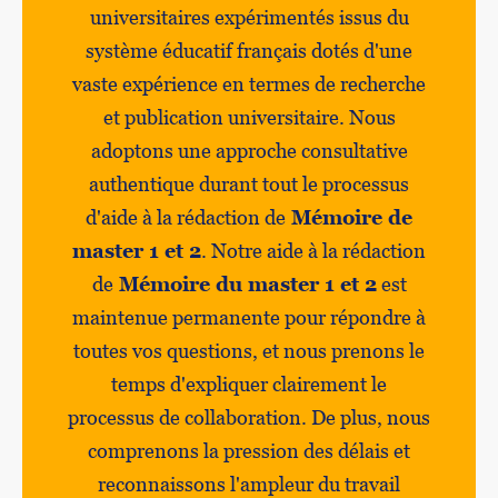
universitaires expérimentés issus du
système éducatif français dotés d'une
vaste expérience en termes de recherche
et publication universitaire. Nous
adoptons une approche consultative
authentique durant tout le processus
d'aide à la rédaction de
Mémoire de
master 1 et 2
. Notre aide à la rédaction
de
Mémoire du master 1 et 2
est
maintenue permanente pour répondre à
toutes vos questions, et nous prenons le
temps d'expliquer clairement le
processus de collaboration. De plus, nous
comprenons la pression des délais et
reconnaissons l'ampleur du travail