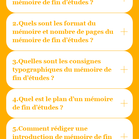
mémoire de fin d’études ?
2.Quels sont les format du
mémoire et nombre de pages du
mémoire de fin d’études ?
3.Quelles sont les consignes
typographiques du mémoire de
fin d’études ?
4.Quel est le plan d’un mémoire
de fin d’études ?
5.Comment rédiger une
introduction de mémoire de fin