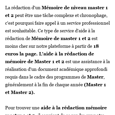
La rédaction d'un
Mémoire de niveau master 1
et 2
peut être une tâche complexe et chronophage,
c'est pourquoi faire appel à un service professionnel
est souhaitable. Ce type de service d'aide à la
rédaction de
Mémoire de master 1 et 2
est
moins cher sur notre plateforme à partir de
18
euros la page. L'aide à la rédaction de
mémoire de Master 1 et 2
est une assistance à la
réalisation d'un document académique approfondi
requis dans le cadre des programmes de
Master
,
généralement à la fin de chaque année
(Master 1
et Master 2).
Pour trouver une
aide à la rédaction mémoire