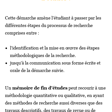
Cette démarche amène l’étudiant à passer par les
différentes étapes du processus de recherche
comprises entre :
l’identification et la mise en œuvre des étapes
méthodologiques de la recherche.
jusqu’à la communication sous forme écrite et
orale de la démarche suivie.
Un
mémoire de fin d’études
peut recourir à une
méthodologie quantitative ou qualitative, en ayant
des méthodes de recherche aussi diverses que des
travaux descriptifs, des travaux de revue ou de