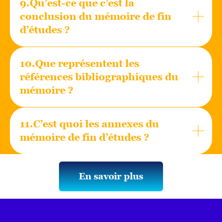
9.Qu’est-ce que c’est la
conclusion du mémoire de fin
d’études ?
10.Que représentent les
références bibliographiques du
mémoire ?
11.C’est quoi les annexes du
mémoire de fin d’études ?
En savoir plus