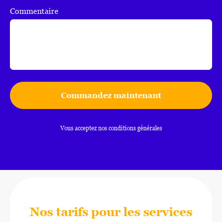
Commentaire
Commandez maintenant
Vous acceptez nos conditions générales
Nos tarifs pour les services