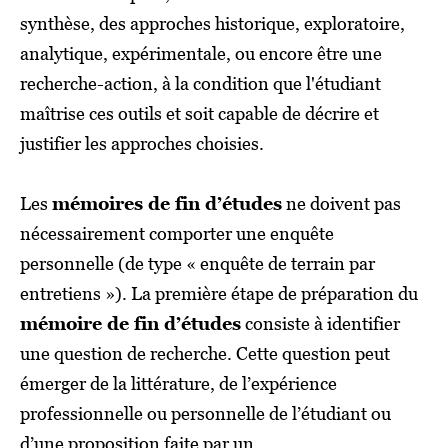
synthèse, des approches historique, exploratoire,
analytique, expérimentale, ou encore être une
recherche-action, à la condition que l'étudiant
maîtrise ces outils et soit capable de décrire et
justifier les approches choisies.
Les
mémoires de fin d’études
ne doivent pas
nécessairement comporter une enquête
personnelle (de type « enquête de terrain par
entretiens »). La première étape de préparation du
mémoire de fin d’études
consiste à identifier
une question de recherche. Cette question peut
émerger de la littérature, de l’expérience
professionnelle ou personnelle de l’étudiant ou
d’une proposition faite par un