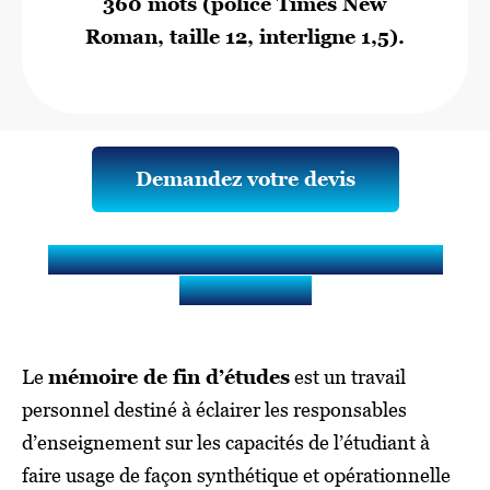
360 mots (police Times New
Roman, taille 12, interligne 1,5).
Demandez votre devis
Qu’est-ce qu’un mémoire de fin
d’études ?
Le
mémoire de fin d’études
est un travail
personnel destiné à éclairer les responsables
d’enseignement sur les capacités de l’étudiant à
faire usage de façon synthétique et opérationnelle