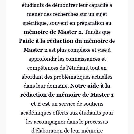
étudiants de démontrer leur capacité à
mener des recherches sur un sujet
spécifique, souvent en préparation au
mémoire de Master 2.
Tandis que
l’aide à la rédaction du mémoire
de
Master 2
est plus complexe et vise à
approfondir les connaissances et
compétences de l'étudiant tout en
abordant des problématiques actuelles
dans leur domaine.
Notre aide à la
rédaction de mémoire de Master 1
et 2 est
un service de soutiens
académiques offerts aux étudiants pour
les accompagner dans le processus
d’élaboration de leur mémoire