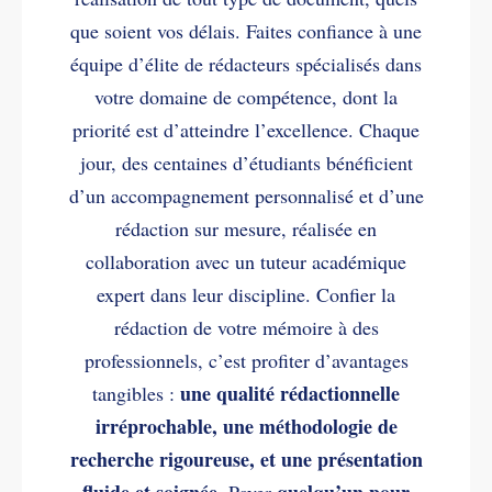
que soient vos délais. Faites confiance à une
équipe d’élite de rédacteurs spécialisés dans
votre domaine de compétence, dont la
priorité est d’atteindre l’excellence. Chaque
jour, des centaines d’étudiants bénéficient
d’un accompagnement personnalisé et d’une
rédaction sur mesure, réalisée en
collaboration avec un tuteur académique
expert dans leur discipline. Confier la
rédaction de votre mémoire à des
professionnels, c’est profiter d’avantages
une qualité rédactionnelle
tangibles :
irréprochable, une méthodologie de
recherche rigoureuse, et une présentation
fluide et soignée.
quelqu’un pour
Payer