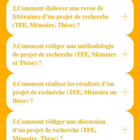
2.Comment élaborer une revue de
littérature d’un projet de recherche
(TFE, Mémoire, Thèse) ?
3.Comment rédiger une méthodologie
de projet de recherche (TFE, Mémoire
et Thèse) ?
4.Comment réaliser les résultats d’un
projet de recherche (TFE, Mémoire ou
thèse) ?
5.Comment rédiger une discussion
d’un projet de recherche (TFE,
Mémoire, Thèse) ?