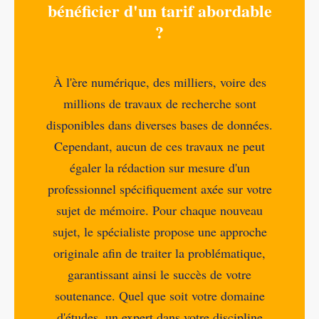
bénéficier d'un tarif abordable
?
À l'ère numérique, des milliers, voire des
millions de travaux de recherche sont
disponibles dans diverses bases de données.
Cependant, aucun de ces travaux ne peut
égaler la rédaction sur mesure d'un
professionnel spécifiquement axée sur votre
sujet de mémoire. Pour chaque nouveau
sujet, le spécialiste propose une approche
originale afin de traiter la problématique,
garantissant ainsi le succès de votre
soutenance. Quel que soit votre domaine
d'études, un expert dans votre discipline