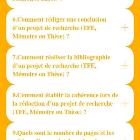
6.Comment rédiger une conclusion
d’un projet de recherche (TFE,
Mémoire ou Thèse) ?
7.Comment réaliser la bibliographie
d’un projet de recherche (TFE,
Mémoire ou Thèse) ?
8.Comment établir la cohérence lors de
la rédaction d’un projet de recherche
(TFE, Mémoire ou Thèse) ?
9.Quels sont le nombre de pages et les