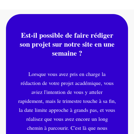
Est-il possible de faire rédiger
son projet sur notre site en une
semaine ?
Lorsque vous avez pris en charge la
rédaction de votre projet académique, vous
aviez l'intention de vous y atteler
rapidement, mais le trimestre touche à sa fin,
la date limite approche à grands pas, et vous
réalisez que vous avez encore un long
chemin à parcourir. C'est là que nous