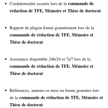
commande de
Confidentialité assurée lors de la
rédaction de TFE, Mémoire et Thèse de doctorat
Rapport de plagiat fourni gratuitement lors de la
commande de rédaction de TFE, Mémoire et
Thèse de doctorat
Assistance disponible 24h/24 et 7j/7 lors de la
commande de rédaction de TFE, Mémoire et
Thèse de doctorat
Références, annexes et mise en forme gratuites lors
commande de rédaction de TFE, Mémoire et
de la
Thèse de doctorat