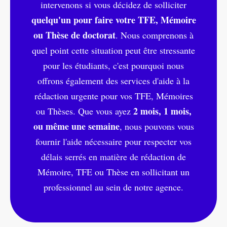
intervenons si vous décidez de solliciter
quelqu'un pour faire votre TFE, Mémoire
ou Thèse de doctorat
. Nous comprenons à
quel point cette situation peut être stressante
pour les étudiants, c'est pourquoi nous
offrons également des services d'aide à la
rédaction urgente pour vos TFE, Mémoires
2 mois, 1 mois,
ou Thèses. Que vous ayez
ou même une semaine
, nous pouvons vous
fournir l'aide nécessaire pour respecter vos
délais serrés en matière de rédaction de
Mémoire, TFE ou Thèse en sollicitant un
professionnel au sein de notre agence.