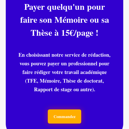
Payer quelqu'un pour
faire son Mémoire ou sa
Thèse à 15€/page !
En choisissant notre service de rédaction,
vous pouvez payer un professionnel pour
faire rédiger votre travail académique
(TFE, Mémoire, Thèse de doctorat,
Rapport de stage ou autre).
Commandez