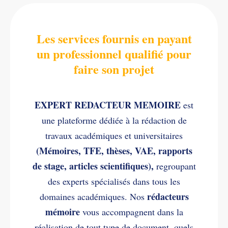
Les services fournis en payant
un professionnel qualifié pour
faire son projet
EXPERT REDACTEUR MEMOIRE
est
une plateforme dédiée à la rédaction de
travaux académiques et universitaires
(Mémoires, TFE, thèses, VAE, rapports
de stage, articles scientifiques),
regroupant
des experts spécialisés dans tous les
rédacteurs
domaines académiques. Nos
mémoire
vous accompagnent dans la
réalisation de tout type de document, quels