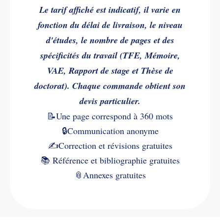
Le tarif affiché est indicatif, il varie en
fonction du délai de livraison, le niveau
d'études, le nombre de pages et des
spécificités du travail (TFE, Mémoire,
VAE, Rapport de stage et Thèse de
doctorat). Chaque commande obtient son
devis particulier.
📝Une page correspond à 360 mots
🔒Communication anonyme
✍️
Correction et révisions gratuites
📚
Référence et bibliographie gratuites
📎
Annexes gratuites