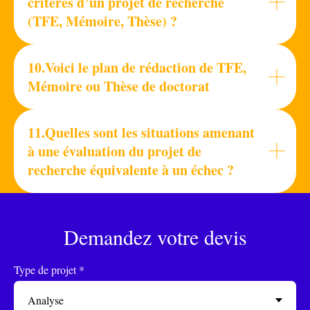
critères d’un projet de recherche
(TFE, Mémoire, Thèse) ?
10.Voici le plan de rédaction de TFE,
Mémoire ou Thèse de doctorat
11.Quelles sont les situations amenant
à une évaluation du projet de
recherche équivalente à un échec ?
Demandez votre devis
Type de projet *