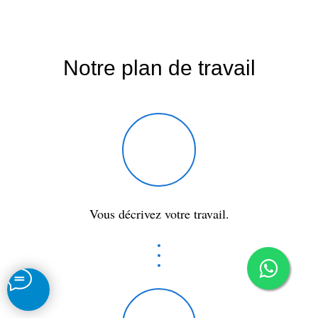
Notre plan de travail
Vous décrivez votre travail.