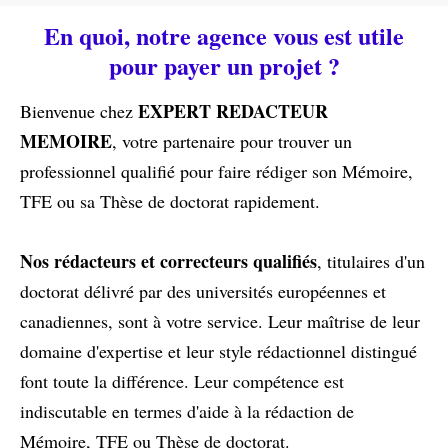
En quoi, notre agence vous est utile
pour payer un projet ?
EXPERT REDACTEUR
Bienvenue chez
MEMOIRE
, votre partenaire pour trouver un
professionnel qualifié pour faire rédiger son Mémoire,
TFE ou sa Thèse de doctorat rapidement.
Nos rédacteurs et correcteurs qualifiés
, titulaires d'un
doctorat délivré par des universités européennes et
canadiennes, sont à votre service. Leur maîtrise de leur
domaine d'expertise et leur style rédactionnel distingué
font toute la différence. Leur compétence est
indiscutable en termes d'aide à la rédaction de
Mémoire, TFE ou Thèse de doctorat.