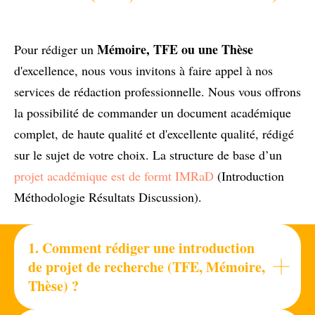
Mémoire, TFE ou une Thèse
Pour rédiger un
d'excellence, nous vous invitons à faire appel à nos
services de rédaction professionnelle. Nous vous offrons
la possibilité de commander un document académique
complet, de haute qualité et d'excellente qualité, rédigé
sur le sujet de votre choix. La structure de base d’un
projet académique est de formt IMRaD
(Introduction
Méthodologie Résultats Discussion).
1. Comment rédiger une introduction
de projet de recherche (TFE, Mémoire,
Thèse) ?