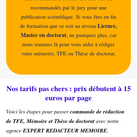
recommandés par le jury pour une
publication scientifique. Si vous êtes en fin
Licence,
de formation que ce soit au niveau
Master ou doctorat
, ne paniquez plus, car
nous sommes là pour vous aider à rédiger
votre mémoire, TFE ou Thèse de doctorat.
Nos tarifs pas chers : prix débutent à 15
euros par page
Voici les étapes pour passer
commande de rédaction
de TFE, Mémoire et Thèse de doctorat
avec notre
agence
EXPERT REDACTEUR MEMOIRE
.