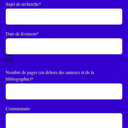
Sujet de recherche*
Date de livraison*
Nombre de pages (en dehors des annexes et de la
bibliographie)*
Commentaire