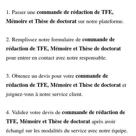
commande de rédaction de TFE,
1. Passer une
Mémoire et Thèse de doctorat
sur notre plateforme.
commande de
2. Remplissez notre formulaire de
rédaction de TFE, Mémoire et Thèse de doctorat
pour entrer en contact avec notre responsable.
commande de
3. Obtenez un devis pour votre
rédaction de TFE, Mémoire et Thèse de doctorat
et
joignez-vous à notre service client.
commande de rédaction de
4. Validez votre devis de
TFE, Mémoire et Thèse de doctorat
après avoir
échangé sur les modalités du service avec notre équipe.