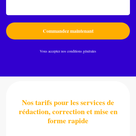
Commandez maintenant
Vous acceptez nos conditions générales
Nos tarifs pour les services de
rédaction, correction et mise en
forme rapide