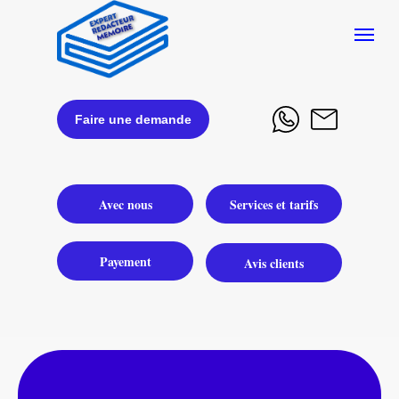
Faire une demande
Avec nous
Services et tarifs
Payement
Avis clients