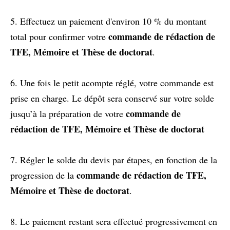
5. Effectuez un paiement d'environ 10 % du montant
commande de rédaction de
total pour confirmer votre
TFE, Mémoire et Thèse de doctorat
.
6. Une fois le petit acompte réglé, votre commande est
prise en charge. Le dépôt sera conservé sur votre solde
commande de
jusqu’à la préparation de votre
rédaction de TFE, Mémoire et Thèse de doctorat
7. Régler le solde du devis par étapes, en fonction de la
commande de rédaction de TFE,
progression de la
Mémoire et Thèse de doctorat
.
8. Le paiement restant sera effectué progressivement en