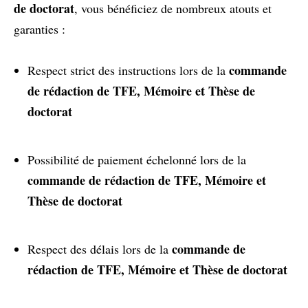
de doctorat
, vous bénéficiez de nombreux atouts et
garanties :
commande
Respect strict des instructions lors de la
de rédaction de TFE, Mémoire et Thèse de
doctorat
Possibilité de paiement échelonné lors de la
commande de rédaction de TFE, Mémoire et
Thèse de doctorat
commande de
Respect des délais lors de la
rédaction de TFE, Mémoire et Thèse de doctorat