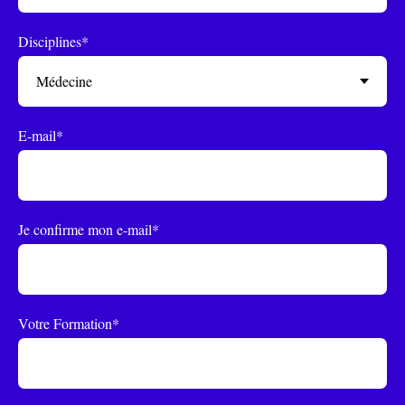
Disciplines*
E-mail*
Je confirme mon e-mail*
Votre Formation*