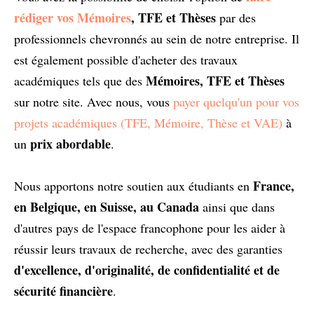
rédiger vos Mémoires
, TFE et Thèses
par des
professionnels chevronnés au sein de notre entreprise. Il
est également possible d'acheter des travaux
Mémoires, TFE et Thèses
académiques tels que des
sur notre site. Avec nous, vous
payer quelqu'un pour vos
projets académiques (TFE, Mémoire, Thèse et VAE)
à
prix abordable
un
.
France,
Nous apportons notre soutien aux étudiants en
en Belgique, en Suisse, au Canada
ainsi que dans
d'autres pays de l'espace francophone pour les aider à
réussir leurs travaux de recherche, avec des garanties
d'excellence, d'originalité, de confidentialité et de
sécurité financière
.