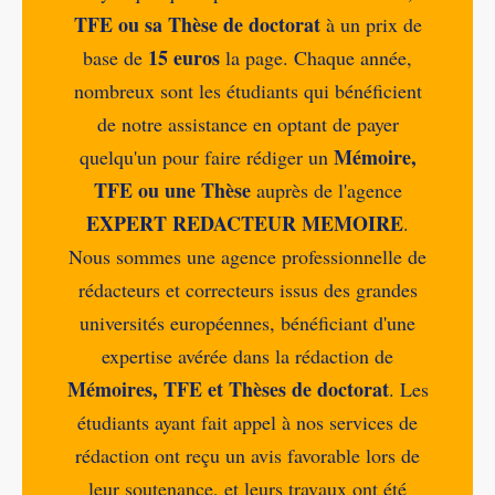
TFE ou sa Thèse de doctorat
à un prix de
15 euros
base de
la page. Chaque année,
nombreux sont les étudiants qui bénéficient
de notre assistance en optant de payer
Mémoire,
quelqu'un pour faire rédiger un
TFE ou une Thèse
auprès de l'agence
EXPERT REDACTEUR MEMOIRE
.
Nous sommes une agence professionnelle de
rédacteurs et correcteurs issus des grandes
universités européennes, bénéficiant d'une
expertise avérée dans la rédaction de
Mémoires, TFE et Thèses de doctorat
. Les
étudiants ayant fait appel à nos services de
rédaction ont reçu un avis favorable lors de
leur soutenance, et leurs travaux ont été