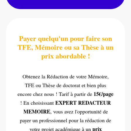
Payer quelqu'un pour faire son
TFE, Mémoire ou sa Thèse à un
prix abordable !
Obtenez la Rédaction de votre Mémoire,
TFE ou Thèse de doctorat et bien plus
15€/page
encore chez nous ! Tarif à partir de
EXPERT REDACTEUR
! En choisissant
MEMOIRE
, vous avez l'opportunité de
payer un professionnel pour la rédaction de
prix
votre projet académique à un