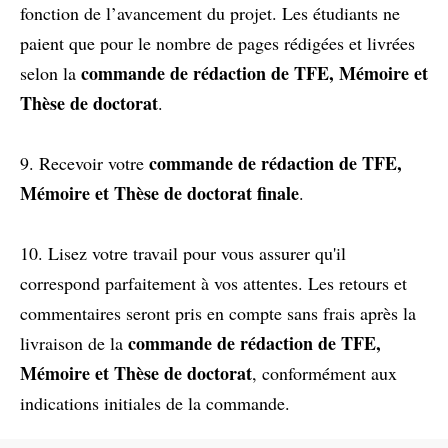
fonction de l’avancement du projet. Les étudiants ne
paient que pour le nombre de pages rédigées et livrées
commande de rédaction de TFE, Mémoire et
selon la
Thèse de doctorat
.
commande de rédaction de TFE,
9. Recevoir votre
Mémoire et Thèse de doctorat
finale
.
10. Lisez votre travail pour vous assurer qu'il
correspond parfaitement à vos attentes. Les retours et
commentaires seront pris en compte sans frais après la
commande de rédaction de TFE,
livraison de la
Mémoire et Thèse de doctorat
, conformément aux
indications initiales de la commande.