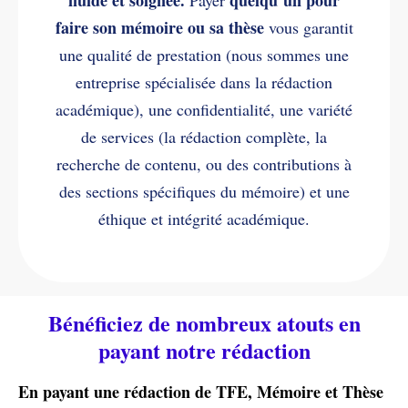
faire son mémoire ou sa thèse
vous garantit
une qualité de prestation (nous sommes une
entreprise spécialisée dans la rédaction
académique), une confidentialité, une variété
de services (la rédaction complète, la
recherche de contenu, ou des contributions à
des sections spécifiques du mémoire) et une
éthique et intégrité académique.
Bénéficiez de nombreux atouts en
payant notre rédaction
En payant une rédaction de TFE, Mémoire et Thèse