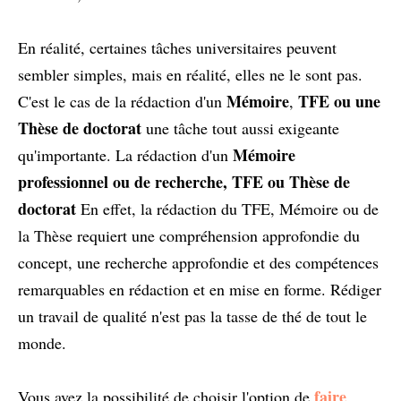
En réalité, certaines tâches universitaires peuvent
sembler simples, mais en réalité, elles ne le sont pas.
Mémoire
TFE ou une
C'est le cas de la rédaction d'un
,
Thèse de doctorat
une tâche tout aussi exigeante
Mémoire
qu'importante. La rédaction d'un
professionnel ou de recherche, TFE ou Thèse de
doctorat
En effet, la rédaction du TFE, Mémoire ou de
la Thèse requiert une compréhension approfondie du
concept, une recherche approfondie et des compétences
remarquables en rédaction et en mise en forme. Rédiger
un travail de qualité n'est pas la tasse de thé de tout le
monde.
faire
Vous avez la possibilité de choisir l'option de