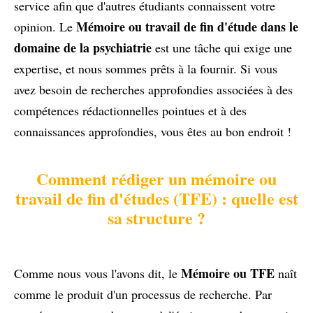
service afin que d'autres étudiants connaissent votre
Mémoire ou travail de fin d'étude dans le
opinion. Le
domaine de la psychiatrie
est une tâche qui exige une
expertise, et nous sommes prêts à la fournir. Si vous
avez besoin de recherches approfondies associées à des
compétences rédactionnelles pointues et à des
connaissances approfondies, vous êtes au bon endroit !
Comment rédiger un mémoire ou
travail de fin d'études (TFE) : quelle est
sa structure ?
Mémoire ou TFE
Comme nous vous l'avons dit, le
naît
comme le produit d'un processus de recherche. Par