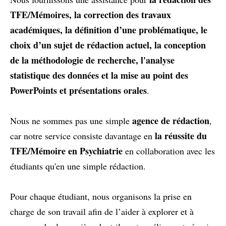
TFE/Mémoires, la correction des travaux
académiques, la définition d’une problématique, le
choix d’un sujet de rédaction actuel, la conception
de la méthodologie de recherche, l'analyse
statistique des données et la mise au point des
PowerPoints et présentations orales
.
agence de rédaction
Nous ne sommes pas une simple
,
la réussite du
car notre service consiste davantage en
TFE/Mémoire en Psychiatrie
en collaboration avec les
étudiants qu'en une simple rédaction.
Pour chaque étudiant, nous organisons la prise en
charge de son travail afin de l’aider à explorer et à