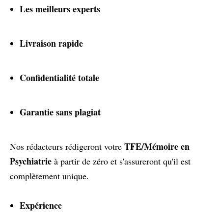
Les meilleurs experts
Livraison rapide
Confidentialité totale
Garantie sans plagiat
TFE/Mémoire en
Nos rédacteurs rédigeront votre
Psychiatrie
à partir de zéro et s'assureront qu'il est
complètement unique.
Expérience