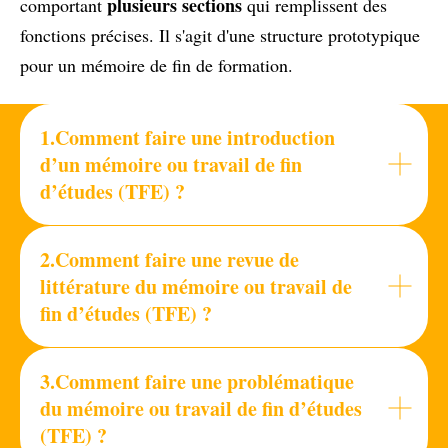
plusieurs sections
comportant
qui remplissent des
fonctions précises. Il s'agit d'une structure prototypique
pour un mémoire de fin de formation.
1.Comment faire une introduction
d’un mémoire ou travail de fin
d’études (TFE) ?
2.Comment faire une revue de
littérature du mémoire ou travail de
fin d’études (TFE) ?
3.Comment faire une problématique
du mémoire ou travail de fin d’études
(TFE) ?