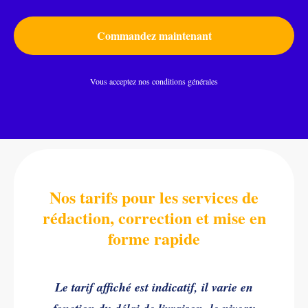
Commandez maintenant
Vous acceptez nos conditions générales
Nos tarifs pour les services de
rédaction, correction et mise en
forme rapide
Le tarif affiché est indicatif, il varie en