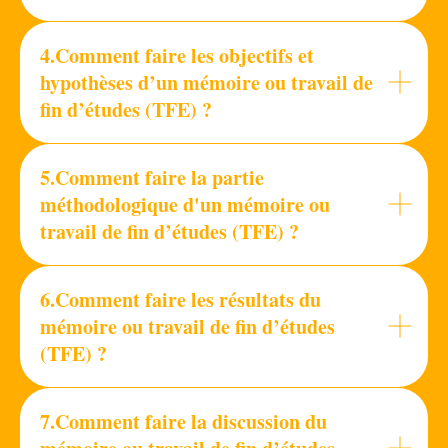
4.Comment faire les objectifs et
hypothèses d’un mémoire ou travail de
fin d’études (TFE) ?
5.Comment faire la partie
méthodologique d'un mémoire ou
travail de fin d’études (TFE) ?
6.Comment faire les résultats du
mémoire ou travail de fin d’études
(TFE) ?
7.Comment faire la discussion du