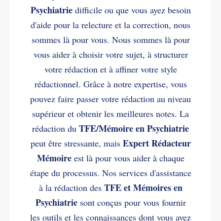
Psychiatrie
difficile ou que vous ayez besoin
d'aide pour la relecture et la correction, nous
sommes là pour vous. Nous sommes là pour
vous aider à choisir votre sujet, à structurer
votre rédaction et à affiner votre style
rédactionnel. Grâce à notre expertise, vous
pouvez faire passer votre rédaction au niveau
supérieur et obtenir les meilleures notes. La
TFE/Mémoire en Psychiatrie
rédaction du
Expert Rédacteur
peut être stressante, mais
Mémoire
est là pour vous aider à chaque
étape du processus. Nos services d'assistance
TFE et Mémoires en
à la rédaction des
Psychiatrie
sont conçus pour vous fournir
les outils et les connaissances dont vous avez