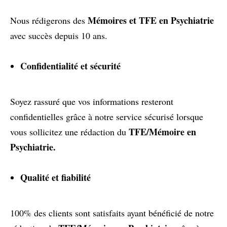
Mémoires et TFE en Psychiatrie
Nous rédigerons des
avec succès depuis 10 ans.
Confidentialité et sécurité
Soyez rassuré que vos informations resteront
confidentielles grâce à notre service sécurisé lorsque
TFE/Mémoire en
vous sollicitez une rédaction du
Psychiatrie.
Qualité et fiabilité
100% des clients sont satisfaits ayant bénéficié de notre