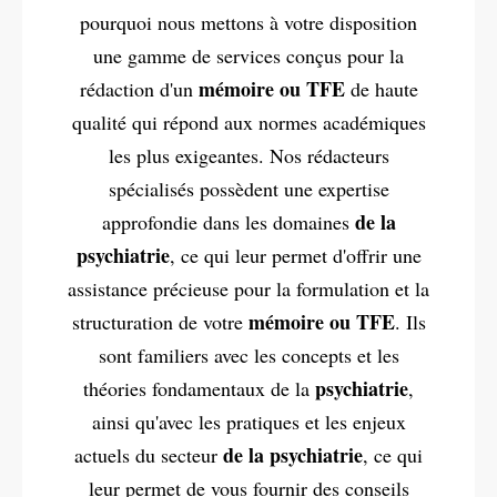
pourquoi nous mettons à votre disposition
une gamme de services conçus pour la
mémoire ou TFE
rédaction d'un
de haute
qualité qui répond aux normes académiques
les plus exigeantes. Nos rédacteurs
spécialisés possèdent une expertise
de la
approfondie dans les domaines
psychiatrie
, ce qui leur permet d'offrir une
assistance précieuse pour la formulation et la
mémoire ou TFE
structuration de votre
. Ils
sont familiers avec les concepts et les
psychiatrie
théories fondamentaux de la
,
ainsi qu'avec les pratiques et les enjeux
de la psychiatrie
actuels du secteur
, ce qui
leur permet de vous fournir des conseils