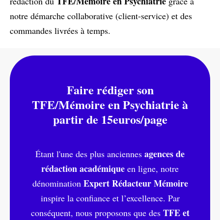
TFE/Mémoire en Psychiatrie
rédaction du
grâce à
notre démarche collaborative (client-service) et des
commandes livrées à temps.
Faire rédiger son
TFE/Mémoire en Psychiatrie à
partir de 15euros/page
agences de
Étant l'une des plus anciennes
rédaction académique
en ligne, notre
Expert Rédacteur Mémoire
dénomination
inspire la confiance et l’excellence. Par
TFE et
conséquent, nous proposons que des