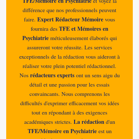
TFE/Mémoire en Psychiatrie
et voyez la
différence que nos professionnels peuvent
Expert Rédacteur Mémoire
faire.
vous
TFE et Mémoires en
fournira des
Psychiatrie
méticuleusement élaborés qui
assureront votre réussite. Les services
exceptionnels de la rédaction vous aideront à
réaliser votre plein potentiel rédactionnel.
rédacteurs experts
Nos
ont un sens aigu du
détail et une passion pour les essais
convaincants. Nous comprenons les
difficultés d'exprimer efficacement vos idées
tout en répondant à des exigences
La rédaction
académiques strictes.
d'un
TFE/Mémoire en Psychiatrie
est un