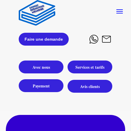
Faire une demande
Avec nous
Services et tarifs
Payement
Avis clients