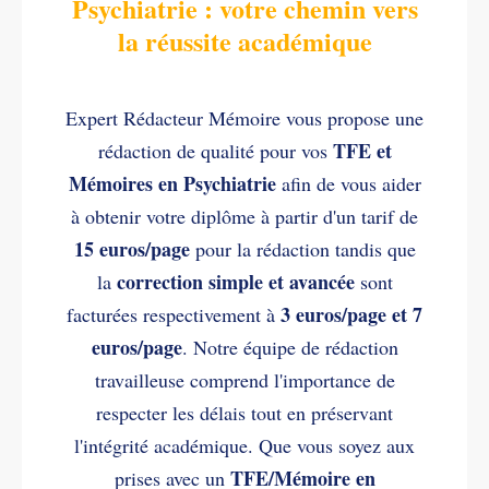
Psychiatrie : votre chemin vers
la réussite académique
Expert Rédacteur Mémoire vous propose une
TFE et
rédaction de qualité pour vos
Mémoires en Psychiatrie
afin de vous aider
à obtenir votre diplôme à partir d'un tarif de
15 euros/page
pour la rédaction tandis que
correction simple et avancée
la
sont
3 euros/page et 7
facturées respectivement à
euros/page
. Notre équipe de rédaction
travailleuse comprend l'importance de
respecter les délais tout en préservant
l'intégrité académique. Que vous soyez aux
TFE/Mémoire en
prises avec un