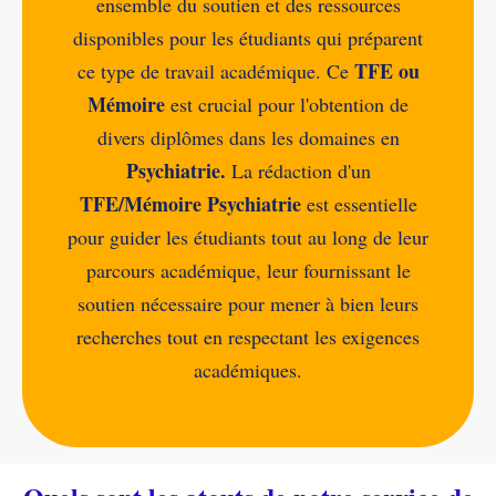
ensemble du soutien et des ressources
disponibles pour les étudiants qui préparent
TFE ou
ce type de travail académique. Ce
Mémoire
est crucial pour l'obtention de
divers diplômes dans les domaines en
Psychiatrie.
La rédaction d'un
TFE/Mémoire Psychiatrie
est essentielle
pour guider les étudiants tout au long de leur
parcours académique, leur fournissant le
soutien nécessaire pour mener à bien leurs
recherches tout en respectant les exigences
académiques.