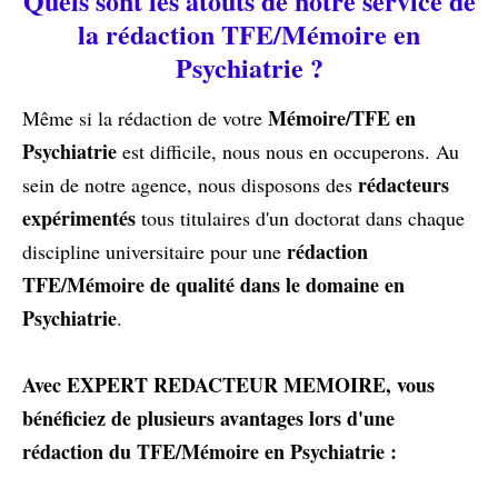
Quels sont les atouts de notre service de
la rédaction TFE/Mémoire en
Psychiatrie ?
Mémoire/TFE en
Même si la rédaction de votre
Psychiatrie
est difficile, nous nous en occuperons. Au
rédacteurs
sein de notre agence, nous disposons des
expérimentés
tous titulaires d'un doctorat dans chaque
rédaction
discipline universitaire pour une
TFE/Mémoire de qualité dans le domaine en
Psychiatrie
.
Avec EXPERT REDACTEUR MEMOIRE, vous
bénéficiez de plusieurs avantages lors d'une
rédaction du TFE/Mémoire en Psychiatrie :