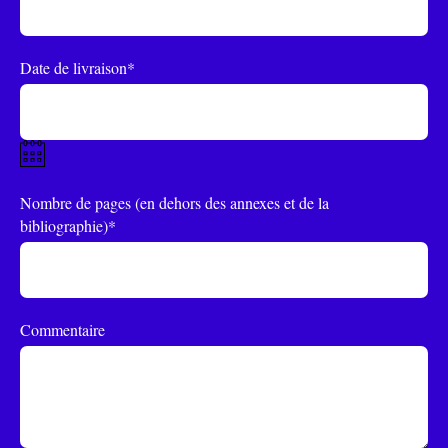
Date de livraison*
Nombre de pages (en dehors des annexes et de la
bibliographie)*
Commentaire