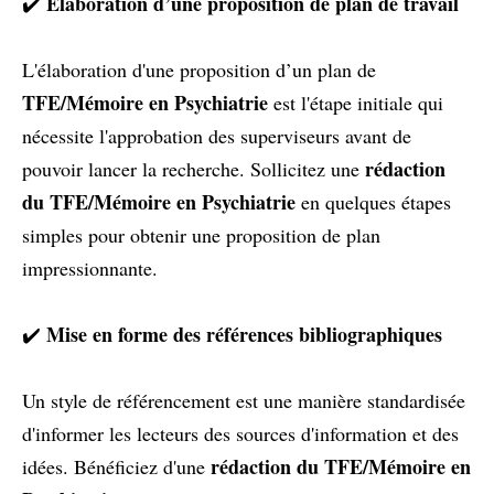
Élaboration d’une proposition de plan de travail
✔️
L'élaboration d'une proposition d’un plan de
TFE/Mémoire en Psychiatrie
est l'étape initiale qui
nécessite l'approbation des superviseurs avant de
rédaction
pouvoir lancer la recherche. Sollicitez une
du TFE/Mémoire en Psychiatrie
en quelques étapes
simples pour obtenir une proposition de plan
impressionnante.
Mise en forme des références bibliographiques
✔️
Un style de référencement est une manière standardisée
d'informer les lecteurs des sources d'information et des
rédaction du TFE/Mémoire en
idées. Bénéficiez d'une