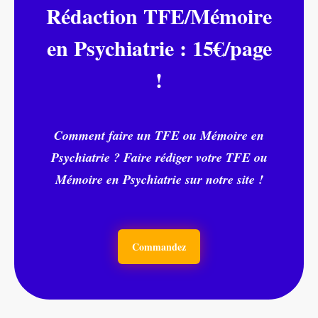
Rédaction TFE/Mémoire
en Psychiatrie : 15€/page
!
Comment faire un TFE ou Mémoire en
Psychiatrie ? Faire rédiger votre TFE ou
Mémoire en Psychiatrie sur notre site !
Commandez