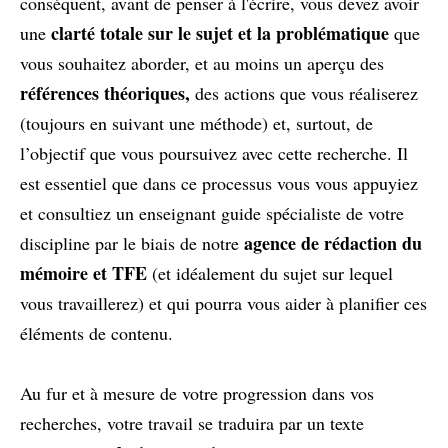
conséquent, avant de penser à l'écrire, vous devez avoir
clarté totale sur le sujet et la problématique
une
que
vous souhaitez aborder, et au moins un aperçu des
références théoriques,
des actions que vous réaliserez
(toujours en suivant une méthode) et, surtout, de
l’objectif que vous poursuivez avec cette recherche. Il
est essentiel que dans ce processus vous vous appuyiez
et consultiez un enseignant guide spécialiste de votre
agence de rédaction du
discipline par le biais de notre
mémoire et TFE
(et idéalement du sujet sur lequel
vous travaillerez) et qui pourra vous aider à planifier ces
éléments de contenu.
Au fur et à mesure de votre progression dans vos
recherches, votre travail se traduira par un texte