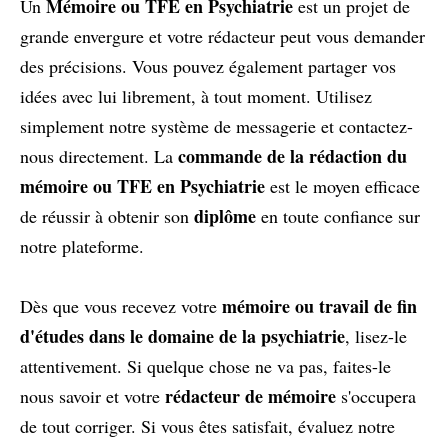
Mémoire ou TFE en Psychiatrie
Un
est un projet de
grande envergure et votre rédacteur peut vous demander
des précisions. Vous pouvez également partager vos
idées avec lui librement, à tout moment. Utilisez
simplement notre système de messagerie et contactez-
commande de la rédaction du
nous directement. La
mémoire ou TFE en Psychiatrie
est le moyen efficace
diplôme
de réussir à obtenir son
en toute confiance sur
notre plateforme.
mémoire ou travail de fin
Dès que vous recevez votre
d'études dans le domaine de la psychiatrie
, lisez-le
attentivement. Si quelque chose ne va pas, faites-le
rédacteur de mémoire
nous savoir et votre
s'occupera
de tout corriger. Si vous êtes satisfait, évaluez notre