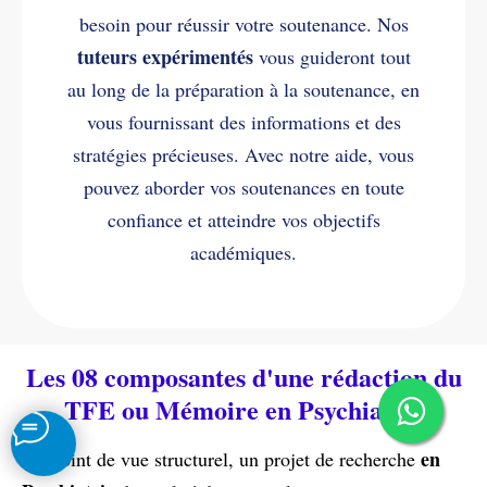
besoin pour réussir votre soutenance. Nos
tuteurs expérimentés
vous guideront tout
au long de la préparation à la soutenance, en
vous fournissant des informations et des
stratégies précieuses. Avec notre aide, vous
pouvez aborder vos soutenances en toute
confiance et atteindre vos objectifs
académiques.
Les 08 composantes d'une rédaction du
TFE ou Mémoire en Psychiatrie
en
Du point de vue structurel, un projet de recherche