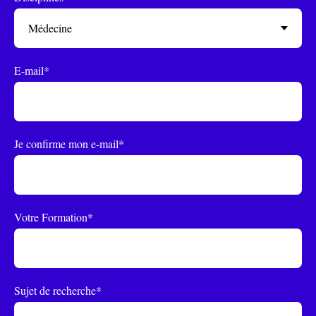
E-mail*
Je confirme mon e-mail*
Votre Formation*
Sujet de recherche*