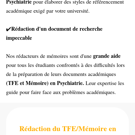
Psychiatrie
pour élaborer des styles de référencement
académique exigé par votre université.
Rédaction d'un document de recherche
✔️
impeccable
grande aide
Nos rédacteurs de mémoires sont d'une
pour tous les étudiants confrontés à des difficultés lors
de la préparation de leurs documents académiques
(TFE et Mémoire) en Psychiatrie.
Leur expertise les
guide pour faire face aux problèmes académiques.
Rédaction du TFE/Mémoire en