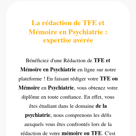
La rédaction de TFE et
Mémoire en Psychiatrie
:
expertise avérée
TFE et
Bénéficiez d'une Rédaction de
Mémoire en Psychiatrie
en ligne sur notre
TFE ou
plateforme ! En faisant rédiger votre
Mémoire
Psychiatrie
en
, vous obtenez votre
diplôme en toute confiance. En effet, vous
de la
êtes étudiant dans le domaine
psychiatrie
, nous comprenons les défis
auxquels vous êtes confrontés lors de la
mémoire ou TFE
rédaction de votre
. C'est