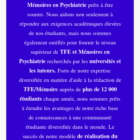
Mémoires en Psychiatrie
prêts à être
soumis. Nous aidons non seulement à
répondre aux exigences académiques élevées
de nos étudiants, mais nous sommes
également outillés pour fournir le niveau
TFE et Mémoires en
supérieur de
Psychiatrie
universités et
recherchés par les
les tuteurs.
Forts de notre expertise
diversifiée en matière d'aide à la rédaction de
TFE/Mémoire
plus de 12 000
auprès de
étudiants
chaque année, nous sommes prêts
à étendre les avantages de notre riche base
de connaissances à une communauté
étudiante diversifiée dans le monde. Le
de réalisation du
succès de notre modèle