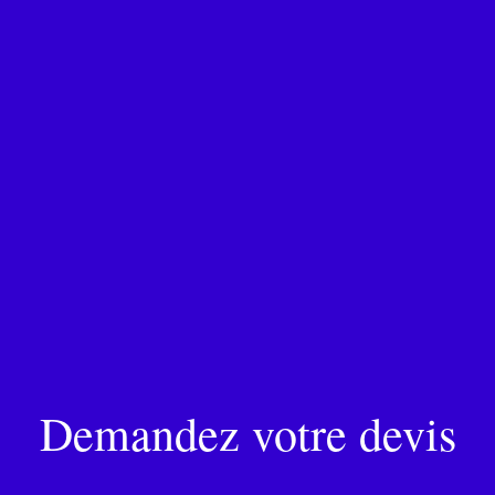
Demandez votre devis