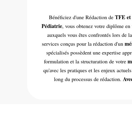
TFE et
Bénéficiez d'une Rédaction de
Pédiatrie
, vous obtenez votre diplôme en 
auxquels vous êtes confrontés lors de l
mé
services conçus pour la rédaction d'un
spécialisés possèdent une expertise ap
m
formulation et la structuration de votre
qu'avec les pratiques et les enjeux actuel
Avec
long du processus de rédaction.