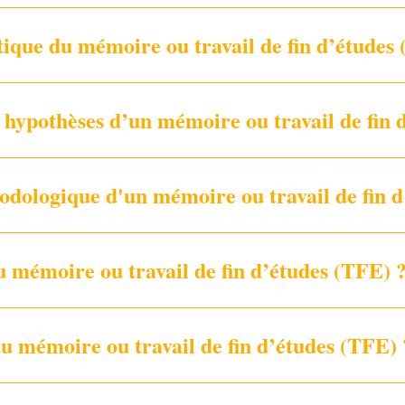
que du mémoire ou travail de fin d’études 
t hypothèses d’un mémoire ou travail de fin 
odologique d'un mémoire ou travail de fin d
u mémoire ou travail de fin d’études (TFE) 
u mémoire ou travail de fin d’études (TFE) 