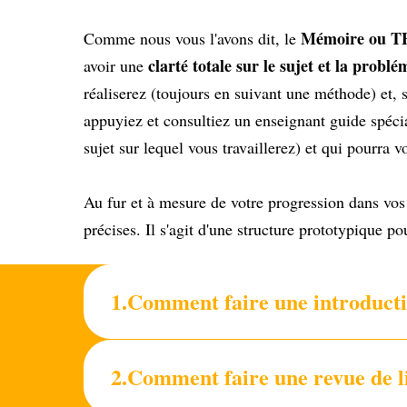
Mémoire ou 
Comme nous vous l'avons dit, le
clarté totale sur le sujet et la probl
avoir une
réaliserez (toujours en suivant une méthode) et, s
appuyiez et consultiez un enseignant guide spécial
sujet sur lequel vous travaillerez) et qui pourra 
Au fur et à mesure de votre progression dans vos 
précises. Il s'agit d'une structure prototypique 
1.Comment faire une introducti
2.Comment faire une revue de li