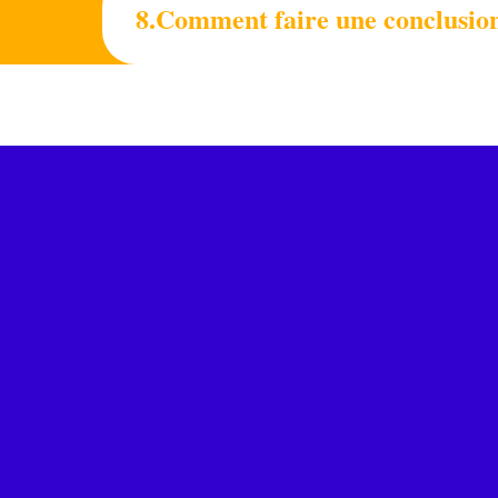
8.Comment faire une conclusi