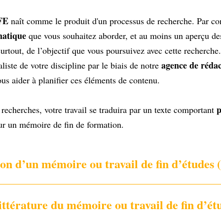
TFE
naît comme le produit d'un processus de recherche. Par con
ématique
que vous souhaitez aborder, et au moins un aperçu de
urtout, de l’objectif que vous poursuivez avec cette recherche
agence de réda
iste de votre discipline par le biais de notre
vous aider à planifier ces éléments de contenu.
p
recherches, votre travail se traduira par un texte comportant
pour un mémoire de fin de formation.
on d’un mémoire ou travail de fin d’études 
ttérature du mémoire ou travail de fin d’ét