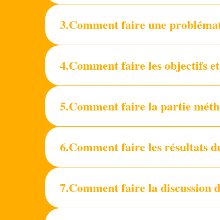
3.Comment faire une problémati
4.Comment faire les objectifs e
5.Comment faire la partie méth
6.Comment faire les résultats d
7.Comment faire la discussion d