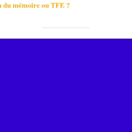
on du mémoire ou TFE ?