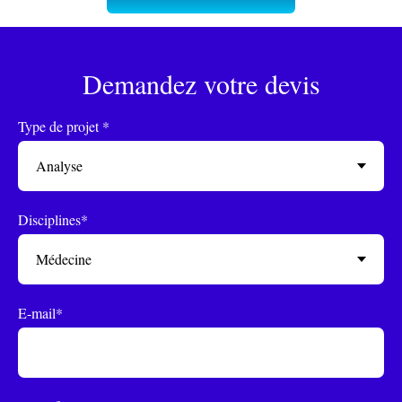
Demandez votre devis
Type de projet *
Disciplines*
E-mail*