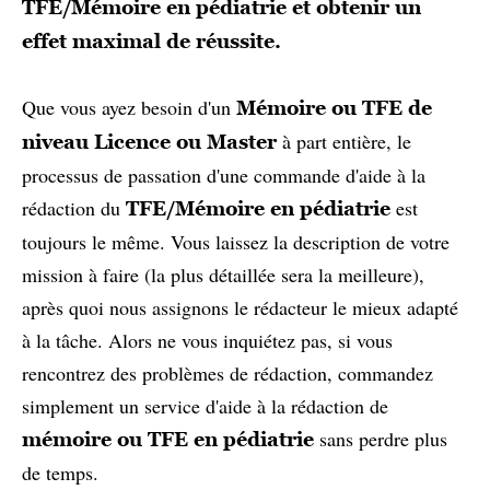
TFE/Mémoire en pédiatrie et obtenir un
effet maximal de réussite.
Que vous ayez besoin d'un
Mémoire ou TFE de
à part entière, le
niveau Licence ou Master
processus de passation d'une commande d'aide à la
rédaction du
est
TFE/Mémoire en pédiatrie
toujours le même. Vous laissez la description de votre
mission à faire (la plus détaillée sera la meilleure),
après quoi nous assignons le rédacteur le mieux adapté
à la tâche. Alors ne vous inquiétez pas, si vous
rencontrez des problèmes de rédaction, commandez
simplement un service d'aide à la rédaction de
sans perdre plus
mémoire ou TFE en pédiatrie
de temps.