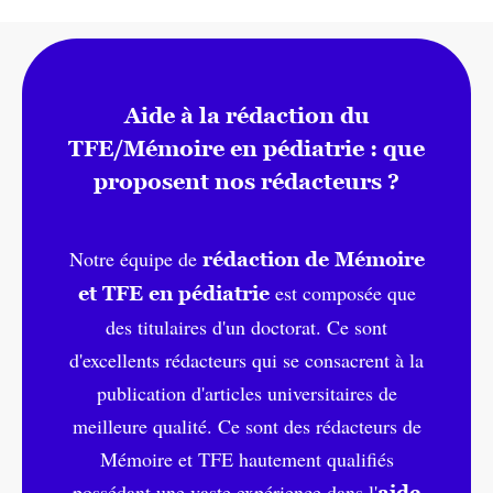
Aide à la rédaction du
TFE/Mémoire en pédiatrie : que
proposent nos rédacteurs ?
Notre équipe de
rédaction de Mémoire
est composée que
et TFE en pédiatrie
des titulaires d'un doctorat. Ce sont
d'excellents rédacteurs qui se consacrent à la
publication d'articles universitaires de
meilleure qualité. Ce sont des rédacteurs de
Mémoire et TFE hautement qualifiés
possédant une vaste expérience dans l'
aide