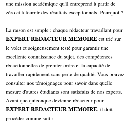
une mission académique qu'il entreprend à partir de
zéro et à fournir des résultats exceptionnels. Pourquoi ?
La raison est simple : chaque rédacteur travaillant pour
est trié sur
EXPERT REDACTEUR MEMOIRE
le volet et soigneusement testé pour garantir une
excellente connaissance du sujet, des compétences
rédactionnelles de premier ordre et la capacité de
travailler rapidement sans perte de qualité. Vous pouvez
consulter nos témoignages pour savoir dans quelle
mesure d'autres étudiants sont satisfaits de nos experts.
Avant que quiconque devienne rédacteur pour
, il doit
EXPERT REDACTEUR MEMOIRE
procéder comme suit :