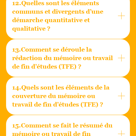
12.Quelles sont les éléments
communs et divergents d’une
démarche quantitative et
qualitative ?
13.Comment se déroule la
rédaction du mémoire ou travail
de fin d’études (TFE) ?
14.Quels sont les éléments de la
couverture du mémoire ou
travail de fin d’études (TFE) ?
15.Comment se fait le résumé du
mémoire ou travail de fin