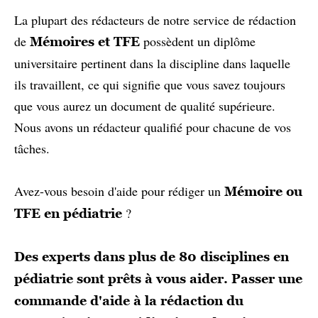
La plupart des rédacteurs de notre service de rédaction
de
possèdent un diplôme
Mémoires et TFE
universitaire pertinent dans la discipline dans laquelle
ils travaillent, ce qui signifie que vous savez toujours
que vous aurez un document de qualité supérieure.
Nous avons un rédacteur qualifié pour chacune de vos
tâches.
Avez-vous besoin d'aide pour rédiger un
Mémoire ou
?
TFE en pédiatrie
Des experts dans plus de 80 disciplines en
pédiatrie sont prêts à vous aider.
Passer une
commande d'aide à la rédaction du