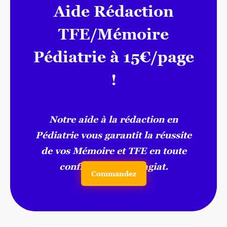
Aide Rédaction
TFE/Mémoire
Pédiatrie à 15€/page
!
Notre aide à la rédaction en
Pédiatrie vous garantit la réussite
de vos Mémoire et TFE en toute
confiance, sans plagiat.
Commandez