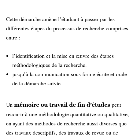
Cette démarche amène l’étudiant à passer par les
différentes étapes du processus de recherche comprises
entre :
l’identification et la mise en œuvre des étapes
méthodologiques de la recherche.
jusqu’à la communication sous forme écrite et orale
de la démarche suivie.
Un
peut
mémoire ou travail de fin d’études
recourir à une méthodologie quantitative ou qualitative,
en ayant des méthodes de recherche aussi diverses que
des travaux descriptifs, des travaux de revue ou de