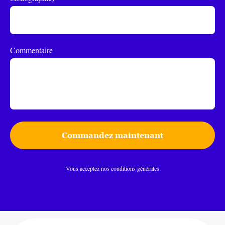
Commentaire
Commandez maintenant
Vous acceptez nos conditions générales