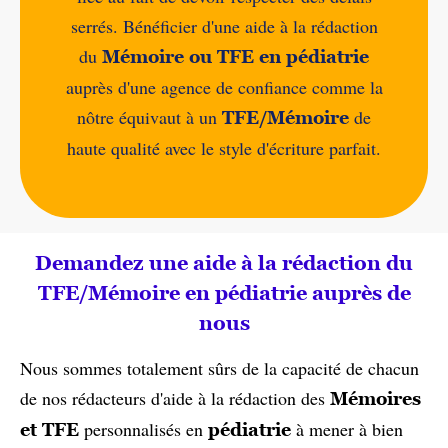
serrés. Bénéficier d'une aide à la rédaction
du
Mémoire ou TFE en pédiatrie
auprès d'une agence de confiance comme la
nôtre équivaut à un
de
TFE/Mémoire
haute qualité avec le style d'écriture parfait.
Demandez une aide à la rédaction du
TFE/Mémoire en pédiatrie auprès de
nous
Nous sommes totalement sûrs de la capacité de chacun
de nos rédacteurs d'aide à la rédaction des
Mémoires
personnalisés en
à mener à bien
et TFE
pédiatrie