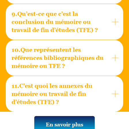
9.Qu’est-ce que c’est la
conclusion du mémoire ou
travail de fin d’études (TFE) ?
10.Que représentent les
références bibliographiques du
mémoire ou TFE ?
11.C’est quoi les annexes du
mémoire ou travail de fin
d’études (TFE) ?
En savoir plus