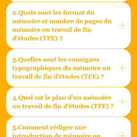
2.Quels sont les format du
mémoire et nombre de pages du
mémoire ou travail de fin
d’études (TFE) ?
3.Quelles sont les consignes
typographiques du mémoire ou
travail de fin d’études (TFE) ?
4.Quel est le plan d’un mémoire
ou travail de fin d’études (TFE) ?
5.Comment rédiger une
introduction de mémoire ou