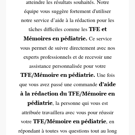
atteindre les résultats souhaités. Notre
équipe vous suggère fortement d'utiliser
notre service d’aide à la rédaction pour les
tâches difficiles comme les
TFE et
Ce service
Mémoires en pédiatrie.
vous permet de suivre directement avec nos
experts professionnels et de recevoir une
assistance personnalisée pour votre
Une fois
TFE/Mémoire en pédiatrie.
que vous avez passé une commande
d’aide
à la rédaction du TFE/Mémoire en
, la personne qui vous est
pédiatrie
attribuée travaillera avec vous pour réussir
votre
, en
TFE/Mémoire en pédiatrie
répondant à toutes vos questions tout au long