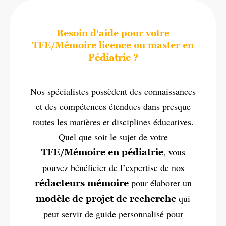
Besoin d'aide pour votre
TFE/Mémoire licence ou master en
Pédiatrie ?
Nos spécialistes possèdent des connaissances
et des compétences étendues dans presque
toutes les matières et disciplines éducatives.
Quel que soit le sujet de votre
, vous
TFE/Mémoire en pédiatrie
pouvez bénéficier de l’expertise de nos
pour élaborer un
rédacteurs mémoire
qui
modèle de projet de recherche
peut servir de guide personnalisé pour