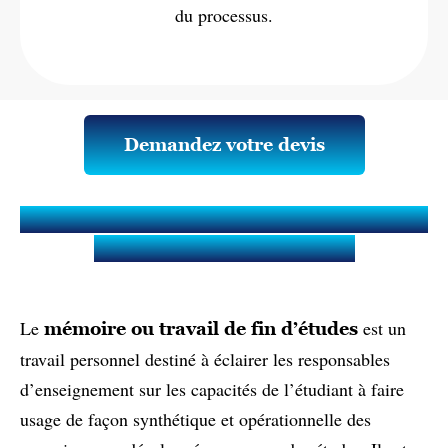
du processus.
Demandez votre devis
Qu’est-ce qu’un Mémoire ou Travail
de fin d'études (TFE) ?
Le
est un
mémoire ou travail de fin d’études
travail personnel destiné à éclairer les responsables
d’enseignement sur les capacités de l’étudiant à faire
usage de façon synthétique et opérationnelle des