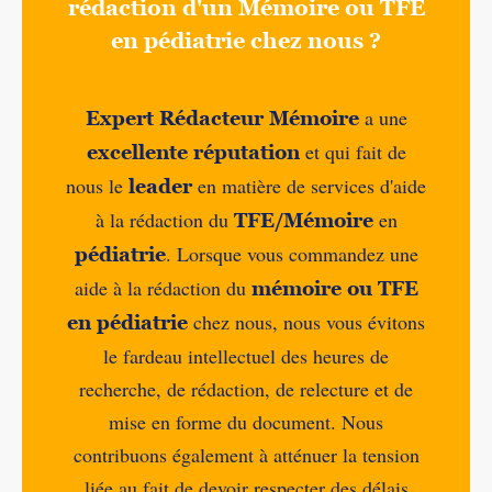
rédaction d'un Mémoire ou TFE
en pédiatrie chez nous ?
a une
Expert Rédacteur Mémoire
et qui fait de
excellente réputation
nous le
en matière de services d'aide
leader
à la rédaction du
en
TFE/Mémoire
. Lorsque vous commandez une
pédiatrie
aide à la rédaction du
mémoire ou TFE
chez nous, nous vous évitons
en pédiatrie
le fardeau intellectuel des heures de
recherche, de rédaction, de relecture et de
mise en forme du document. Nous
contribuons également à atténuer la tension
liée au fait de devoir respecter des délais