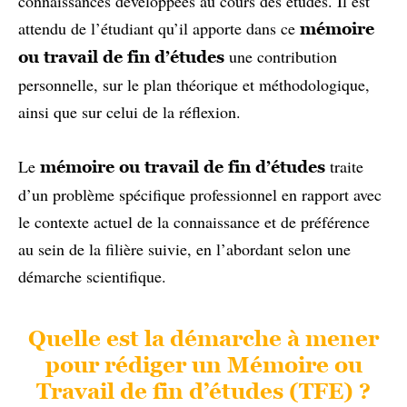
connaissances développées au cours des études. Il est
attendu de l’étudiant qu’il apporte dans ce
mémoire
une contribution
ou travail de fin d’études
personnelle, sur le plan théorique et méthodologique,
ainsi que sur celui de la réflexion.
Le
traite
mémoire ou travail de fin d’études
d’un problème spécifique professionnel en rapport avec
le contexte actuel de la connaissance et de préférence
au sein de la filière suivie, en l’abordant selon une
démarche scientifique.
Quelle est la démarche à mener
pour rédiger un Mémoire ou
Travail de fin d’études (TFE) ?