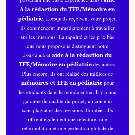
à la rédaction du TFE/Mémoire en
. Lorsqu'ils reçoivent votre projet,
pédiatrie
ils commencent immédiatement à travailler
sur les missions. La rapidité et les prix bas
que nous proposons distinguent notre
assistance et
aide à la rédaction du
des autres.
TFE/Mémoire en pédiatrie
Plus encore, ils ont réalisé des milliers de
pour
mémoires et TFE en pédiatrie
les étudiants dans le monde entier. Il y a une
garantie de qualité du projet, un contenu
sans plagiat et des révisions illimitées. Ils
offrent également une relecture, une
reformulation et une perfection globale de