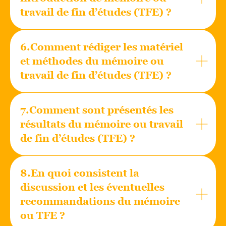
travail de fin d’études (TFE) ?
6.Comment rédiger les matériel
et méthodes du mémoire ou
travail de fin d’études (TFE) ?
7.Comment sont présentés les
résultats du mémoire ou travail
de fin d’études (TFE) ?
8.En quoi consistent la
discussion et les éventuelles
recommandations du mémoire
ou TFE ?