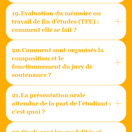
19.Evaluation du mémoire ou
travail de fin d’études (TFE) :
comment elle se fait ?
20.Comment sont organisés la
composition et le
fonctionnement du jury de
soutenance ?
21.La présentation orale
attendue de la part de l’étudiant :
c’est quoi ?
22.Quels sont les modalités et