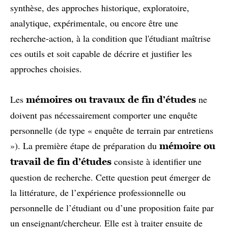
synthèse, des approches historique, exploratoire,
analytique, expérimentale, ou encore être une
recherche-action, à la condition que l'étudiant maîtrise
ces outils et soit capable de décrire et justifier les
approches choisies.
Les
ne
mémoires ou travaux de fin d’études
doivent pas nécessairement comporter une enquête
personnelle (de type « enquête de terrain par entretiens
»). La première étape de préparation du
mémoire ou
consiste à identifier une
travail de fin d’études
question de recherche. Cette question peut émerger de
la littérature, de l’expérience professionnelle ou
personnelle de l’étudiant ou d’une proposition faite par
un enseignant/chercheur. Elle est à traiter ensuite de