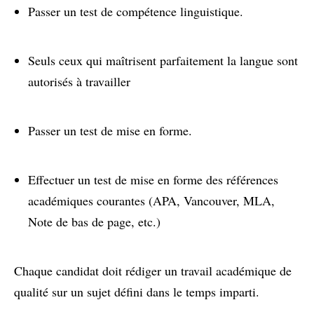
Passer un test de compétence linguistique.
Seuls ceux qui maîtrisent parfaitement la langue sont
autorisés à travailler
Passer un test de mise en forme.
Effectuer un test de mise en forme des références
académiques courantes (APA, Vancouver, MLA,
Note de bas de page, etc.)
Chaque candidat doit rédiger un travail académique de
qualité sur un sujet défini dans le temps imparti.