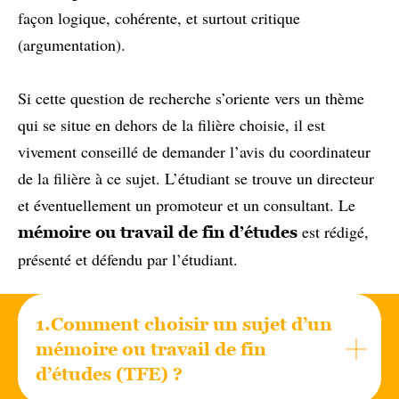
façon logique, cohérente, et surtout critique
(argumentation).
Si cette question de recherche s’oriente vers un thème
qui se situe en dehors de la filière choisie, il est
vivement conseillé de demander l’avis du coordinateur
de la filière à ce sujet. L’étudiant se trouve un directeur
et éventuellement un promoteur et un consultant. Le
est rédigé,
mémoire ou travail de fin d’études
présenté et défendu par l’étudiant.
1.Comment choisir un sujet d’un
mémoire ou travail de fin
d’études (TFE) ?