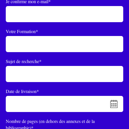
Je confirme mon e-mail*
Votre Formation*
Sujet de recherche*
Date de livraison*
Nombre de pages (en dehors des annexes et de la
bibliographie)*