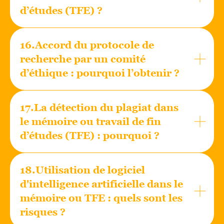
d’études (TFE) ?
16.Accord du protocole de
recherche par un comité
d’éthique : pourquoi l’obtenir ?
17.La détection du plagiat dans
le mémoire ou travail de fin
d’études (TFE) : pourquoi ?
18.Utilisation de logiciel
d'intelligence artificielle dans le
mémoire ou TFE : quels sont les
risques ?