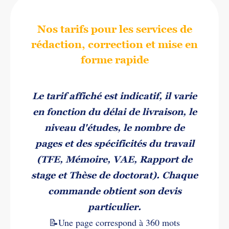
Nos tarifs pour les services de
rédaction, correction et mise en
forme rapide
Le tarif affiché est indicatif, il varie
en fonction du délai de livraison, le
niveau d'études, le nombre de
pages et des spécificités du travail
(TFE, Mémoire, VAE, Rapport de
stage et Thèse de doctorat). Chaque
commande obtient son devis
particulier.
📝Une page correspond à 360 mots