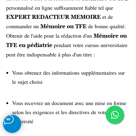
personnalisé en ligne suffisamment fiable tel que
et de
EXPERT REDACTEUR MEMOIRE
commander un
de bonne qualité.
Mémoire ou TFE
Obtenir de l'aide pour la rédaction d'un
Mémoire ou
pendant votre cursus universitaire
TFE en pédiatrie
peut être indispensable à plus d'un titre :
Vous obtenez des informations supplémentaires sur
le sujet choisi
Vous recevrez un document avec une mise en forme
selon les exigences et les directives de votre
université