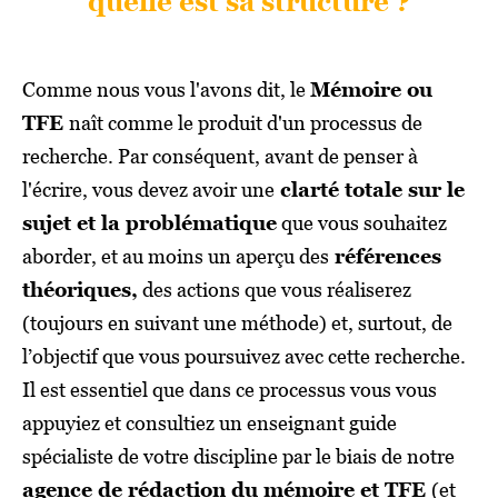
quelle est sa structure ?
Comme nous vous l'avons dit, le
Mémoire ou
TFE
naît comme le produit d'un processus de
recherche. Par conséquent, avant de penser à
l'écrire, vous devez avoir une
clarté totale sur le
sujet et la problématique
que vous souhaitez
aborder, et au moins un aperçu des
références
théoriques,
des actions que vous réaliserez
(toujours en suivant une méthode) et, surtout, de
l’objectif que vous poursuivez avec cette recherche.
Il est essentiel que dans ce processus vous vous
appuyiez et consultiez un enseignant guide
spécialiste de votre discipline par le biais de notre
agence de rédaction du mémoire et TFE
(et