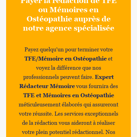
Payer la rédaction de TFE
ou Mémoires en
Ostéopathie auprès de
notre agence spécialisée
Payez quelqu'un pour terminer votre
TFE/Mémoire en Ostéopathie
et
voyez la différence que nos
professionnels peuvent faire.
Expert
Rédacteur Mémoire
vous fournira des
TFE et Mémoires en Ostéopathie
méticuleusement élaborés qui assureront
votre réussite. Les services exceptionnels
de la rédaction vous aideront à réaliser
votre plein potentiel rédactionnel. Nos