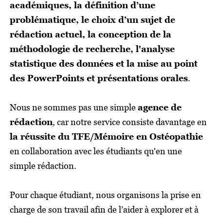
académiques, la définition d’une
problématique, le choix d’un sujet de
rédaction actuel, la conception de la
méthodologie de recherche, l'analyse
statistique des données et la mise au point
des PowerPoints et présentations orales
.
Nous ne sommes pas une simple
agence de
rédaction
, car notre service consiste davantage en
la réussite du TFE/Mémoire en Ostéopathie
en collaboration avec les étudiants qu'en une
simple rédaction.
Pour chaque étudiant, nous organisons la prise en
charge de son travail afin de l’aider à explorer et à