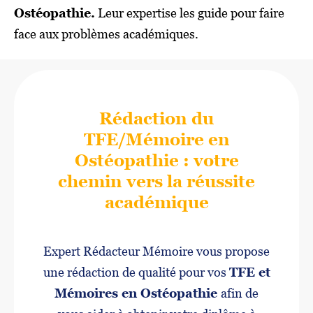
Ostéopathie.
Leur expertise les guide pour faire
face aux problèmes académiques.
Rédaction du
TFE/Mémoire en
Ostéopathie : votre
chemin vers la réussite
académique
Expert Rédacteur Mémoire vous propose
une rédaction de qualité pour vos
TFE et
Mémoires en Ostéopathie
afin de