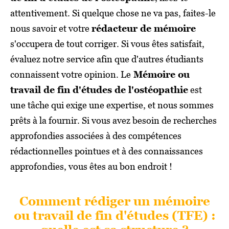
attentivement. Si quelque chose ne va pas, faites-le
nous savoir et votre
rédacteur de mémoire
s'occupera de tout corriger. Si vous êtes satisfait,
évaluez notre service afin que d'autres étudiants
connaissent votre opinion. Le
Mémoire ou
travail de fin d'études de l'ostéopathie
est
une tâche qui exige une expertise, et nous sommes
prêts à la fournir. Si vous avez besoin de recherches
approfondies associées à des compétences
rédactionnelles pointues et à des connaissances
approfondies, vous êtes au bon endroit !
Comment rédiger un mémoire
ou travail de fin d'études (TFE) :