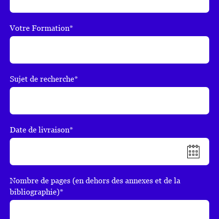
Votre Formation*
Sujet de recherche*
Date de livraison*
Nombre de pages (en dehors des annexes et de la
bibliographie)*