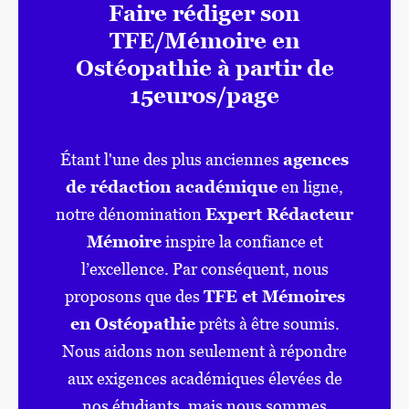
Faire rédiger son
TFE/Mémoire en
Ostéopathie à partir de
15euros/page
Étant l'une des plus anciennes
agences
de rédaction académique
en ligne,
notre dénomination
Expert Rédacteur
Mémoire
inspire la confiance et
l’excellence. Par conséquent, nous
proposons que des
TFE et Mémoires
en Ostéopathie
prêts à être soumis.
Nous aidons non seulement à répondre
aux exigences académiques élevées de
nos étudiants, mais nous sommes