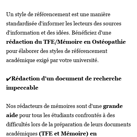
Un style de référencement est une manière
standardisée d'informer les lecteurs des sources
d'information et des idées. Bénéficiez d'une
rédaction du TFE/Mémoire en Ostéopathie
pour élaborer des styles de référencement
académique exigé par votre université.
✔️
Rédaction d'un document de recherche
impeccable
Nos rédacteurs de mémoires sont d'une
grande
aide
pour tous les étudiants confrontés à des
difficultés lors de la préparation de leurs documents
académiques
(TFE et Mémoire) en