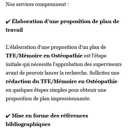
Nos services comprennent :
✔️
Élaboration d’une proposition de plan de
travail
L'élaboration d'une proposition d’un plan de
TFE/Mémoire en Ostéopathie
est l'étape
initiale qui nécessite l'approbation des superviseurs
avant de pouvoir lancer la recherche. Sollicitez une
rédaction du TFE/Mémoire en Ostéopathie
en quelques étapes simples pour obtenir une
proposition de plan impressionnante.
✔️
Mise en forme des références
bibliographiques