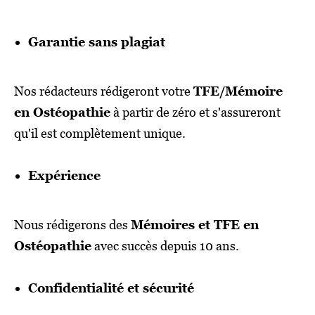
Garantie sans plagiat
Nos rédacteurs rédigeront votre
TFE/Mémoire
en Ostéopathie
à partir de zéro et s'assureront
qu'il est complètement unique.
Expérience
Nous rédigerons des
Mémoires et TFE en
Ostéopathie
avec succès depuis 10 ans.
Confidentialité et sécurité