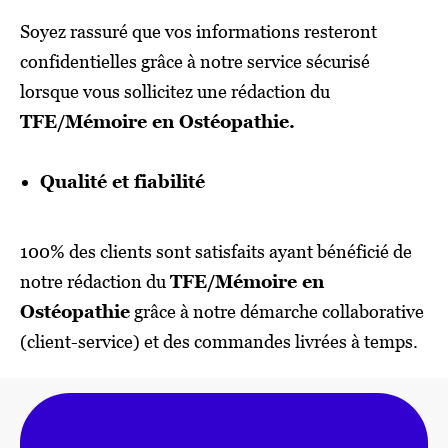
Soyez rassuré que vos informations resteront
confidentielles grâce à notre service sécurisé
lorsque vous sollicitez une rédaction du
TFE/Mémoire en Ostéopathie.
Qualité et fiabilité
100% des clients sont satisfaits ayant bénéficié de
notre rédaction du
TFE/Mémoire en
Ostéopathie
grâce à notre démarche collaborative
(client-service) et des commandes livrées à temps.