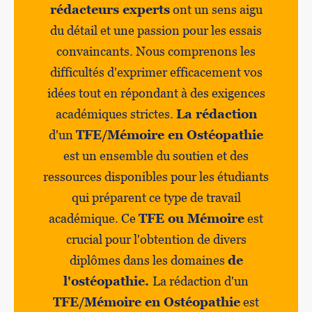
rédacteurs experts
ont un sens aigu
du détail et une passion pour les essais
convaincants. Nous comprenons les
difficultés d'exprimer efficacement vos
idées tout en répondant à des exigences
académiques strictes.
La rédaction
d'un
TFE/Mémoire en Ostéopathie
est un ensemble du soutien et des
ressources disponibles pour les étudiants
qui préparent ce type de travail
académique. Ce
TFE ou Mémoire
est
crucial pour l'obtention de divers
diplômes dans les domaines
de
l'ostéopathie.
La rédaction d'un
TFE/Mémoire en Ostéopathie
est