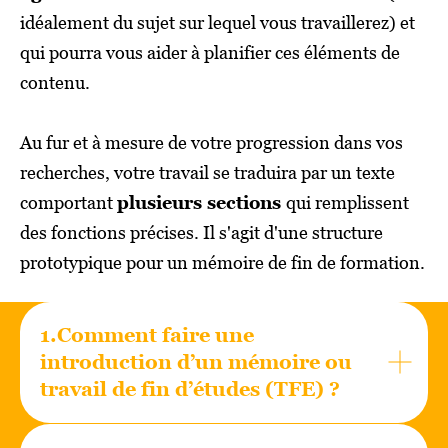
idéalement du sujet sur lequel vous travaillerez) et
qui pourra vous aider à planifier ces éléments de
contenu.
Au fur et à mesure de votre progression dans vos
recherches, votre travail se traduira par un texte
comportant
plusieurs sections
qui remplissent
des fonctions précises. Il s'agit d'une structure
prototypique pour un mémoire de fin de formation.
1.Comment faire une
introduction d’un mémoire ou
travail de fin d’études (TFE) ?