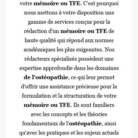
votre
mémoire ou TFE
. C'est pourquoi
nous mettons à votre disposition une
gamme de services conçus pour la
rédaction d'un
mémoire ou TFE
de
haute qualité qui répond aux normes
académiques les plus exigeantes. Nos
rédacteurs spécialisés possèdent une
expertise approfondie dans les domaines
de l'ostéopathie
, ce qui leur permet
d'offrir une assistance précieuse pour la
formulation et la structuration de votre
mémoire ou TFE
. Ils sont familiers
avec les concepts et les théories
fondamentaux de l'
ostéopathie
, ainsi
qu'avec les pratiques et les enjeux actuels