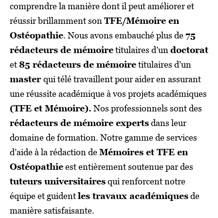
comprendre la manière dont il peut améliorer et
réussir brillamment son
TFE/Mémoire en
Ostéopathie
. Nous avons embauché plus de
75
rédacteurs de mémoire
titulaires d’un
doctorat
et
85 rédacteurs de mémoire
titulaires d’un
master
qui télé travaillent pour aider en assurant
une réussite académique à vos projets académiques
(TFE et Mémoire).
Nos professionnels sont des
rédacteurs de mémoire experts
dans leur
domaine de formation. Notre gamme de services
d’aide à la rédaction de
Mémoires et TFE en
Ostéopathie
est entièrement soutenue par des
tuteurs universitaires
qui renforcent notre
équipe et guident
les travaux académiques
de
manière satisfaisante.