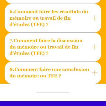
6.Comment faire les résultats du
mémoire ou travail de fin
d’études (TFE) ?
7.Comment faire la discussion
du mémoire ou travail de fin
d’études (TFE) ?
8.Comment faire une conclusion
du mémoire ou TFE ?