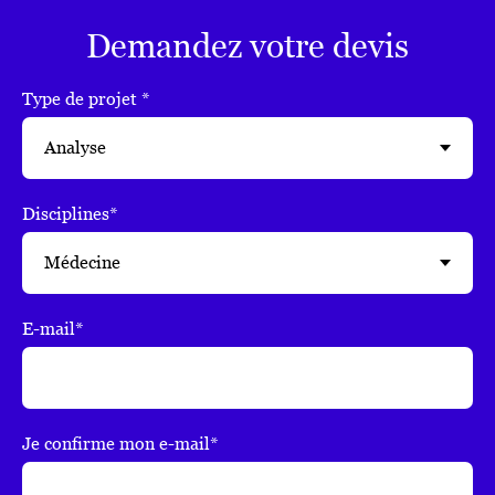
Demandez votre devis
Type de projet *
Disciplines*
E-mail*
Je confirme mon e-mail*