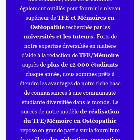
également outillés pour fournir le niveau
supérieur de
TFE et Mémoires en
Ostéopathie
recherchés par les
universités et les tuteurs.
Forts de
notre expertise diversifiée en matière
d'aide à la rédaction de
TFE/Mémoire
auprès de
plus de 12 000 étudiants
chaque année, nous sommes prêts à
étendre les avantages de notre riche base
de connaissances à une communauté
étudiante diversifiée dans le monde. Le
succès de notre modèle
de réalisation
du TFE/Mémoire en Ostéopathie
repose en grande partie sur la fourniture
du meilleur
des rédaction, correction