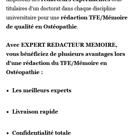
titulaires d'un doctorat dans chaque discipline
universitaire pour une
rédaction TFE/Mémoire
de qualité en Ostéopathie
.
Avec EXPERT REDACTEUR MEMOIRE,
vous bénéficiez de plusieurs avantages lors
d'une rédaction du TFE/Mémoire en
Ostéopathie :
Les meilleurs experts
Livraison rapide
Confidentialité totale