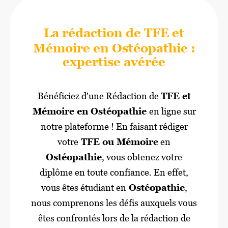
La rédaction de TFE et
Mémoire en Ostéopathie
:
expertise avérée
Bénéficiez d'une Rédaction de
TFE et
Mémoire en Ostéopathie
en ligne sur
notre plateforme ! En faisant rédiger
votre
TFE ou Mémoire
en
Ostéopathie
, vous obtenez votre
diplôme en toute confiance. En effet,
vous êtes étudiant en
Ostéopathie
,
nous comprenons les défis auxquels vous
êtes confrontés lors de la rédaction de