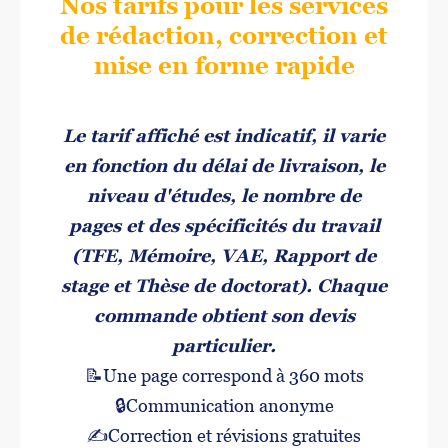
Nos tarifs pour les services
de rédaction, correction et
mise en forme rapide
Le tarif affiché est indicatif, il varie
en fonction du délai de livraison, le
niveau d'études, le nombre de
pages et des spécificités du travail
(TFE, Mémoire, VAE, Rapport de
stage et Thèse de doctorat). Chaque
commande obtient son devis
particulier.
📝Une page correspond à 360 mots
🔒Communication anonyme
✍️
Correction et révisions gratuites