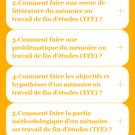
2.Comment faire une revue de
littérature du mémoire ou
travail de fin d’études (TFE) ?
3.Comment faire une
problématique du mémoire ou
travail de fin d’études (TFE) ?
4.Comment faire les objectifs et
hypothèses d’un mémoire ou
travail de fin d’études (TFE) ?
5.Comment faire la partie
méthodologique d'un mémoire
ou travail de fin d’études (TFE) ?