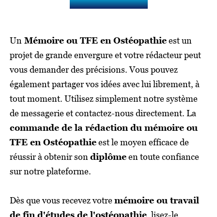
Ostéopathie ?
Un
Mémoire ou TFE en Ostéopathie
est un
projet de grande envergure et votre rédacteur peut
vous demander des précisions. Vous pouvez
également partager vos idées avec lui librement, à
tout moment. Utilisez simplement notre système
de messagerie et contactez-nous directement. La
commande de la rédaction du mémoire ou
TFE en Ostéopathie
est le moyen efficace de
réussir à obtenir son
diplôme
en toute confiance
sur notre plateforme.
Dès que vous recevez votre
mémoire ou travail
de fin d'études de l'ostéopathie
, lisez-le