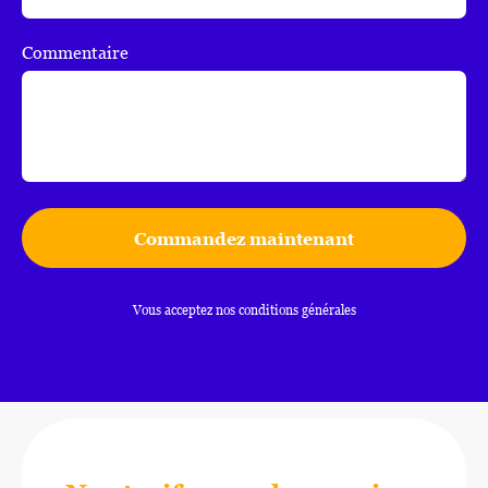
Commentaire
Commandez maintenant
Vous acceptez nos conditions générales