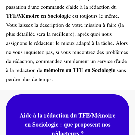
passation d'une commande d'aide à la rédaction du
TFE/Mémoire en Sociologie
est toujours le même.
Vous laissez la description de votre mission à faire (la
plus détaillée sera la meilleure), après quoi nous
assignons le rédacteur le mieux adapté à la tâche. Alors
ne vous inquiétez pas, si vous rencontrez des problèmes
de rédaction, commandez simplement un service d'aide
mémoire ou TFE en Sociologie
à la rédaction de
sans
perdre plus de temps.
Aide à la rédaction du TFE/Mémoire
en Sociologie : que proposent nos
rédacteurs ?