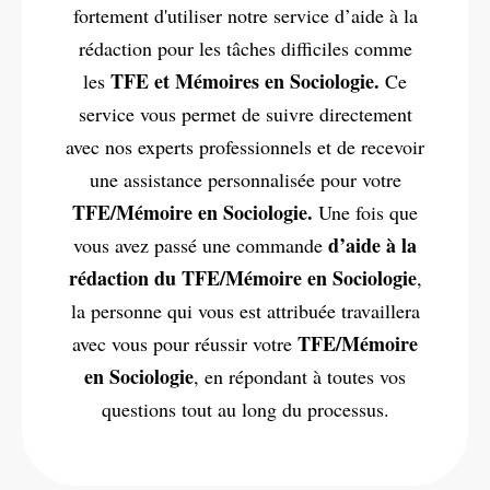
fortement d'utiliser notre service d’aide à la
rédaction pour les tâches difficiles comme
TFE et Mémoires en Sociologie.
les
Ce
service vous permet de suivre directement
avec nos experts professionnels et de recevoir
une assistance personnalisée pour votre
TFE/Mémoire en Sociologie.
Une fois que
d’aide à la
vous avez passé une commande
rédaction du TFE/Mémoire en Sociologie
,
la personne qui vous est attribuée travaillera
TFE/Mémoire
avec vous pour réussir votre
en Sociologie
, en répondant à toutes vos
questions tout au long du processus.