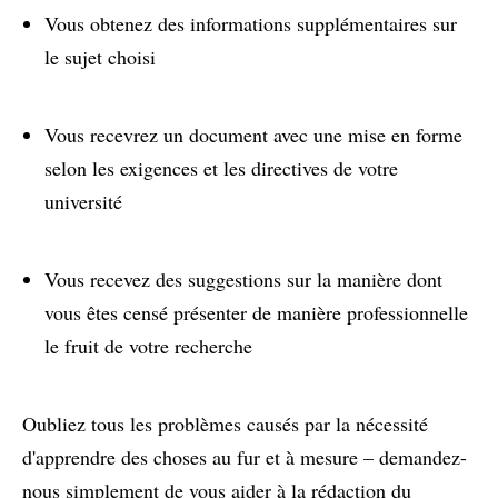
Vous obtenez des informations supplémentaires sur
le sujet choisi
Vous recevrez un document avec une mise en forme
selon les exigences et les directives de votre
université
Vous recevez des suggestions sur la manière dont
vous êtes censé présenter de manière professionnelle
le fruit de votre recherche
Oubliez tous les problèmes causés par la nécessité
d'apprendre des choses au fur et à mesure – demandez-
nous simplement de vous aider à la rédaction du