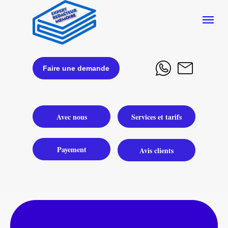
Faire une demande
Avec nous
Services et tarifs
Payement
Avis clients