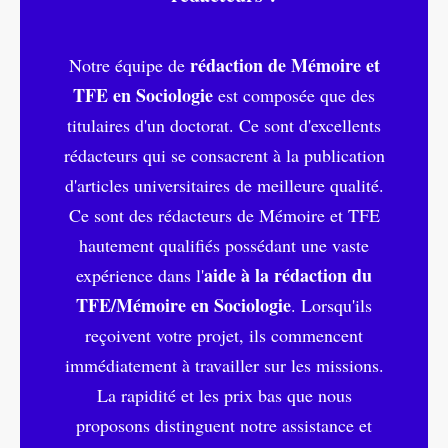
rédaction de Mémoire et
Notre équipe de
TFE en Sociologie
est composée que des
titulaires d'un doctorat. Ce sont d'excellents
rédacteurs qui se consacrent à la publication
d'articles universitaires de meilleure qualité.
Ce sont des rédacteurs de Mémoire et TFE
hautement qualifiés possédant une vaste
aide à la rédaction du
expérience dans l'
TFE/Mémoire en Sociologie
. Lorsqu'ils
reçoivent votre projet, ils commencent
immédiatement à travailler sur les missions.
La rapidité et les prix bas que nous
proposons distinguent notre assistance et