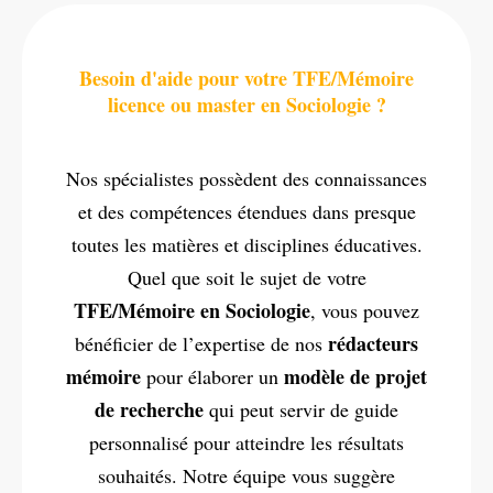
Besoin d'aide pour votre TFE/Mémoire
licence ou master en Sociologie ?
Nos spécialistes possèdent des connaissances
et des compétences étendues dans presque
toutes les matières et disciplines éducatives.
Quel que soit le sujet de votre
TFE/Mémoire en Sociologie
, vous pouvez
rédacteurs
bénéficier de l’expertise de nos
mémoire
modèle de projet
pour élaborer un
de recherche
qui peut servir de guide
personnalisé pour atteindre les résultats
souhaités. Notre équipe vous suggère