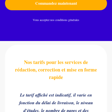
Commandez maintenant
Vous acceptez nos conditions générales
Nos tarifs pour les services de
rédaction, correction et mise en forme
rapide
Le tarif affiché est indicatif, il varie en
fonction du délai de livraison, le niveau
d'études, le nombre de pages et des