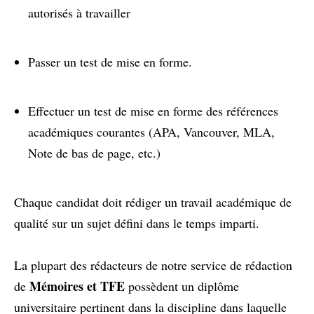
autorisés à travailler
Passer un test de mise en forme.
Effectuer un test de mise en forme des références
académiques courantes (APA, Vancouver, MLA,
Note de bas de page, etc.)
Chaque candidat doit rédiger un travail académique de
qualité sur un sujet défini dans le temps imparti.
La plupart des rédacteurs de notre service de rédaction
Mémoires et TFE
de
possèdent un diplôme
universitaire pertinent dans la discipline dans laquelle