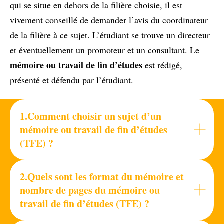
qui se situe en dehors de la filière choisie, il est
vivement conseillé de demander l’avis du coordinateur
de la filière à ce sujet. L’étudiant se trouve un directeur
et éventuellement un promoteur et un consultant. Le
mémoire ou travail de fin d’études
est rédigé,
présenté et défendu par l’étudiant.
1.Comment choisir un sujet d’un
mémoire ou travail de fin d’études
(TFE) ?
2.Quels sont les format du mémoire et
nombre de pages du mémoire ou
travail de fin d’études (TFE) ?