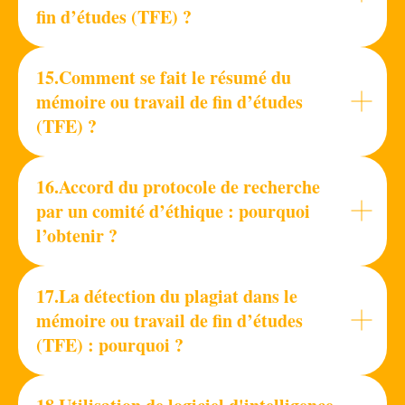
fin d’études (TFE) ?
15.Comment se fait le résumé du
mémoire ou travail de fin d’études
(TFE) ?
16.Accord du protocole de recherche
par un comité d’éthique : pourquoi
l’obtenir ?
17.La détection du plagiat dans le
mémoire ou travail de fin d’études
(TFE) : pourquoi ?