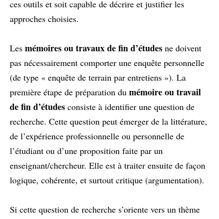
ces outils et soit capable de décrire et justifier les
approches choisies.
mémoires ou travaux de fin d’études
Les
ne doivent
pas nécessairement comporter une enquête personnelle
(de type « enquête de terrain par entretiens »). La
mémoire ou travail
première étape de préparation du
de fin d’études
consiste à identifier une question de
recherche. Cette question peut émerger de la littérature,
de l’expérience professionnelle ou personnelle de
l’étudiant ou d’une proposition faite par un
enseignant/chercheur. Elle est à traiter ensuite de façon
logique, cohérente, et surtout critique (argumentation).
Si cette question de recherche s’oriente vers un thème