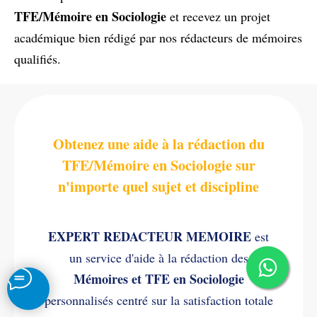
TFE/Mémoire en Sociologie
et recevez un projet
académique bien rédigé par nos rédacteurs de mémoires
qualifiés.
Obtenez une aide à la rédaction du
TFE/Mémoire en Sociologie sur
n'importe quel sujet et discipline
EXPERT REDACTEUR MEMOIRE
est
un service d'aide à la rédaction des
Mémoires et TFE en Sociologie
personnalisés centré sur la satisfaction totale