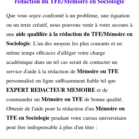
rédaction du TFE/Mémoire en Sociologie
Que vous soyez confronté à un problème, une équation
ou un texte créatif, nous pouvons venir à votre secours à
aide qualifiée à la rédaction du TFE/Mémoire en
une
Sociologie
. L'un des moyens les plus courants et en
même temps efficaces d'alléger votre charge
académique dans un tel cas serait de contacter un
Mémoire ou TFE
service d'aide à la rédaction de
personnalisé en ligne suffisamment fiable tel que
EXPERT REDACTEUR MEMOIRE
et de
Mémoire ou TFE
commander un
de bonne qualité.
Mémoire ou
Obtenir de l'aide pour la rédaction d'un
TFE en Sociologie
pendant votre cursus universitaire
peut être indispensable à plus d'un titre :