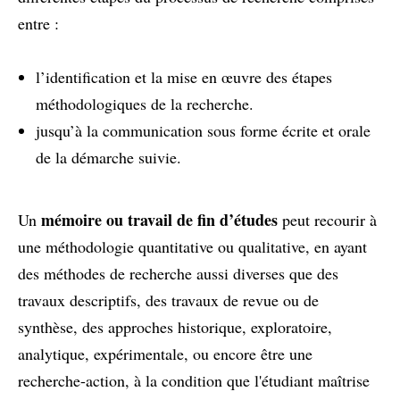
entre :
l’identification et la mise en œuvre des étapes
méthodologiques de la recherche.
jusqu’à la communication sous forme écrite et orale
de la démarche suivie.
mémoire ou travail de fin d’études
Un
peut recourir à
une méthodologie quantitative ou qualitative, en ayant
des méthodes de recherche aussi diverses que des
travaux descriptifs, des travaux de revue ou de
synthèse, des approches historique, exploratoire,
analytique, expérimentale, ou encore être une
recherche-action, à la condition que l'étudiant maîtrise