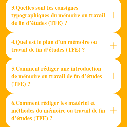
3.Quelles sont les consignes
typographiques du mémoire ou travail
de fin d’études (TFE) ?
4.Quel est le plan d’un mémoire ou
travail de fin d’études (TFE) ?
5.Comment rédiger une introduction
de mémoire ou travail de fin d’études
(TFE) ?
6.Comment rédiger les matériel et
méthodes du mémoire ou travail de fin
d’études (TFE) ?