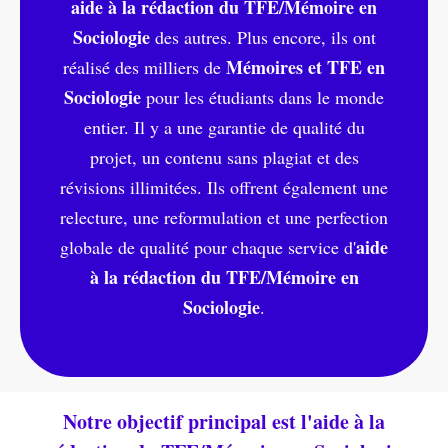
aide à la rédaction du TFE/Mémoire en
Sociologie
des autres. Plus encore, ils ont
Mémoires et TFE en
réalisé des milliers de
Sociologie
pour les étudiants dans le monde
entier. Il y a une garantie de qualité du
projet, un contenu sans plagiat et des
révisions illimitées. Ils offrent également une
relecture, une reformulation et une perfection
aide
globale de qualité pour chaque service d'
à la rédaction du TFE/Mémoire en
Sociologie
.
Notre objectif principal est l'aide à la