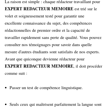
La raison est simple : chaque rédacteur travaillant pour
EXPERT REDACTEUR MEMOIRE
est trié sur le
volet et soigneusement testé pour garantir une
excellente connaissance du sujet, des compétences
rédactionnelles de premier ordre et la capacité de
travailler rapidement sans perte de qualité. Vous pouvez
consulter nos témoignages pour savoir dans quelle
mesure d'autres étudiants sont satisfaits de nos experts.
Avant que quiconque devienne rédacteur pour
EXPERT REDACTEUR MEMOIRE
, il doit procéder
comme suit :
Passer un test de compétence linguistique.
Seuls ceux qui maîtrisent parfaitement la langue sont