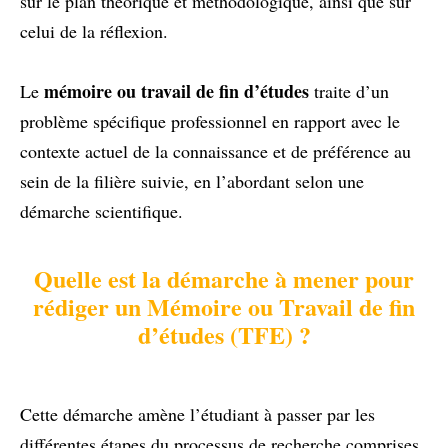
sur le plan théorique et méthodologique, ainsi que sur
celui de la réflexion.
mémoire ou travail de fin d’études
Le
traite d’un
problème spécifique professionnel en rapport avec le
contexte actuel de la connaissance et de préférence au
sein de la filière suivie, en l’abordant selon une
démarche scientifique.
Quelle est la démarche à mener pour
rédiger un Mémoire ou Travail de fin
d’études (TFE) ?
Cette démarche amène l’étudiant à passer par les
différentes étapes du processus de recherche comprises