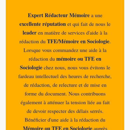
Expert Rédacteur Mémoire
a une
excellente réputation
et qui fait de nous le
leader
en matière de services d'aide à la
TFE/Mémoire en Sociologie
rédaction du
.
Lorsque vous commandez une aide à la
mémoire ou TFE en
rédaction du
Sociologie
chez nous, nous vous évitons le
fardeau intellectuel des heures de recherche,
de rédaction, de relecture et de mise en
forme du document. Nous contribuons
également à atténuer la tension liée au fait
de devoir respecter des délais serrés.
Bénéficier d'une aide à la rédaction du
Mémoire ou TFE en Sociologie
auprès