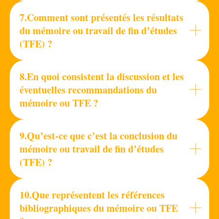
7.Comment sont présentés les résultats
du mémoire ou travail de fin d’études
(TFE) ?
8.En quoi consistent la discussion et les
éventuelles recommandations du
mémoire ou TFE ?
9.Qu’est-ce que c’est la conclusion du
mémoire ou travail de fin d’études
(TFE) ?
10.Que représentent les références
bibliographiques du mémoire ou TFE