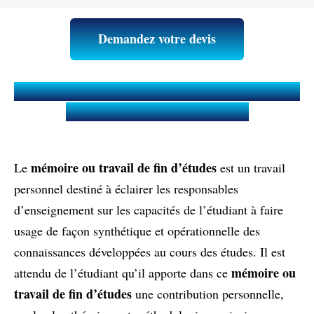
Demandez votre devis
Qu’est-ce qu’un Mémoire ou Travail
de fin d'études (TFE) ?
mémoire ou travail de fin d’études
Le
est un travail
personnel destiné à éclairer les responsables
d’enseignement sur les capacités de l’étudiant à faire
usage de façon synthétique et opérationnelle des
connaissances développées au cours des études. Il est
mémoire ou
attendu de l’étudiant qu’il apporte dans ce
travail de fin d’études
une contribution personnelle,