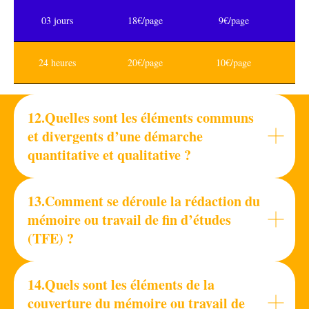
03 jours
18€/page
9€/page
24 heures
20€/page
10€/page
12.Quelles sont les éléments communs
et divergents d’une démarche
quantitative et qualitative ?
13.Comment se déroule la rédaction du
mémoire ou travail de fin d’études
(TFE) ?
14.Quels sont les éléments de la
couverture du mémoire ou travail de