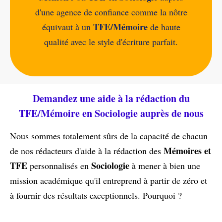
d'une agence de confiance comme la nôtre
TFE/Mémoire
équivaut à un
de haute
qualité avec le style d'écriture parfait.
Demandez une aide à la rédaction du
TFE/Mémoire en Sociologie auprès de nous
Nous sommes totalement sûrs de la capacité de chacun
Mémoires et
de nos rédacteurs d'aide à la rédaction des
TFE
Sociologie
personnalisés en
à mener à bien une
mission académique qu'il entreprend à partir de zéro et
à fournir des résultats exceptionnels. Pourquoi ?