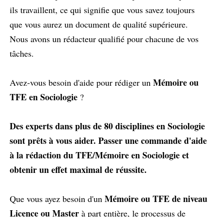
ils travaillent, ce qui signifie que vous savez toujours
que vous aurez un document de qualité supérieure.
Nous avons un rédacteur qualifié pour chacune de vos
tâches.
Mémoire ou
Avez-vous besoin d'aide pour rédiger un
TFE en Sociologie
?
Des experts dans plus de 80 disciplines en Sociologie
sont prêts à vous aider.
Passer une commande d'aide
à la rédaction du TFE/Mémoire en Sociologie et
obtenir un effet maximal de réussite.
Mémoire ou TFE de niveau
Que vous ayez besoin d'un
Licence ou Master
à part entière, le processus de