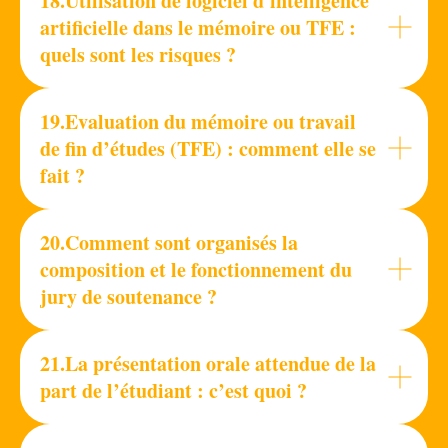
18.Utilisation de logiciel d'intelligence
artificielle dans le mémoire ou TFE :
quels sont les risques ?
19.Evaluation du mémoire ou travail
de fin d’études (TFE) : comment elle se
fait ?
20.Comment sont organisés la
composition et le fonctionnement du
jury de soutenance ?
21.La présentation orale attendue de la
part de l’étudiant : c’est quoi ?