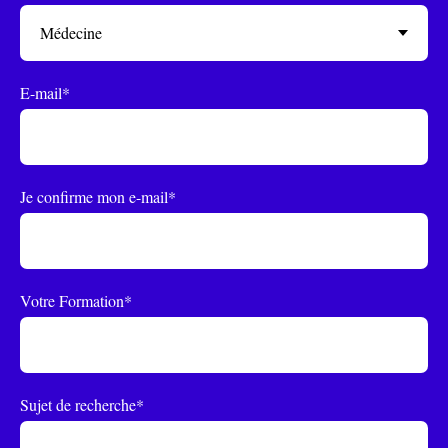
E-mail*
Je confirme mon e-mail*
Votre Formation*
Sujet de recherche*