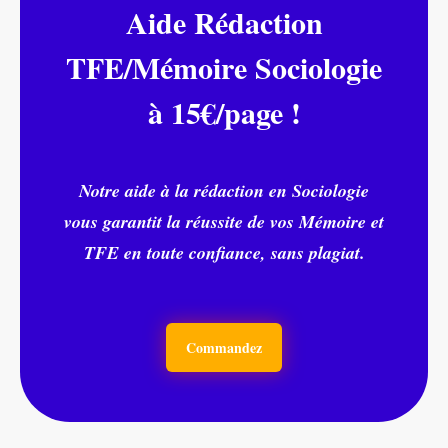
Aide Rédaction
TFE/Mémoire Sociologie
à 15€/page !
Notre aide à la rédaction en Sociologie
vous garantit la réussite de vos Mémoire et
TFE en toute confiance, sans plagiat.
Commandez