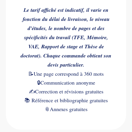
Le tarif affiché est indicatif, il varie en
fonction du délai de livraison, le niveau
d'études, le nombre de pages et des
spécificités du travail (TFE, Mémoire,
VAE, Rapport de stage et Thèse de
doctorat). Chaque commande obtient son
devis particulier.
📝Une page correspond à 360 mots
🔒Communication anonyme
✍️
Correction et révisions gratuites
📚
Référence et bibliographie gratuites
📎
Annexes gratuites