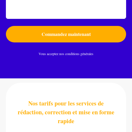
Commandez maintenant
Vous acceptez nos conditions générales
Nos tarifs pour les services de
rédaction, correction et mise en forme
rapide