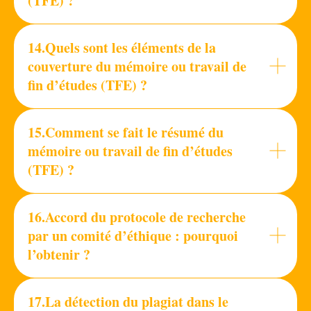
(TFE) ?
14.Quels sont les éléments de la
couverture du mémoire ou travail de
fin d’études (TFE) ?
15.Comment se fait le résumé du
mémoire ou travail de fin d’études
(TFE) ?
16.Accord du protocole de recherche
par un comité d’éthique : pourquoi
l’obtenir ?
17.La détection du plagiat dans le