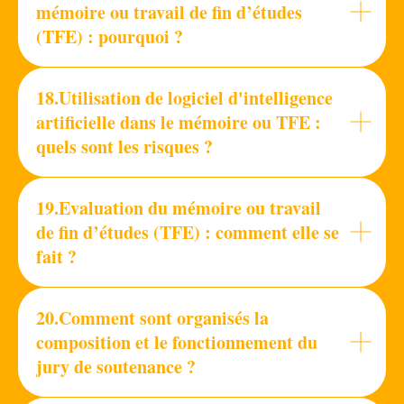
mémoire ou travail de fin d’études
(TFE) : pourquoi ?
18.Utilisation de logiciel d'intelligence
artificielle dans le mémoire ou TFE :
quels sont les risques ?
19.Evaluation du mémoire ou travail
de fin d’études (TFE) : comment elle se
fait ?
20.Comment sont organisés la
composition et le fonctionnement du
jury de soutenance ?