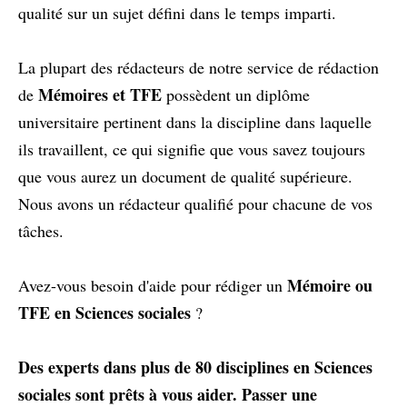
qualité sur un sujet défini dans le temps imparti.
La plupart des rédacteurs de notre service de rédaction
Mémoires et TFE
de
possèdent un diplôme
universitaire pertinent dans la discipline dans laquelle
ils travaillent, ce qui signifie que vous savez toujours
que vous aurez un document de qualité supérieure.
Nous avons un rédacteur qualifié pour chacune de vos
tâches.
Mémoire ou
Avez-vous besoin d'aide pour rédiger un
TFE en Sciences sociales
?
Des experts dans plus de 80 disciplines en Sciences
sociales sont prêts à vous aider.
Passer une