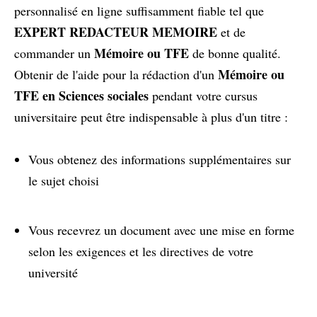
personnalisé en ligne suffisamment fiable tel que
EXPERT REDACTEUR MEMOIRE
et de
Mémoire ou TFE
commander un
de bonne qualité.
Mémoire ou
Obtenir de l'aide pour la rédaction d'un
TFE en Sciences sociales
pendant votre cursus
universitaire peut être indispensable à plus d'un titre :
Vous obtenez des informations supplémentaires sur
le sujet choisi
Vous recevrez un document avec une mise en forme
selon les exigences et les directives de votre
université