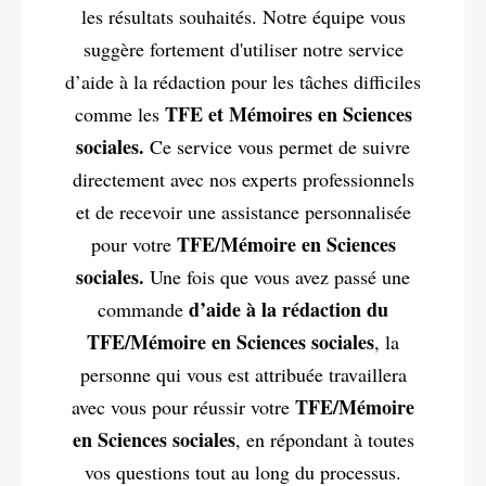
les résultats souhaités. Notre équipe vous
suggère fortement d'utiliser notre service
d’aide à la rédaction pour les tâches difficiles
TFE et Mémoires en Sciences
comme les
sociales.
Ce service vous permet de suivre
directement avec nos experts professionnels
et de recevoir une assistance personnalisée
TFE/Mémoire en Sciences
pour votre
sociales.
Une fois que vous avez passé une
d’aide à la rédaction du
commande
TFE/Mémoire en Sciences sociales
, la
personne qui vous est attribuée travaillera
TFE/Mémoire
avec vous pour réussir votre
en Sciences sociales
, en répondant à toutes
vos questions tout au long du processus.