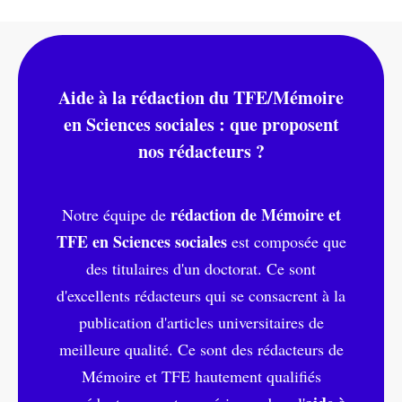
Aide à la rédaction du TFE/Mémoire
en Sciences sociales : que proposent
nos rédacteurs ?
rédaction de Mémoire et
Notre équipe de
TFE en Sciences sociales
est composée que
des titulaires d'un doctorat. Ce sont
d'excellents rédacteurs qui se consacrent à la
publication d'articles universitaires de
meilleure qualité. Ce sont des rédacteurs de
Mémoire et TFE hautement qualifiés