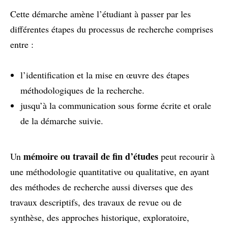
Cette démarche amène l’étudiant à passer par les
différentes étapes du processus de recherche comprises
entre :
l’identification et la mise en œuvre des étapes
méthodologiques de la recherche.
jusqu’à la communication sous forme écrite et orale
de la démarche suivie.
mémoire ou travail de fin d’études
Un
peut recourir à
une méthodologie quantitative ou qualitative, en ayant
des méthodes de recherche aussi diverses que des
travaux descriptifs, des travaux de revue ou de
synthèse, des approches historique, exploratoire,