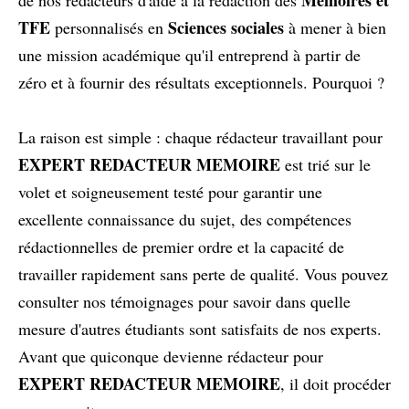
TFE
Sciences sociales
personnalisés en
à mener à bien
une mission académique qu'il entreprend à partir de
zéro et à fournir des résultats exceptionnels. Pourquoi ?
La raison est simple : chaque rédacteur travaillant pour
EXPERT REDACTEUR MEMOIRE
est trié sur le
volet et soigneusement testé pour garantir une
excellente connaissance du sujet, des compétences
rédactionnelles de premier ordre et la capacité de
travailler rapidement sans perte de qualité. Vous pouvez
consulter nos témoignages pour savoir dans quelle
mesure d'autres étudiants sont satisfaits de nos experts.
Avant que quiconque devienne rédacteur pour
EXPERT REDACTEUR MEMOIRE
, il doit procéder