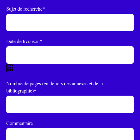
Sujet de recherche*
Date de livraison*
Nombre de pages (en dehors des annexes et de la
bibliographie)*
Commentaire