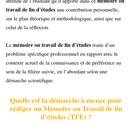
mémoire ou
attendu de l’étudiant qu’il apporte dans ce
travail de fin d’études
une contribution personnelle,
sur le plan théorique et méthodologique, ainsi que sur
celui de la réflexion.
mémoire ou travail de fin d’études
Le
traite d’un
problème spécifique professionnel en rapport avec le
contexte actuel de la connaissance et de préférence au
sein de la filière suivie, en l’abordant selon une
démarche scientifique.
Quelle est la démarche à mener pour
rédiger un Mémoire ou Travail de fin
d’études (TFE) ?