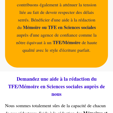
contribuons également à atténuer la tension
liée au fait de devoir respecter des délais
serrés. Bénéficier d'une aide à la rédaction
Mémoire ou TFE en Sciences sociales
du
auprès d'une agence de confiance comme la
TFE/Mémoire
nôtre équivaut à un
de haute
qualité avec le style d'écriture parfait.
Demandez une aide à la rédaction du
TFE/Mémoire en Sciences sociales auprès de
nous
Nous sommes totalement sûrs de la capacité de chacun
Mémoires et
de nos rédacteurs d'aide à la rédaction des