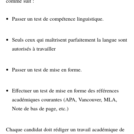
comme suit :
Passer un test de compétence linguistique.
Seuls ceux qui maîtrisent parfaitement la langue sont
autorisés à travailler
Passer un test de mise en forme.
Effectuer un test de mise en forme des références
académiques courantes (APA, Vancouver, MLA,
Note de bas de page, etc.)
Chaque candidat doit rédiger un travail académique de