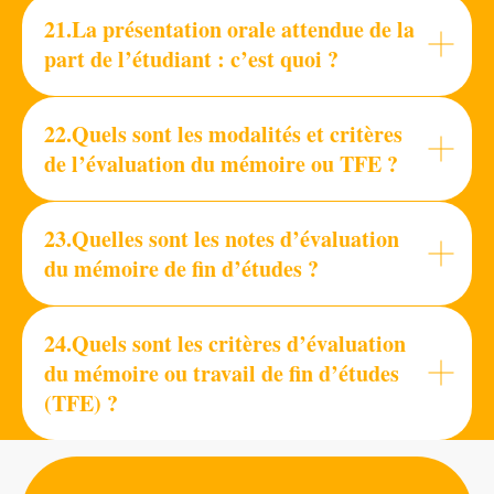
21.La présentation orale attendue de la
part de l’étudiant : c’est quoi ?
22.Quels sont les modalités et critères
de l’évaluation du mémoire ou TFE ?
23.Quelles sont les notes d’évaluation
du mémoire de fin d’études ?
24.Quels sont les critères d’évaluation
du mémoire ou travail de fin d’études
(TFE) ?