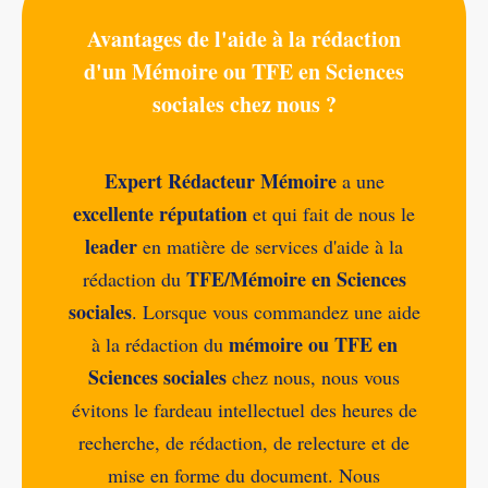
Avantages de l'aide à la rédaction
d'un Mémoire ou TFE en Sciences
sociales chez nous ?
Expert Rédacteur Mémoire
a une
excellente réputation
et qui fait de nous le
leader
en matière de services d'aide à la
TFE/Mémoire en Sciences
rédaction du
sociales
. Lorsque vous commandez une aide
mémoire ou TFE en
à la rédaction du
Sciences sociales
chez nous, nous vous
évitons le fardeau intellectuel des heures de
recherche, de rédaction, de relecture et de
mise en forme du document. Nous