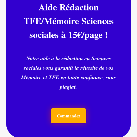
Aide Rédaction
TFE/Mémoire Sciences
sociales à 15€/page !
Notre aide à la rédaction en Sciences
sociales vous garantit la réussite de vos
Mémoire et TFE en toute confiance, sans
plagiat.
Commandez