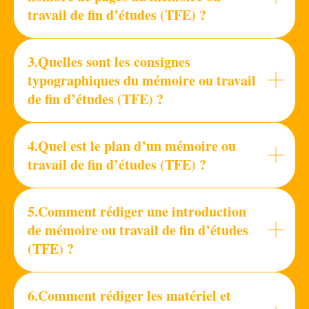
travail de fin d’études (TFE) ?
3.Quelles sont les consignes
typographiques du mémoire ou travail
de fin d’études (TFE) ?
4.Quel est le plan d’un mémoire ou
travail de fin d’études (TFE) ?
5.Comment rédiger une introduction
de mémoire ou travail de fin d’études
(TFE) ?
6.Comment rédiger les matériel et