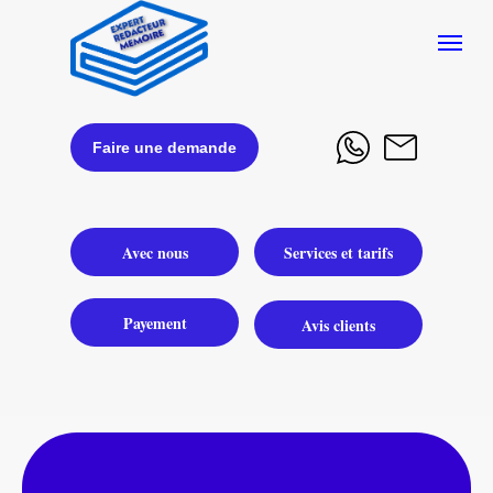
Faire une demande
Avec nous
Services et tarifs
Payement
Avis clients