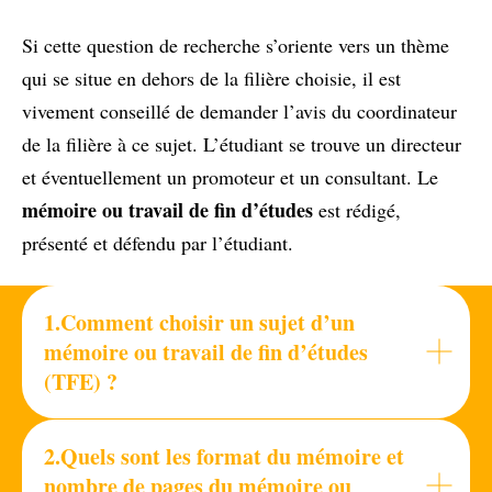
Si cette question de recherche s’oriente vers un thème
qui se situe en dehors de la filière choisie, il est
vivement conseillé de demander l’avis du coordinateur
de la filière à ce sujet. L’étudiant se trouve un directeur
et éventuellement un promoteur et un consultant. Le
mémoire ou travail de fin d’études
est rédigé,
présenté et défendu par l’étudiant.
1.Comment choisir un sujet d’un
mémoire ou travail de fin d’études
(TFE) ?
2.Quels sont les format du mémoire et
nombre de pages du mémoire ou