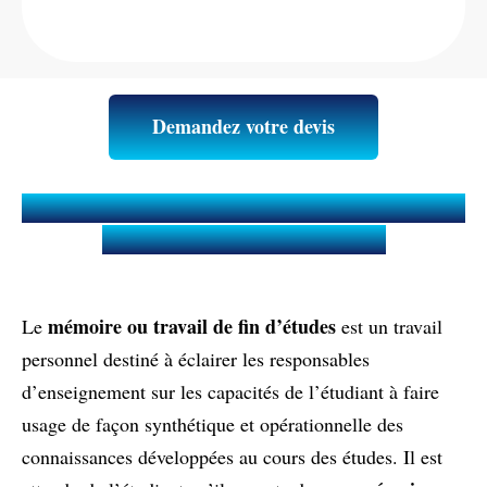
Demandez votre devis
Qu’est-ce qu’un Mémoire ou Travail
de fin d'études (TFE) ?
mémoire ou travail de fin d’études
Le
est un travail
personnel destiné à éclairer les responsables
d’enseignement sur les capacités de l’étudiant à faire
usage de façon synthétique et opérationnelle des
connaissances développées au cours des études. Il est