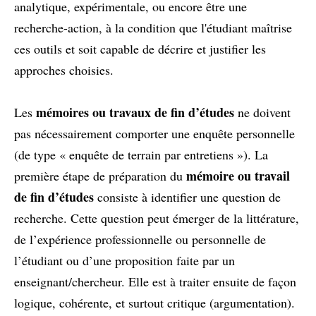
analytique, expérimentale, ou encore être une
recherche-action, à la condition que l'étudiant maîtrise
ces outils et soit capable de décrire et justifier les
approches choisies.
mémoires ou travaux de fin d’études
Les
ne doivent
pas nécessairement comporter une enquête personnelle
(de type « enquête de terrain par entretiens »). La
mémoire ou travail
première étape de préparation du
de fin d’études
consiste à identifier une question de
recherche. Cette question peut émerger de la littérature,
de l’expérience professionnelle ou personnelle de
l’étudiant ou d’une proposition faite par un
enseignant/chercheur. Elle est à traiter ensuite de façon
logique, cohérente, et surtout critique (argumentation).