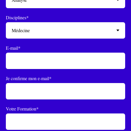
Disciplines*
E-mail*
Je confirme mon e-mail*
Votre Formation*