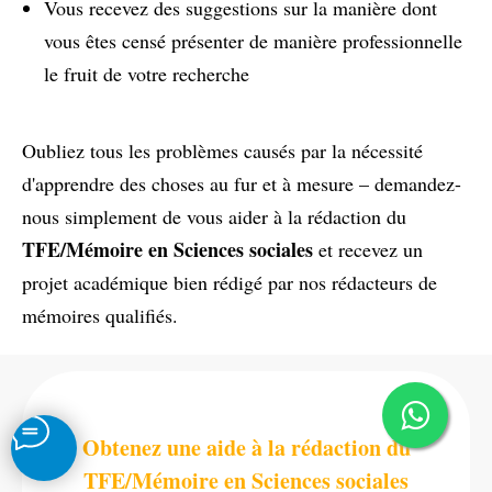
Vous recevez des suggestions sur la manière dont
vous êtes censé présenter de manière professionnelle
le fruit de votre recherche
Oubliez tous les problèmes causés par la nécessité
d'apprendre des choses au fur et à mesure – demandez-
nous simplement de vous aider à la rédaction du
TFE/Mémoire en Sciences sociales
et recevez un
projet académique bien rédigé par nos rédacteurs de
mémoires qualifiés.
Obtenez une aide à la rédaction du
TFE/Mémoire en Sciences sociales