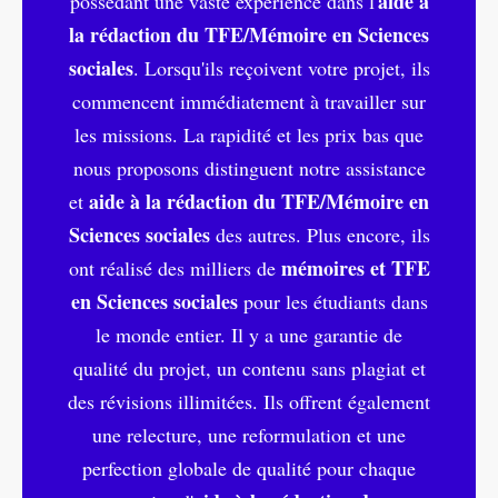
aide à
possédant une vaste expérience dans l'
la rédaction du TFE/Mémoire en Sciences
sociales
. Lorsqu'ils reçoivent votre projet, ils
commencent immédiatement à travailler sur
les missions. La rapidité et les prix bas que
nous proposons distinguent notre assistance
aide à la rédaction du TFE/Mémoire en
et
Sciences sociales
des autres. Plus encore, ils
mémoires et TFE
ont réalisé des milliers de
en Sciences sociales
pour les étudiants dans
le monde entier. Il y a une garantie de
qualité du projet, un contenu sans plagiat et
des révisions illimitées. Ils offrent également
une relecture, une reformulation et une
perfection globale de qualité pour chaque