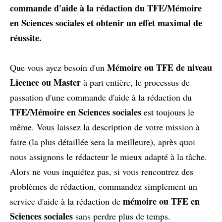
commande d'aide à la rédaction du TFE/Mémoire
en Sciences sociales et obtenir un effet maximal de
réussite.
Mémoire ou TFE de niveau
Que vous ayez besoin d'un
Licence ou Master
à part entière, le processus de
passation d'une commande d'aide à la rédaction du
TFE/Mémoire en Sciences sociales
est toujours le
même. Vous laissez la description de votre mission à
faire (la plus détaillée sera la meilleure), après quoi
nous assignons le rédacteur le mieux adapté à la tâche.
Alors ne vous inquiétez pas, si vous rencontrez des
problèmes de rédaction, commandez simplement un
mémoire ou TFE en
service d'aide à la rédaction de
Sciences sociales
sans perdre plus de temps.