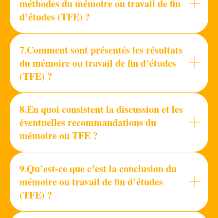
méthodes du mémoire ou travail de fin
d’études (TFE) ?
7.Comment sont présentés les résultats
du mémoire ou travail de fin d’études
(TFE) ?
8.En quoi consistent la discussion et les
éventuelles recommandations du
mémoire ou TFE ?
9.Qu’est-ce que c’est la conclusion du
mémoire ou travail de fin d’études
(TFE) ?