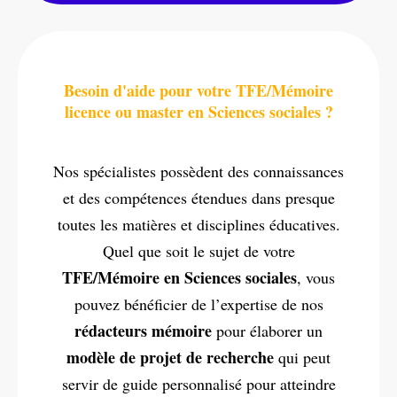
Besoin d'aide pour votre TFE/Mémoire
licence ou master en Sciences sociales ?
Nos spécialistes possèdent des connaissances
et des compétences étendues dans presque
toutes les matières et disciplines éducatives.
Quel que soit le sujet de votre
TFE/Mémoire en Sciences sociales
, vous
pouvez bénéficier de l’expertise de nos
rédacteurs mémoire
pour élaborer un
modèle de projet de recherche
qui peut
servir de guide personnalisé pour atteindre