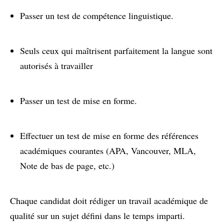
Passer un test de compétence linguistique.
Seuls ceux qui maîtrisent parfaitement la langue sont
autorisés à travailler
Passer un test de mise en forme.
Effectuer un test de mise en forme des références
académiques courantes (APA, Vancouver, MLA,
Note de bas de page, etc.)
Chaque candidat doit rédiger un travail académique de
qualité sur un sujet défini dans le temps imparti.