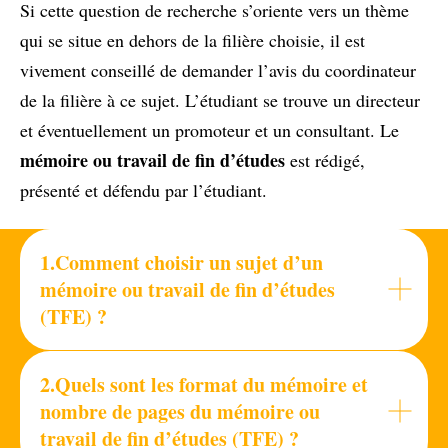
Si cette question de recherche s’oriente vers un thème
qui se situe en dehors de la filière choisie, il est
vivement conseillé de demander l’avis du coordinateur
de la filière à ce sujet. L’étudiant se trouve un directeur
et éventuellement un promoteur et un consultant. Le
mémoire ou travail de fin d’études
est rédigé,
présenté et défendu par l’étudiant.
1.Comment choisir un sujet d’un
mémoire ou travail de fin d’études
(TFE) ?
2.Quels sont les format du mémoire et
nombre de pages du mémoire ou
travail de fin d’études (TFE) ?