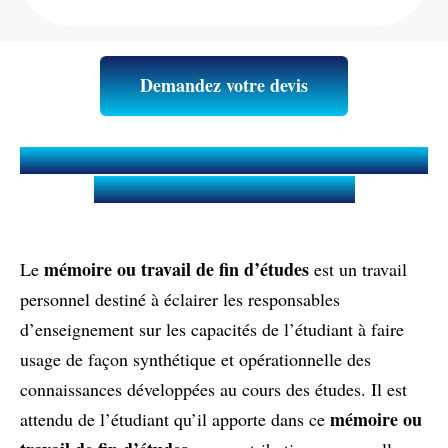
Demandez votre devis
Qu’est-ce qu’un Mémoire ou Travail
de fin d'études (TFE) ?
mémoire ou travail de fin d’études
Le
est un travail
personnel destiné à éclairer les responsables
d’enseignement sur les capacités de l’étudiant à faire
usage de façon synthétique et opérationnelle des
connaissances développées au cours des études. Il est
mémoire ou
attendu de l’étudiant qu’il apporte dans ce