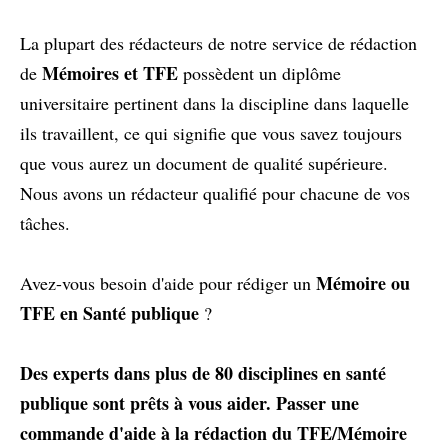
La plupart des rédacteurs de notre service de rédaction
Mémoires et TFE
de
possèdent un diplôme
universitaire pertinent dans la discipline dans laquelle
ils travaillent, ce qui signifie que vous savez toujours
que vous aurez un document de qualité supérieure.
Nous avons un rédacteur qualifié pour chacune de vos
tâches.
Mémoire ou
Avez-vous besoin d'aide pour rédiger un
TFE en Santé publique
?
Des experts dans plus de 80 disciplines en santé
publique sont prêts à vous aider.
Passer une
commande d'aide à la rédaction du TFE/Mémoire