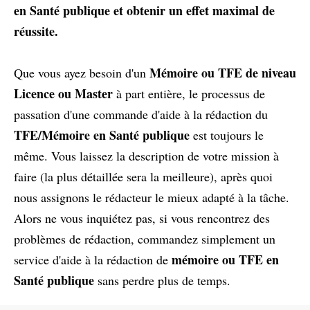
en Santé publique et obtenir un effet maximal de
réussite.
Mémoire ou TFE de niveau
Que vous ayez besoin d'un
Licence ou Master
à part entière, le processus de
passation d'une commande d'aide à la rédaction du
TFE/Mémoire en Santé publique
est toujours le
même. Vous laissez la description de votre mission à
faire (la plus détaillée sera la meilleure), après quoi
nous assignons le rédacteur le mieux adapté à la tâche.
Alors ne vous inquiétez pas, si vous rencontrez des
problèmes de rédaction, commandez simplement un
mémoire ou TFE en
service d'aide à la rédaction de
Santé publique
sans perdre plus de temps.