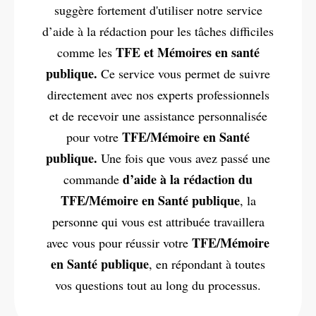
suggère fortement d'utiliser notre service
d’aide à la rédaction pour les tâches difficiles
TFE et Mémoires en santé
comme les
publique.
Ce service vous permet de suivre
directement avec nos experts professionnels
et de recevoir une assistance personnalisée
TFE/Mémoire en Santé
pour votre
publique.
Une fois que vous avez passé une
d’aide à la rédaction du
commande
TFE/Mémoire en Santé publique
, la
personne qui vous est attribuée travaillera
TFE/Mémoire
avec vous pour réussir votre
en Santé publique
, en répondant à toutes
vos questions tout au long du processus.