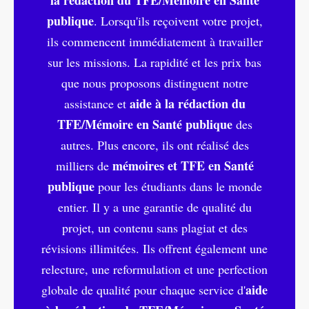
publique
. Lorsqu'ils reçoivent votre projet,
ils commencent immédiatement à travailler
sur les missions. La rapidité et les prix bas
que nous proposons distinguent notre
aide à la rédaction du
assistance et
TFE/Mémoire en Santé publique
des
autres. Plus encore, ils ont réalisé des
mémoires et TFE en Santé
milliers de
publique
pour les étudiants dans le monde
entier. Il y a une garantie de qualité du
projet, un contenu sans plagiat et des
révisions illimitées. Ils offrent également une
relecture, une reformulation et une perfection
aide
globale de qualité pour chaque service d'