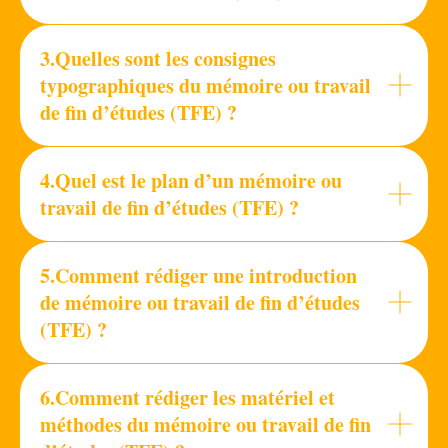
3.Quelles sont les consignes
typographiques du mémoire ou travail
de fin d’études (TFE) ?
4.Quel est le plan d’un mémoire ou
travail de fin d’études (TFE) ?
5.Comment rédiger une introduction
de mémoire ou travail de fin d’études
(TFE) ?
6.Comment rédiger les matériel et
méthodes du mémoire ou travail de fin