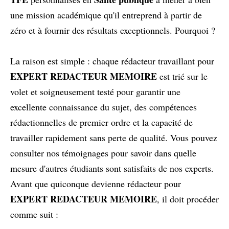
une mission académique qu'il entreprend à partir de
zéro et à fournir des résultats exceptionnels. Pourquoi ?
La raison est simple : chaque rédacteur travaillant pour
EXPERT REDACTEUR MEMOIRE
est trié sur le
volet et soigneusement testé pour garantir une
excellente connaissance du sujet, des compétences
rédactionnelles de premier ordre et la capacité de
travailler rapidement sans perte de qualité. Vous pouvez
consulter nos témoignages pour savoir dans quelle
mesure d'autres étudiants sont satisfaits de nos experts.
Avant que quiconque devienne rédacteur pour
EXPERT REDACTEUR MEMOIRE
, il doit procéder
comme suit :