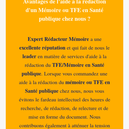
Avantages de l'aide à la rédaction
d'un Mémoire ou TFE en Santé
publique chez nous ?
Expert Rédacteur Mémoire
a une
excellente réputation
et qui fait de nous le
leader
en matière de services d'aide à la
TFE/Mémoire en Santé
rédaction du
publique
. Lorsque vous commandez une
mémoire ou TFE en
aide à la rédaction du
Santé publique
chez nous, nous vous
évitons le fardeau intellectuel des heures de
recherche, de rédaction, de relecture et de
mise en forme du document. Nous
contribuons également à atténuer la tension