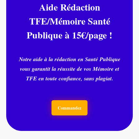
Aide Rédaction
TFE/Mémoire Santé
Publique à 15€/page !
Notre aide à la rédaction en Santé Publique
vous garantit la réussite de vos Mémoire et
TFE en toute confiance, sans plagiat.
Commandez