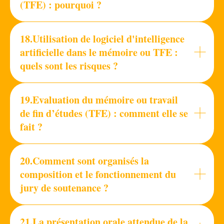
(TFE) : pourquoi ?
18.Utilisation de logiciel d'intelligence
artificielle dans le mémoire ou TFE :
quels sont les risques ?
19.Evaluation du mémoire ou travail
de fin d’études (TFE) : comment elle se
fait ?
20.Comment sont organisés la
composition et le fonctionnement du
jury de soutenance ?
21.La présentation orale attendue de la