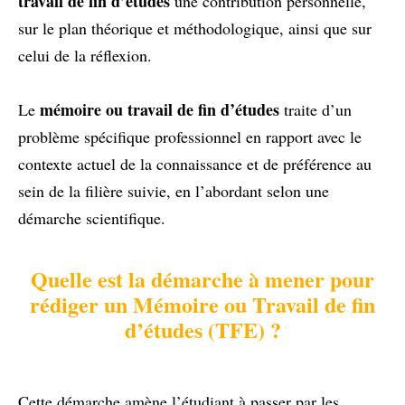
travail de fin d’études
une contribution personnelle,
sur le plan théorique et méthodologique, ainsi que sur
celui de la réflexion.
mémoire ou travail de fin d’études
Le
traite d’un
problème spécifique professionnel en rapport avec le
contexte actuel de la connaissance et de préférence au
sein de la filière suivie, en l’abordant selon une
démarche scientifique.
Quelle est la démarche à mener pour
rédiger un Mémoire ou Travail de fin
d’études (TFE) ?
Cette démarche amène l’étudiant à passer par les