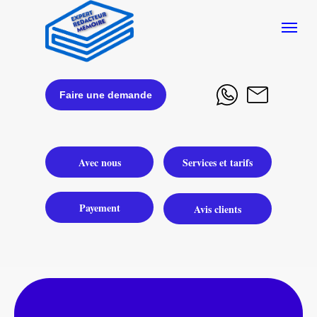
Faire une demande
Avec nous
Services et tarifs
Payement
Avis clients