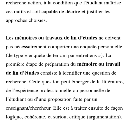
recherche-action, à la condition que l'étudiant maîtrise
ces outils et soit capable de décrire et justifier les
approches choisies.
mémoires ou travaux de fin d’études
Les
ne doivent
pas nécessairement comporter une enquête personnelle
(de type « enquête de terrain par entretiens »). La
mémoire ou travail
première étape de préparation du
de fin d’études
consiste à identifier une question de
recherche. Cette question peut émerger de la littérature,
de l’expérience professionnelle ou personnelle de
l’étudiant ou d’une proposition faite par un
enseignant/chercheur. Elle est à traiter ensuite de façon
logique, cohérente, et surtout critique (argumentation).