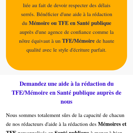
liée au fait de devoir respecter des délais
serrés. Bénéficier d'une aide à la rédaction
Mémoire ou TFE en Santé publique
du
auprès d'une agence de confiance comme la
TFE/Mémoire
nôtre équivaut à un
de haute
qualité avec le style d'écriture parfait.
Demandez une aide à la rédaction du
TFE/Mémoire en Santé publique auprès de
nous
Nous sommes totalement sûrs de la capacité de chacun
Mémoires et
de nos rédacteurs d'aide à la rédaction des
TFE
Santé publique
personnalisés en
à mener à bien