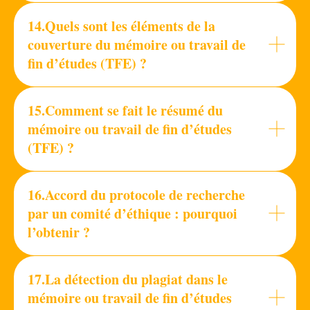
14.Quels sont les éléments de la
couverture du mémoire ou travail de
fin d’études (TFE) ?
15.Comment se fait le résumé du
mémoire ou travail de fin d’études
(TFE) ?
16.Accord du protocole de recherche
par un comité d’éthique : pourquoi
l’obtenir ?
17.La détection du plagiat dans le
mémoire ou travail de fin d’études