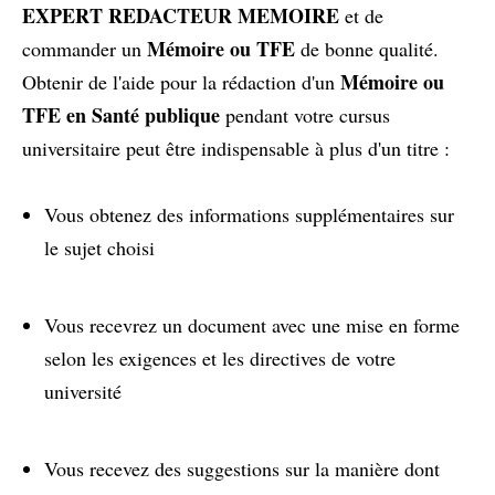
EXPERT REDACTEUR MEMOIRE
et de
Mémoire ou TFE
commander un
de bonne qualité.
Mémoire ou
Obtenir de l'aide pour la rédaction d'un
TFE en Santé publique
pendant votre cursus
universitaire peut être indispensable à plus d'un titre :
Vous obtenez des informations supplémentaires sur
le sujet choisi
Vous recevrez un document avec une mise en forme
selon les exigences et les directives de votre
université
Vous recevez des suggestions sur la manière dont