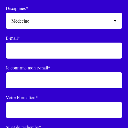
Disciplines*
E-mail*
Je confirme mon e-mail*
Votre Formation*
Sujet de recherche*