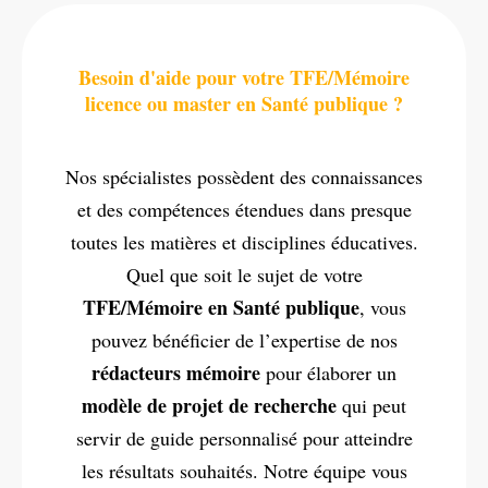
Besoin d'aide pour votre TFE/Mémoire
licence ou master en Santé publique ?
Nos spécialistes possèdent des connaissances
et des compétences étendues dans presque
toutes les matières et disciplines éducatives.
Quel que soit le sujet de votre
TFE/Mémoire en Santé publique
, vous
pouvez bénéficier de l’expertise de nos
rédacteurs mémoire
pour élaborer un
modèle de projet de recherche
qui peut
servir de guide personnalisé pour atteindre
les résultats souhaités. Notre équipe vous