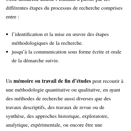
différentes étapes du processus de recherche comprises
entre :
l’identification et la mise en œuvre des étapes
méthodologiques de la recherche.
jusqu’à la communication sous forme écrite et orale
de la démarche suivie.
mémoire ou travail de fin d’études
Un
peut recourir à
une méthodologie quantitative ou qualitative, en ayant
des méthodes de recherche aussi diverses que des
travaux descriptifs, des travaux de revue ou de
synthèse, des approches historique, exploratoire,
analytique, expérimentale, ou encore être une