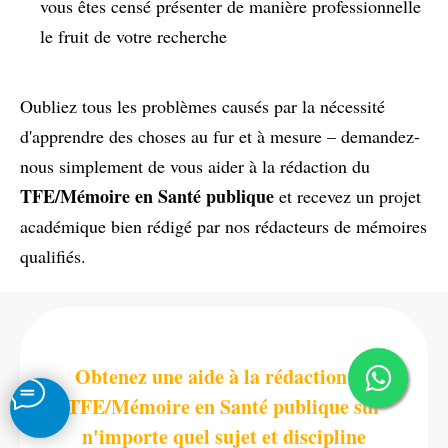
vous êtes censé présenter de manière professionnelle
le fruit de votre recherche
Oubliez tous les problèmes causés par la nécessité
d'apprendre des choses au fur et à mesure – demandez-
nous simplement de vous aider à la rédaction du
TFE/Mémoire en Santé publique
et recevez un projet
académique bien rédigé par nos rédacteurs de mémoires
qualifiés.
Obtenez une aide à la rédaction du
TFE/Mémoire en Santé publique sur
n'importe quel sujet et discipline