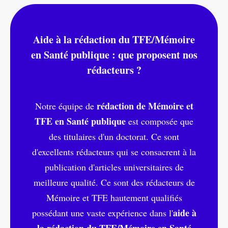
Aide à la rédaction du TFE/Mémoire
en Santé publique : que proposent nos
rédacteurs ?
rédaction de Mémoire et
Notre équipe de
TFE en Santé publique
est composée que
des titulaires d'un doctorat. Ce sont
d'excellents rédacteurs qui se consacrent à la
publication d'articles universitaires de
meilleure qualité. Ce sont des rédacteurs de
Mémoire et TFE hautement qualifiés
aide à
possédant une vaste expérience dans l'
la rédaction du TFE/Mémoire en Santé