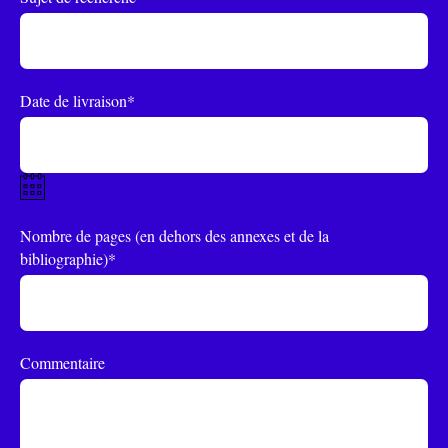
Date de livraison*
Nombre de pages (en dehors des annexes et de la
bibliographie)*
Commentaire