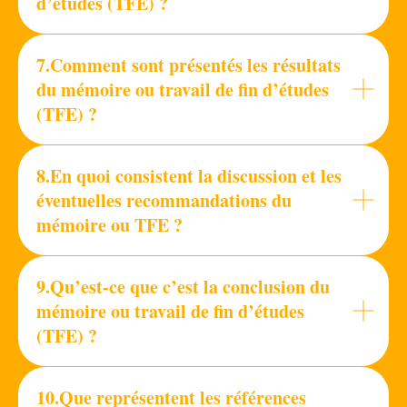
d’études (TFE) ?
7.Comment sont présentés les résultats
du mémoire ou travail de fin d’études
(TFE) ?
8.En quoi consistent la discussion et les
éventuelles recommandations du
mémoire ou TFE ?
9.Qu’est-ce que c’est la conclusion du
mémoire ou travail de fin d’études
(TFE) ?
10.Que représentent les références