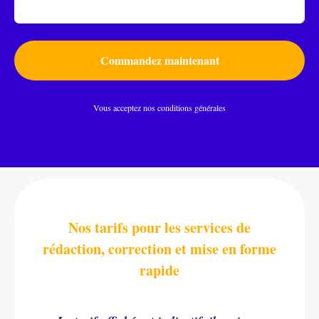
Commandez maintenant
Vous acceptez nos conditions générales
Nos tarifs pour les services de
rédaction, correction et mise en forme
rapide