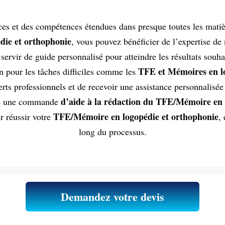
es et des compétences étendues dans presque toutes les matièr
ie et orthophonie
, vous pouvez bénéficier de l’expertise de
servir de guide personnalisé pour atteindre les résultats souh
TFE et Mémoires en lo
ion pour les tâches difficiles comme les
rts professionnels et de recevoir une assistance personnalisé
d’aide à la rédaction du TFE/Mémoire en 
sé une commande
TFE/Mémoire en logopédie et orthophonie
ur réussir votre
,
long du processus.
Demandez votre devis