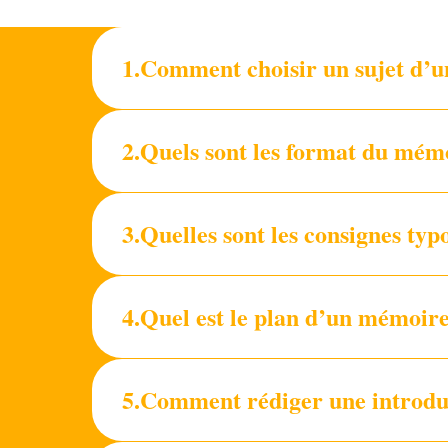
1.Comment choisir un sujet d’un
2.Quels sont les format du mém
3.Quelles sont les consignes ty
4.Quel est le plan d’un mémoire
5.Comment rédiger une introduc