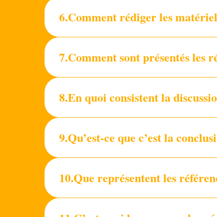
6.Comment rédiger les matériel
7.Comment sont présentés les ré
8.En quoi consistent la discus
9.Qu’est-ce que c’est la conclus
10.Que représentent les référe