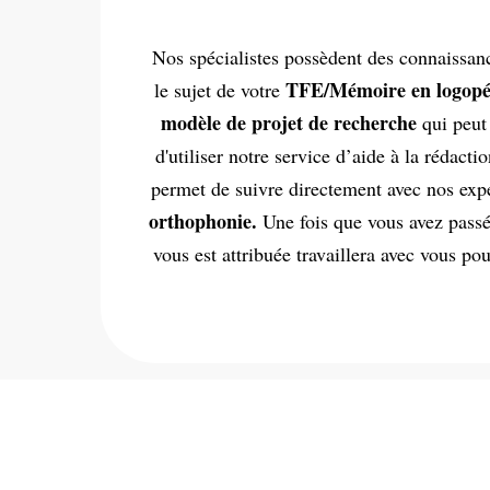
Nos spécialistes possèdent des connaissanc
TFE/Mémoire en logopéd
le sujet de votre
modèle de projet de recherche
qui peut 
d'utiliser notre service d’aide à la rédact
permet de suivre directement avec nos expe
orthophonie.
Une fois que vous avez pas
vous est attribuée travaillera avec vous po