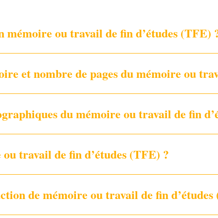
 mémoire ou travail de fin d’études (TFE) 
oire et nombre de pages du mémoire ou trava
pographiques du mémoire ou travail de fin d
 ou travail de fin d’études (TFE) ?
tion de mémoire ou travail de fin d’études