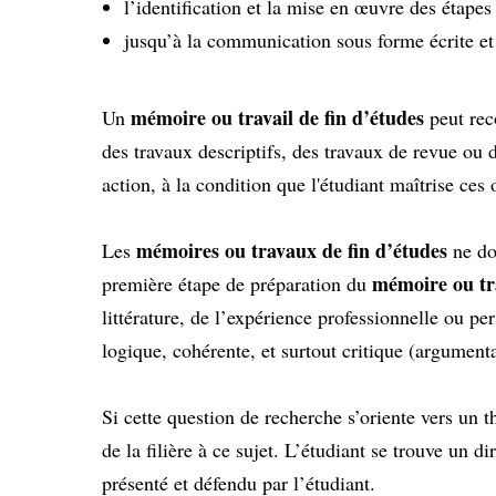
l’identification et la mise en œuvre des étape
jusqu’à la communication sous forme écrite et
mémoire ou travail de fin d’études
Un
peut rec
des travaux descriptifs, des travaux de revue ou 
action, à la condition que l'étudiant maîtrise ces o
mémoires ou travaux de fin d’études
Les
ne do
mémoire ou tra
première étape de préparation du
littérature, de l’expérience professionnelle ou pe
logique, cohérente, et surtout critique (argumenta
Si cette question de recherche s’oriente vers un t
de la filière à ce sujet. L’étudiant se trouve un 
présenté et défendu par l’étudiant.