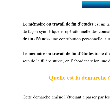
Qu’est-ce
mémoire ou travail de fin d’études
Le
est un tr
de façon synthétique et opérationnelle des connai
de fin d’études
une contribution personnelle, sur
mémoire ou travail de fin d’études
Le
traite d’
sein de la filière suivie, en l’abordant selon une
Quelle est la démarche 
Cette démarche amène l’étudiant à passer par les