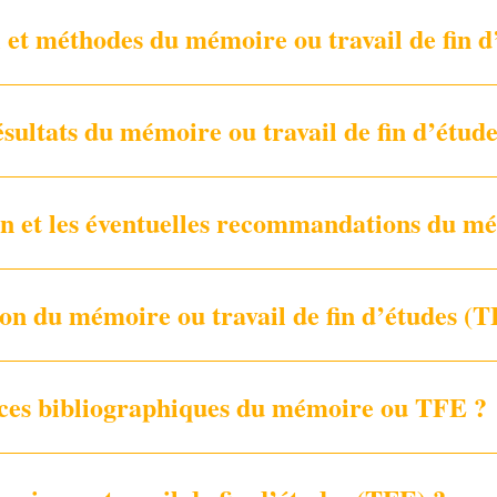
 et méthodes du mémoire ou travail de fin d
sultats du mémoire ou travail de fin d’étud
sion et les éventuelles recommandations du 
ion du mémoire ou travail de fin d’études (
nces bibliographiques du mémoire ou TFE ?