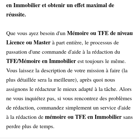
en Immobilier et obtenir un effet maximal de
réussite.
Mémoire ou TFE de niveau
Que vous ayez besoin d'un
Licence ou Master
à part entière, le processus de
passation d'une commande d'aide à la rédaction du
TFE/Mémoire en Immobilier
est toujours le même.
Vous laissez la description de votre mission à faire (la
plus détaillée sera la meilleure), après quoi nous
assignons le rédacteur le mieux adapté à la tâche. Alors
ne vous inquiétez pas, si vous rencontrez des problèmes
de rédaction, commandez simplement un service d'aide
mémoire ou TFE en Immobilier
à la rédaction de
sans
perdre plus de temps.