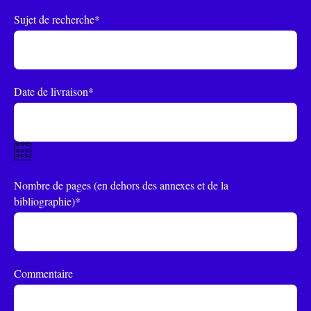
Sujet de recherche*
Date de livraison*
Nombre de pages (en dehors des annexes et de la
bibliographie)*
Commentaire