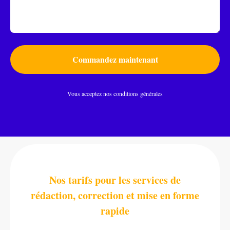
Commandez maintenant
Vous acceptez nos conditions générales
Nos tarifs pour les services de
rédaction, correction et mise en forme
rapide