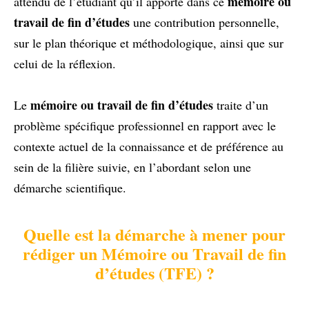
mémoire ou
attendu de l’étudiant qu’il apporte dans ce
travail de fin d’études
une contribution personnelle,
sur le plan théorique et méthodologique, ainsi que sur
celui de la réflexion.
mémoire ou travail de fin d’études
Le
traite d’un
problème spécifique professionnel en rapport avec le
contexte actuel de la connaissance et de préférence au
sein de la filière suivie, en l’abordant selon une
démarche scientifique.
Quelle est la démarche à mener pour
rédiger un Mémoire ou Travail de fin
d’études (TFE) ?