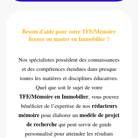
Besoin d'aide pour votre TFE/Mémoire
licence ou master en Immobilier ?
Nos spécialistes possèdent des connaissances
et des compétences étendues dans presque
toutes les matières et disciplines éducatives.
Quel que soit le sujet de votre
TFE/Mémoire en Immobilier
, vous pouvez
rédacteurs
bénéficier de l’expertise de nos
mémoire
modèle de projet
pour élaborer un
de recherche
qui peut servir de guide
personnalisé pour atteindre les résultats