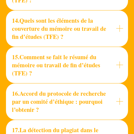
(TFE) ?
14.Quels sont les éléments de la
couverture du mémoire ou travail de
fin d’études (TFE) ?
15.Comment se fait le résumé du
mémoire ou travail de fin d’études
(TFE) ?
16.Accord du protocole de recherche
par un comité d’éthique : pourquoi
l’obtenir ?
17.La détection du plagiat dans le