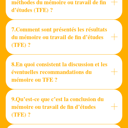
méthodes du mémoire ou travail de fin
d’études (TFE) ?
7.Comment sont présentés les résultats
du mémoire ou travail de fin d’études
(TFE) ?
8.En quoi consistent la discussion et les
éventuelles recommandations du
mémoire ou TFE ?
9.Qu’est-ce que c’est la conclusion du
mémoire ou travail de fin d’études
(TFE) ?