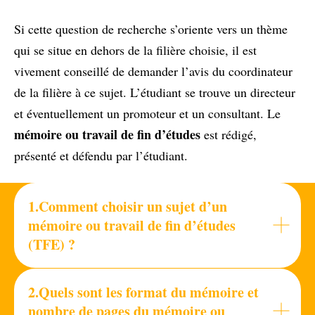
Si cette question de recherche s’oriente vers un thème
qui se situe en dehors de la filière choisie, il est
vivement conseillé de demander l’avis du coordinateur
de la filière à ce sujet. L’étudiant se trouve un directeur
et éventuellement un promoteur et un consultant. Le
mémoire ou travail de fin d’études
est rédigé,
présenté et défendu par l’étudiant.
1.Comment choisir un sujet d’un
mémoire ou travail de fin d’études
(TFE) ?
2.Quels sont les format du mémoire et
nombre de pages du mémoire ou