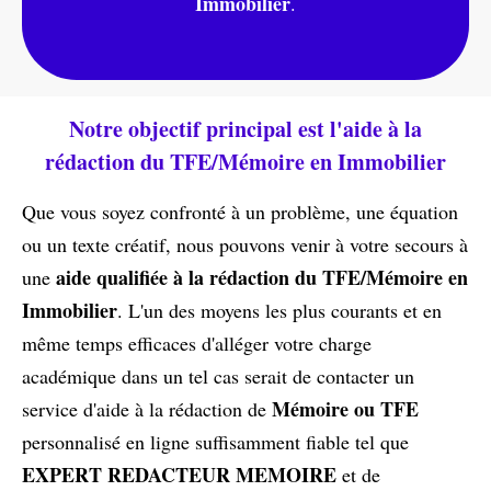
Immobilier
.
Notre objectif principal est l'aide à la
rédaction du TFE/Mémoire en Immobilier
Que vous soyez confronté à un problème, une équation
ou un texte créatif, nous pouvons venir à votre secours à
aide qualifiée à la rédaction du TFE/Mémoire en
une
Immobilier
. L'un des moyens les plus courants et en
même temps efficaces d'alléger votre charge
académique dans un tel cas serait de contacter un
Mémoire ou TFE
service d'aide à la rédaction de
personnalisé en ligne suffisamment fiable tel que
EXPERT REDACTEUR MEMOIRE
et de