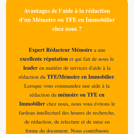
Avantages de l'aide à la rédaction
d'un Mémoire ou TFE en Immobilier
chez nous ?
Expert Rédacteur Mémoire
a une
excellente réputation
et qui fait de nous le
leader
en matière de services d'aide à la
TFE/Mémoire en Immobilier
rédaction du
.
Lorsque vous commandez une aide à la
mémoire ou TFE en
rédaction du
Immobilier
chez nous, nous vous évitons le
fardeau intellectuel des heures de recherche,
de rédaction, de relecture et de mise en
forme du document. Nous contribuons