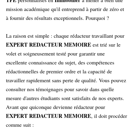
mission académique qu'il entreprend à partir de zéro et
à fournir des résultats exceptionnels. Pourquoi ?
La raison est simple : chaque rédacteur travaillant pour
EXPERT REDACTEUR MEMOIRE
est trié sur le
volet et soigneusement testé pour garantir une
excellente connaissance du sujet, des compétences
rédactionnelles de premier ordre et la capacité de
travailler rapidement sans perte de qualité. Vous pouvez
consulter nos témoignages pour savoir dans quelle
mesure d'autres étudiants sont satisfaits de nos experts.
Avant que quiconque devienne rédacteur pour
EXPERT REDACTEUR MEMOIRE
, il doit procéder
comme suit :