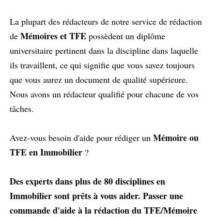
La plupart des rédacteurs de notre service de rédaction
Mémoires et TFE
de
possèdent un diplôme
universitaire pertinent dans la discipline dans laquelle
ils travaillent, ce qui signifie que vous savez toujours
que vous aurez un document de qualité supérieure.
Nous avons un rédacteur qualifié pour chacune de vos
tâches.
Mémoire ou
Avez-vous besoin d'aide pour rédiger un
TFE en Immobilier
?
Des experts dans plus de 80 disciplines en
Immobilier sont prêts à vous aider.
Passer une
commande d'aide à la rédaction du TFE/Mémoire