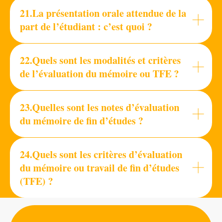
21.La présentation orale attendue de la
part de l’étudiant : c’est quoi ?
22.Quels sont les modalités et critères
de l’évaluation du mémoire ou TFE ?
23.Quelles sont les notes d’évaluation
du mémoire de fin d’études ?
24.Quels sont les critères d’évaluation
du mémoire ou travail de fin d’études
(TFE) ?