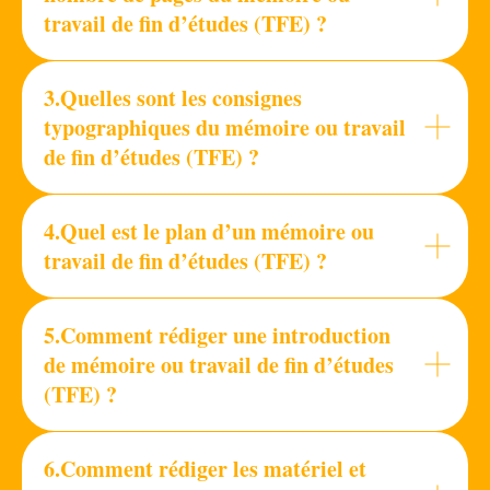
travail de fin d’études (TFE) ?
3.Quelles sont les consignes
typographiques du mémoire ou travail
de fin d’études (TFE) ?
4.Quel est le plan d’un mémoire ou
travail de fin d’études (TFE) ?
5.Comment rédiger une introduction
de mémoire ou travail de fin d’études
(TFE) ?
6.Comment rédiger les matériel et