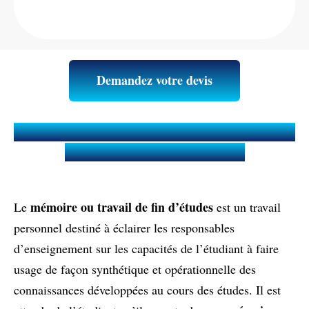
Demandez votre devis
Qu’est-ce qu’un Mémoire ou Travail
de fin d'études (TFE) ?
mémoire ou travail de fin d’études
Le
est un travail
personnel destiné à éclairer les responsables
d’enseignement sur les capacités de l’étudiant à faire
usage de façon synthétique et opérationnelle des
connaissances développées au cours des études. Il est