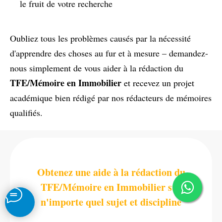
le fruit de votre recherche
Oubliez tous les problèmes causés par la nécessité
d'apprendre des choses au fur et à mesure – demandez-
nous simplement de vous aider à la rédaction du
TFE/Mémoire en Immobilier
et recevez un projet
académique bien rédigé par nos rédacteurs de mémoires
qualifiés.
Obtenez une aide à la rédaction du
TFE/Mémoire en Immobilier sur
n'importe quel sujet et discipline