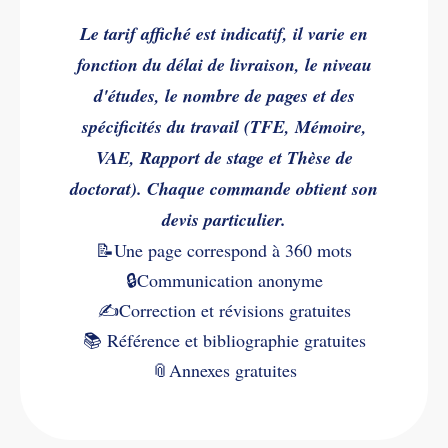
Le tarif affiché est indicatif, il varie en
fonction du délai de livraison, le niveau
d'études, le nombre de pages et des
spécificités du travail (TFE, Mémoire,
VAE, Rapport de stage et Thèse de
doctorat). Chaque commande obtient son
devis particulier.
📝Une page correspond à 360 mots
🔒Communication anonyme
✍️
Correction et révisions gratuites
📚
Référence et bibliographie gratuites
📎
Annexes gratuites