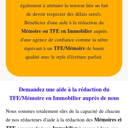
également à atténuer la tension liée au fait
de devoir respecter des délais serrés.
Bénéficier d'une aide à la rédaction du
Mémoire ou TFE en Immobilier
auprès
d'une agence de confiance comme la nôtre
TFE/Mémoire
équivaut à un
de haute
qualité avec le style d'écriture parfait.
Demandez une aide à la rédaction du
TFE/Mémoire en Immobilier auprès de nous
Nous sommes totalement sûrs de la capacité de chacun
Mémoires et
de nos rédacteurs d'aide à la rédaction des
TFE
Immobilier
personnalisés en
à mener à bien une