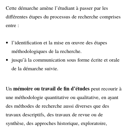
Cette démarche amène l’étudiant à passer par les
différentes étapes du processus de recherche comprises
entre :
l’identification et la mise en œuvre des étapes
méthodologiques de la recherche.
jusqu’à la communication sous forme écrite et orale
de la démarche suivie.
mémoire ou travail de fin d’études
Un
peut recourir à
une méthodologie quantitative ou qualitative, en ayant
des méthodes de recherche aussi diverses que des
travaux descriptifs, des travaux de revue ou de
synthèse, des approches historique, exploratoire,