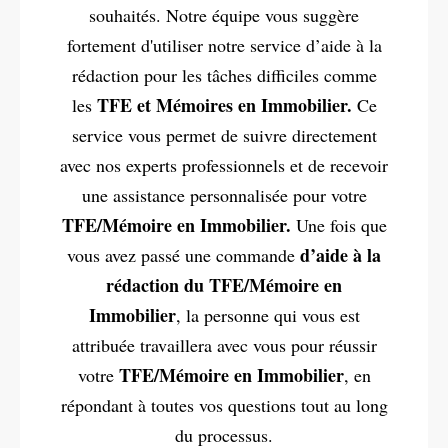
souhaités. Notre équipe vous suggère
fortement d'utiliser notre service d’aide à la
rédaction pour les tâches difficiles comme
TFE et Mémoires en Immobilier.
les
Ce
service vous permet de suivre directement
avec nos experts professionnels et de recevoir
une assistance personnalisée pour votre
TFE/Mémoire en Immobilier.
Une fois que
d’aide à la
vous avez passé une commande
rédaction du TFE/Mémoire en
Immobilier
, la personne qui vous est
attribuée travaillera avec vous pour réussir
TFE/Mémoire en Immobilier
votre
, en
répondant à toutes vos questions tout au long
du processus.