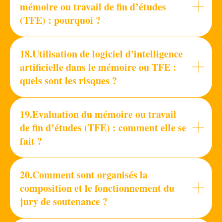
mémoire ou travail de fin d’études
(TFE) : pourquoi ?
18.Utilisation de logiciel d'intelligence
artificielle dans le mémoire ou TFE :
quels sont les risques ?
19.Evaluation du mémoire ou travail
de fin d’études (TFE) : comment elle se
fait ?
20.Comment sont organisés la
composition et le fonctionnement du
jury de soutenance ?