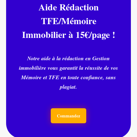
Aide Rédaction
TFE/Mémoire
Immobilier à 15€/page !
Notre aide à la rédaction en Gestion
immobilière vous garantit la réussite de vos
Mémoire et TFE en toute confiance, sans
plagiat.
Commandez