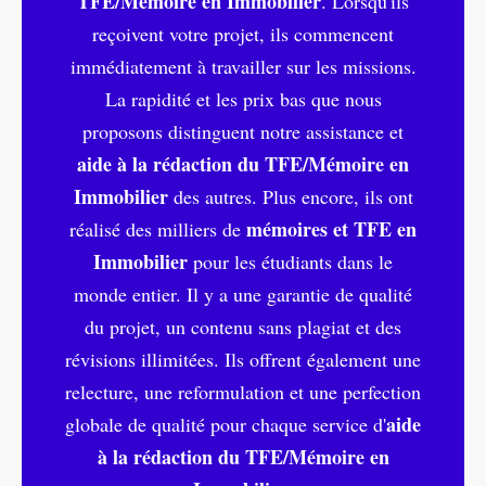
TFE/Mémoire en Immobilier
. Lorsqu'ils
reçoivent votre projet, ils commencent
immédiatement à travailler sur les missions.
La rapidité et les prix bas que nous
proposons distinguent notre assistance et
aide à la rédaction du TFE/Mémoire en
Immobilier
des autres. Plus encore, ils ont
mémoires et TFE en
réalisé des milliers de
Immobilier
pour les étudiants dans le
monde entier. Il y a une garantie de qualité
du projet, un contenu sans plagiat et des
révisions illimitées. Ils offrent également une
relecture, une reformulation et une perfection
aide
globale de qualité pour chaque service d'
à la rédaction du TFE/Mémoire en