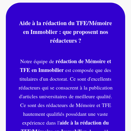
Aide à la rédaction du TFE/Mémoire
en Immoblier : que proposent nos
rédacteurs ?
rédaction de Mémoire et
Notre équipe de
TFE en Immobilier
est composée que des
titulaires d'un doctorat. Ce sont d'excellents
rédacteurs qui se consacrent à la publication
d'articles universitaires de meilleure qualité.
Ce sont des rédacteurs de Mémoire et TFE
hautement qualifiés possédant une vaste
aide à la rédaction du
expérience dans l'