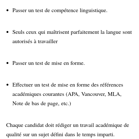
Passer un test de compétence linguistique.
Seuls ceux qui maîtrisent parfaitement la langue sont
autorisés à travailler
Passer un test de mise en forme.
Effectuer un test de mise en forme des références
académiques courantes (APA, Vancouver, MLA,
Note de bas de page, etc.)
Chaque candidat doit rédiger un travail académique de
qualité sur un sujet défini dans le temps imparti.