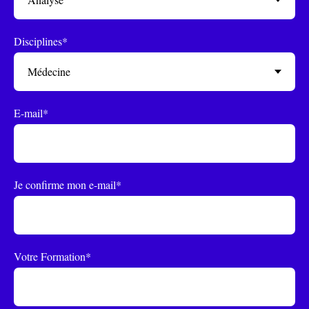
Disciplines*
E-mail*
Je confirme mon e-mail*
Votre Formation*