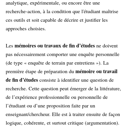
analytique, expérimentale, ou encore être une
recherche-action, à la condition que l'étudiant maîtrise
ces outils et soit capable de décrire et justifier les
approches choisies.
mémoires ou travaux de fin d’études
Les
ne doivent
pas nécessairement comporter une enquête personnelle
(de type « enquête de terrain par entretiens »). La
mémoire ou travail
première étape de préparation du
de fin d’études
consiste à identifier une question de
recherche. Cette question peut émerger de la littérature,
de l’expérience professionnelle ou personnelle de
l’étudiant ou d’une proposition faite par un
enseignant/chercheur. Elle est à traiter ensuite de façon
logique, cohérente, et surtout critique (argumentation).