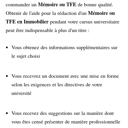
Mémoire ou TFE
commander un
de bonne qualité.
Mémoire ou
Obtenir de l'aide pour la rédaction d'un
TFE en Immobilier
pendant votre cursus universitaire
peut être indispensable à plus d'un titre :
Vous obtenez des informations supplémentaires sur
le sujet choisi
Vous recevrez un document avec une mise en forme
selon les exigences et les directives de votre
université
Vous recevez des suggestions sur la manière dont
vous êtes censé présenter de manière professionnelle