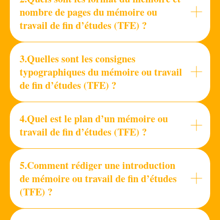
nombre de pages du mémoire ou
travail de fin d’études (TFE) ?
3.Quelles sont les consignes
typographiques du mémoire ou travail
de fin d’études (TFE) ?
4.Quel est le plan d’un mémoire ou
travail de fin d’études (TFE) ?
5.Comment rédiger une introduction
de mémoire ou travail de fin d’études
(TFE) ?