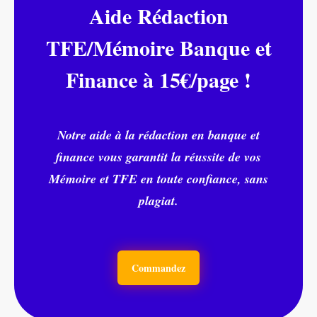
Aide Rédaction
TFE/Mémoire Banque et
Finance à 15€/page !
Notre aide à la rédaction en banque et
finance vous garantit la réussite de vos
Mémoire et TFE en toute confiance, sans
plagiat.
Commandez