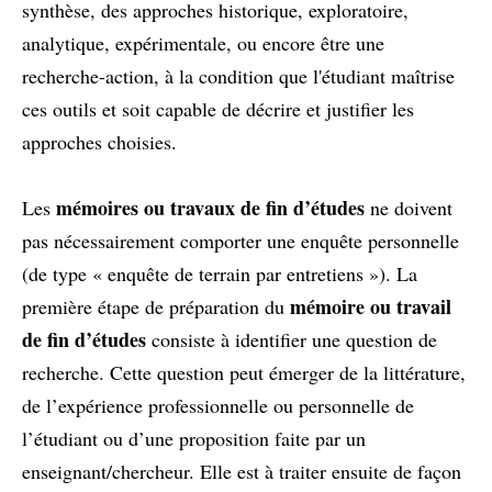
synthèse, des approches historique, exploratoire,
analytique, expérimentale, ou encore être une
recherche-action, à la condition que l'étudiant maîtrise
ces outils et soit capable de décrire et justifier les
approches choisies.
mémoires ou travaux de fin d’études
Les
ne doivent
pas nécessairement comporter une enquête personnelle
(de type « enquête de terrain par entretiens »). La
mémoire ou travail
première étape de préparation du
de fin d’études
consiste à identifier une question de
recherche. Cette question peut émerger de la littérature,
de l’expérience professionnelle ou personnelle de
l’étudiant ou d’une proposition faite par un
enseignant/chercheur. Elle est à traiter ensuite de façon