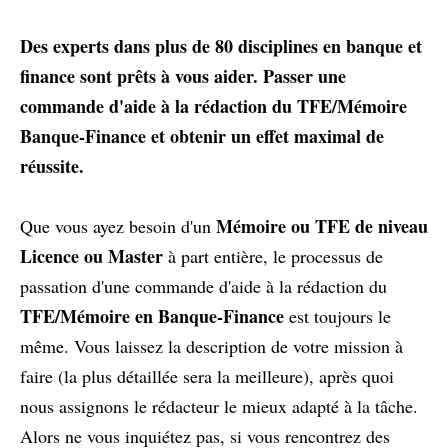
Des experts dans plus de 80 disciplines en banque et
finance sont prêts à vous aider.
Passer une
commande d'aide à la rédaction du TFE/Mémoire
Banque-Finance et obtenir un effet maximal de
réussite.
Mémoire ou TFE de niveau
Que vous ayez besoin d'un
Licence ou Master
à part entière, le processus de
passation d'une commande d'aide à la rédaction du
TFE/Mémoire en Banque-Finance
est toujours le
même. Vous laissez la description de votre mission à
faire (la plus détaillée sera la meilleure), après quoi
nous assignons le rédacteur le mieux adapté à la tâche.
Alors ne vous inquiétez pas, si vous rencontrez des