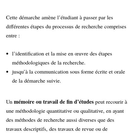
Cette démarche amène l’étudiant à passer par les
différentes étapes du processus de recherche comprises
entre :
l’identification et la mise en œuvre des étapes
méthodologiques de la recherche.
jusqu’à la communication sous forme écrite et orale
de la démarche suivie.
mémoire ou travail de fin d’études
Un
peut recourir à
une méthodologie quantitative ou qualitative, en ayant
des méthodes de recherche aussi diverses que des
travaux descriptifs, des travaux de revue ou de