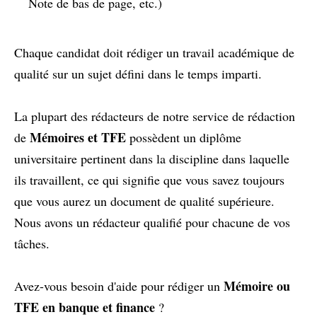
Note de bas de page, etc.)
Chaque candidat doit rédiger un travail académique de
qualité sur un sujet défini dans le temps imparti.
La plupart des rédacteurs de notre service de rédaction
Mémoires et TFE
de
possèdent un diplôme
universitaire pertinent dans la discipline dans laquelle
ils travaillent, ce qui signifie que vous savez toujours
que vous aurez un document de qualité supérieure.
Nous avons un rédacteur qualifié pour chacune de vos
tâches.
Mémoire ou
Avez-vous besoin d'aide pour rédiger un
TFE en banque et finance
?