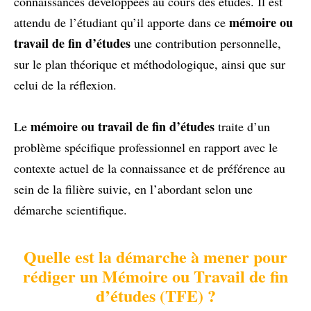
connaissances développées au cours des études. Il est
mémoire ou
attendu de l’étudiant qu’il apporte dans ce
travail de fin d’études
une contribution personnelle,
sur le plan théorique et méthodologique, ainsi que sur
celui de la réflexion.
mémoire ou travail de fin d’études
Le
traite d’un
problème spécifique professionnel en rapport avec le
contexte actuel de la connaissance et de préférence au
sein de la filière suivie, en l’abordant selon une
démarche scientifique.
Quelle est la démarche à mener pour
rédiger un Mémoire ou Travail de fin
d’études (TFE) ?