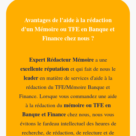
Avantages de l'aide à la rédaction
d'un Mémoire ou TFE en Banque et
Finance chez nous ?
Expert Rédacteur Mémoire
a une
excellente réputation
et qui fait de nous le
leader
en matière de services d'aide à la
rédaction du TFE/Mémoire Banque et
Finance. Lorsque vous commandez une aide
mémoire ou TFE en
à la rédaction du
Banque et Finance
chez nous, nous vous
évitons le fardeau intellectuel des heures de
recherche, de rédaction, de relecture et de