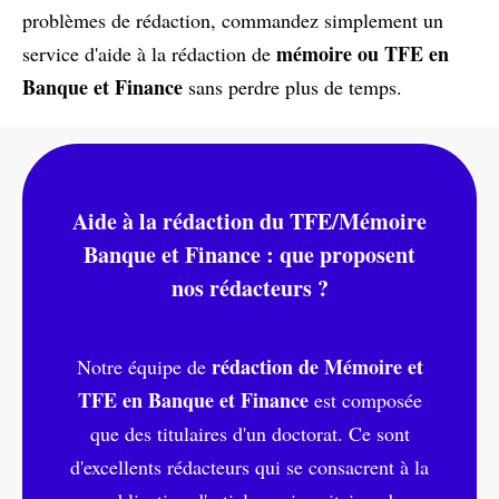
problèmes de rédaction, commandez simplement un
mémoire ou TFE en
service d'aide à la rédaction de
Banque et Finance
sans perdre plus de temps.
Aide à la rédaction du TFE/Mémoire
Banque et Finance : que proposent
nos rédacteurs ?
rédaction de Mémoire et
Notre équipe de
TFE en Banque et Finance
est composée
que des titulaires d'un doctorat. Ce sont
d'excellents rédacteurs qui se consacrent à la