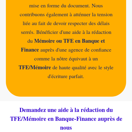
mise en forme du document. Nous
contribuons également à atténuer la tension
liée au fait de devoir respecter des délais
serrés. Bénéficier d'une aide à la rédaction
Mémoire ou TFE en Banque et
du
Finance
auprès d'une agence de confiance
comme la nôtre équivaut à un
TFE/Mémoire
de haute qualité avec le style
d'écriture parfait.
Demandez une aide à la rédaction du
TFE/Mémoire en Banque-Finance auprès de
nous