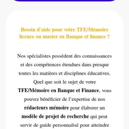
Besoin d'aide pour votre TFE/Mémoire
licence ou master en Banque et finance ?
Nos spécialistes possèdent des connaissances
et des compétences étendues dans presque
toutes les matières et disciplines éducatives.
Quel que soit le sujet de votre
TFE/Mémoire en Banque et Finance
, vous
pouvez bénéficier de l’expertise de nos
rédacteurs mémoire
pour élaborer un
modèle de projet de recherche
qui peut
servir de guide personnalisé pour atteindre