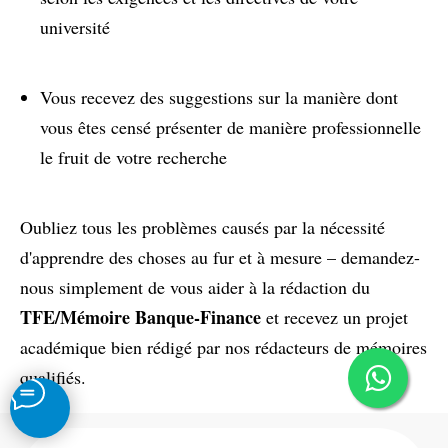
université
Vous recevez des suggestions sur la manière dont
vous êtes censé présenter de manière professionnelle
le fruit de votre recherche
Oubliez tous les problèmes causés par la nécessité
d'apprendre des choses au fur et à mesure – demandez-
nous simplement de vous aider à la rédaction du
TFE/Mémoire Banque-Finance
et recevez un projet
académique bien rédigé par nos rédacteurs de mémoires
qualifiés.