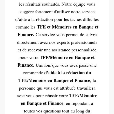
les résultats souhaités. Notre équipe vous
suggère fortement d'utiliser notre service
d’aide à la rédaction pour les tâches difficiles
TFE et Mémoires en Banque et
comme les
Finance.
Ce service vous permet de suivre
directement avec nos experts professionnels
et de recevoir une assistance personnalisée
TFE/Mémoire en Banque et
pour votre
Finance.
Une fois que vous avez passé une
d’aide à la rédaction du
commande
TFE/Mémoire en Banque et Finance
, la
personne qui vous est attribuée travaillera
TFE/Mémoire
avec vous pour réussir votre
en Banque et Finance
, en répondant à
toutes vos questions tout au long du