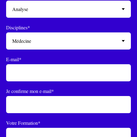
Disciplines*
E-mail*
Je confirme mon e-mail*
Votre Formation*