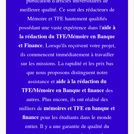
publication d'articles universitaires de
meilleure qualité. Ce sont des rédacteurs de
Mémoire et TFE hautement qualifiés
aide à
possédant une vaste expérience dans l'
la rédaction du TFE/Mémoire en Banque
et Finance
. Lorsqu'ils reçoivent votre projet,
ils commencent immédiatement à travailler
sur les missions. La rapidité et les prix bas
que nous proposons distinguent notre
aide à la rédaction du
assistance et
TFE/Mémoire en Banque et finance
des
autres. Plus encore, ils ont réalisé des
mémoires et TFE en banque et
milliers de
finance
pour les étudiants dans le monde
entier. Il y a une garantie de qualité du