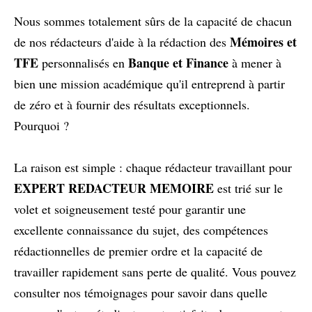
Nous sommes totalement sûrs de la capacité de chacun
Mémoires et
de nos rédacteurs d'aide à la rédaction des
TFE
Banque et Finance
personnalisés en
à mener à
bien une mission académique qu'il entreprend à partir
de zéro et à fournir des résultats exceptionnels.
Pourquoi ?
La raison est simple : chaque rédacteur travaillant pour
EXPERT REDACTEUR MEMOIRE
est trié sur le
volet et soigneusement testé pour garantir une
excellente connaissance du sujet, des compétences
rédactionnelles de premier ordre et la capacité de
travailler rapidement sans perte de qualité. Vous pouvez
consulter nos témoignages pour savoir dans quelle