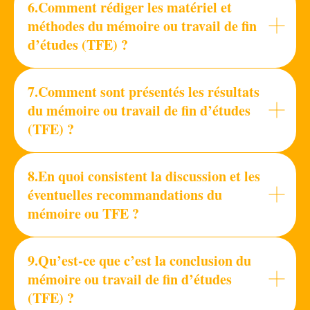
6.Comment rédiger les matériel et
méthodes du mémoire ou travail de fin
d’études (TFE) ?
7.Comment sont présentés les résultats
du mémoire ou travail de fin d’études
(TFE) ?
8.En quoi consistent la discussion et les
éventuelles recommandations du
mémoire ou TFE ?
9.Qu’est-ce que c’est la conclusion du
mémoire ou travail de fin d’études
(TFE) ?