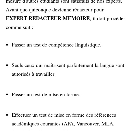
mesure d'autres étudiants sont satisfaits de nos experts.
Avant que quiconque devienne rédacteur pour
EXPERT REDACTEUR MEMOIRE
, il doit procéder
comme suit :
Passer un test de compétence linguistique.
Seuls ceux qui maîtrisent parfaitement la langue sont
autorisés à travailler
Passer un test de mise en forme.
Effectuer un test de mise en forme des références
académiques courantes (APA, Vancouver, MLA,