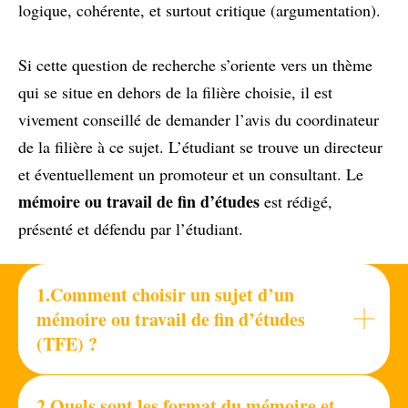
logique, cohérente, et surtout critique (argumentation).
Si cette question de recherche s’oriente vers un thème
qui se situe en dehors de la filière choisie, il est
vivement conseillé de demander l’avis du coordinateur
de la filière à ce sujet. L’étudiant se trouve un directeur
et éventuellement un promoteur et un consultant. Le
mémoire ou travail de fin d’études
est rédigé,
présenté et défendu par l’étudiant.
1.Comment choisir un sujet d’un
mémoire ou travail de fin d’études
(TFE) ?
2.Quels sont les format du mémoire et