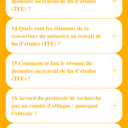
mémoire ou travail de fin d’études
(TFE) ?
14.Quels sont les éléments de la
couverture du mémoire ou travail de
fin d’études (TFE) ?
15.Comment se fait le résumé du
mémoire ou travail de fin d’études
(TFE) ?
16.Accord du protocole de recherche
par un comité d’éthique : pourquoi
l’obtenir ?