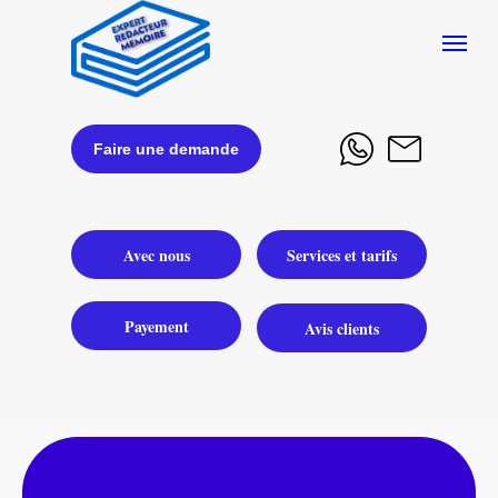
Faire une demande
Avec nous
Services et tarifs
Payement
Avis clients