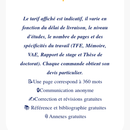
Le tarif affiché est indicatif, il varie en
fonction du délai de livraison, le niveau
d'études, le nombre de pages et des
spécificités du travail (TFE, Mémoire,
VAE, Rapport de stage et Thèse de
doctorat). Chaque commande obtient son
devis particulier.
📝Une page correspond à 360 mots
🔒Communication anonyme
✍️
Correction et révisions gratuites
📚
Référence et bibliographie gratuites
📎
Annexes gratuites