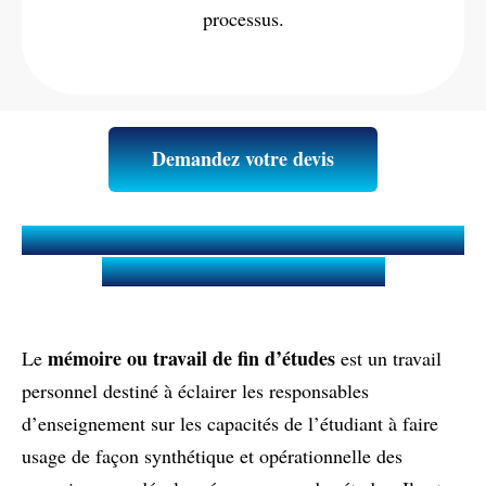
processus.
Demandez votre devis
Qu’est-ce qu’un Mémoire ou Travail
de fin d'études (TFE) ?
mémoire ou travail de fin d’études
Le
est un travail
personnel destiné à éclairer les responsables
d’enseignement sur les capacités de l’étudiant à faire
usage de façon synthétique et opérationnelle des