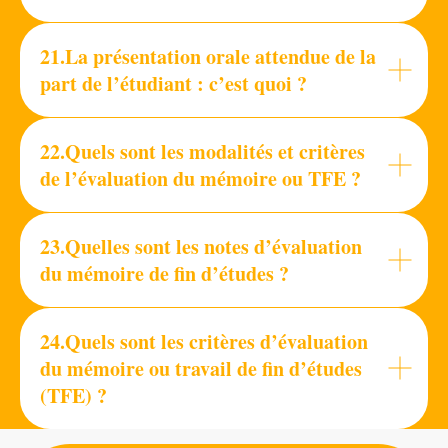
21.La présentation orale attendue de la
part de l’étudiant : c’est quoi ?
22.Quels sont les modalités et critères
de l’évaluation du mémoire ou TFE ?
23.Quelles sont les notes d’évaluation
du mémoire de fin d’études ?
24.Quels sont les critères d’évaluation
du mémoire ou travail de fin d’études
(TFE) ?