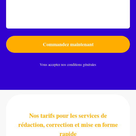
Commandez maintenant
Vous acceptez nos conditions générales
Nos tarifs pour les services de
rédaction, correction et mise en forme
rapide