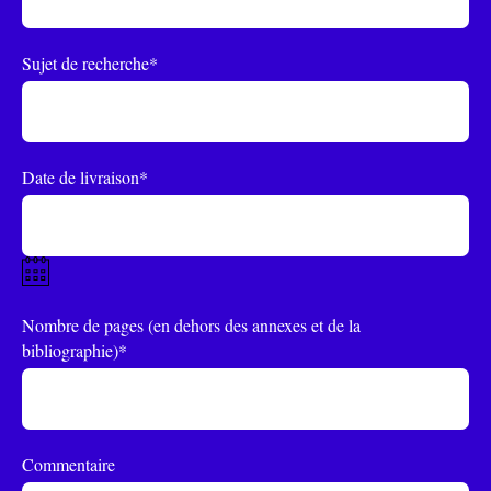
Sujet de recherche*
Date de livraison*
Nombre de pages (en dehors des annexes et de la
bibliographie)*
Commentaire