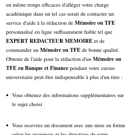
en même temps efficaces d'alléger votre charge
académique dans un tel cas serait de contacter un
Mémoire ou TFE
service d'aide à la rédaction de
personnalisé en ligne suffisamment fiable tel que
EXPERT REDACTEUR MEMOIRE
et de
Mémoire ou TFE
commander un
de bonne qualité.
Mémoire ou
Obtenir de l'aide pour la rédaction d'un
TFE en Banque et Finance
pendant votre cursus
universitaire peut être indispensable à plus d'un titre :
Vous obtenez des informations supplémentaires sur
le sujet choisi
Vous recevrez un document avec une mise en forme
selon les exigences et les directives de votre