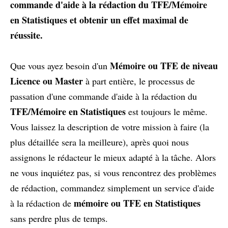
commande d'aide à la rédaction du TFE/Mémoire
en Statistiques et obtenir un effet maximal de
réussite.
Mémoire ou TFE de niveau
Que vous ayez besoin d'un
Licence ou Master
à part entière, le processus de
passation d'une commande d'aide à la rédaction du
TFE/Mémoire en Statistiques
est toujours le même.
Vous laissez la description de votre mission à faire (la
plus détaillée sera la meilleure), après quoi nous
assignons le rédacteur le mieux adapté à la tâche. Alors
ne vous inquiétez pas, si vous rencontrez des problèmes
de rédaction, commandez simplement un service d'aide
mémoire ou TFE en Statistiques
à la rédaction de
sans perdre plus de temps.