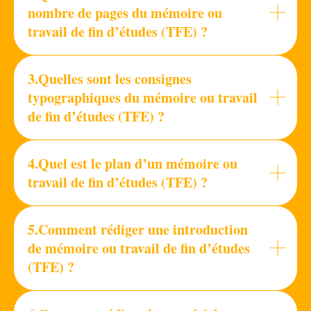
nombre de pages du mémoire ou
travail de fin d’études (TFE) ?
3.Quelles sont les consignes
typographiques du mémoire ou travail
de fin d’études (TFE) ?
4.Quel est le plan d’un mémoire ou
travail de fin d’études (TFE) ?
5.Comment rédiger une introduction
de mémoire ou travail de fin d’études
(TFE) ?