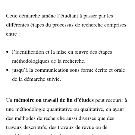
Cette démarche amène l’étudiant à passer par les
différentes étapes du processus de recherche comprises
entre :
l’identification et la mise en œuvre des étapes
méthodologiques de la recherche.
jusqu’à la communication sous forme écrite et orale
de la démarche suivie.
mémoire ou travail de fin d’études
Un
peut recourir à
une méthodologie quantitative ou qualitative, en ayant
des méthodes de recherche aussi diverses que des
travaux descriptifs, des travaux de revue ou de