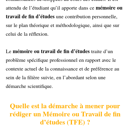
mémoire ou
attendu de l’étudiant qu’il apporte dans ce
travail de fin d’études
une contribution personnelle,
sur le plan théorique et méthodologique, ainsi que sur
celui de la réflexion.
mémoire ou travail de fin d’études
Le
traite d’un
problème spécifique professionnel en rapport avec le
contexte actuel de la connaissance et de préférence au
sein de la filière suivie, en l’abordant selon une
démarche scientifique.
Quelle est la démarche à mener pour
rédiger un Mémoire ou Travail de fin
d’études (TFE) ?