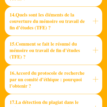
14.Quels sont les éléments de la
couverture du mémoire ou travail de
fin d’études (TFE) ?
15.Comment se fait le résumé du
mémoire ou travail de fin d’études
(TFE) ?
16.Accord du protocole de recherche
par un comité d’éthique : pourquoi
l’obtenir ?
17.La détection du plagiat dans le