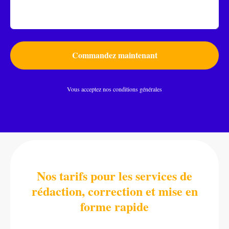
Commandez maintenant
Vous acceptez nos conditions générales
Nos tarifs pour les services de
rédaction, correction et mise en
forme rapide