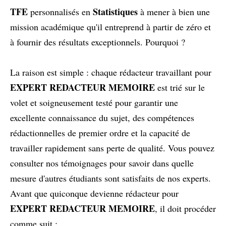
TFE
Statistiques
personnalisés en
à mener à bien une
mission académique qu'il entreprend à partir de zéro et
à fournir des résultats exceptionnels. Pourquoi ?
La raison est simple : chaque rédacteur travaillant pour
EXPERT REDACTEUR MEMOIRE
est trié sur le
volet et soigneusement testé pour garantir une
excellente connaissance du sujet, des compétences
rédactionnelles de premier ordre et la capacité de
travailler rapidement sans perte de qualité. Vous pouvez
consulter nos témoignages pour savoir dans quelle
mesure d'autres étudiants sont satisfaits de nos experts.
Avant que quiconque devienne rédacteur pour
EXPERT REDACTEUR MEMOIRE
, il doit procéder
comme suit :