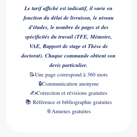
Le tarif affiché est indicatif, il varie en
fonction du délai de livraison, le niveau
d'études, le nombre de pages et des
spécificités du travail (TFE, Mémoire,
VAE, Rapport de stage et Thèse de
doctorat). Chaque commande obtient son
devis particulier.
📝Une page correspond à 360 mots
🔒Communication anonyme
✍️
Correction et révisions gratuites
📚
Référence et bibliographie gratuites
📎
Annexes gratuites