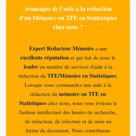
Avantages de l'aide à la rédaction
d'un Mémoire ou TFE en Statistiques
chez nous ?
Expert Rédacteur Mémoire
a une
excellente réputation
et qui fait de nous le
leader
en matière de services d'aide à la
TFE/Mémoire en Statistiques
rédaction du
.
Lorsque vous commandez une aide à la
mémoire ou TFE en
rédaction du
Statistiques
chez nous, nous vous évitons le
fardeau intellectuel des heures de recherche,
de rédaction, de relecture et de mise en
forme du document. Nous contribuons