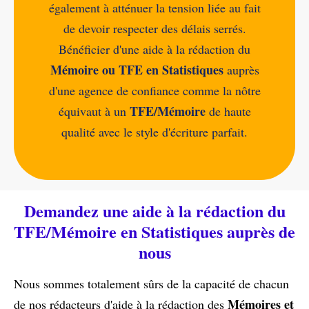
également à atténuer la tension liée au fait
de devoir respecter des délais serrés.
Bénéficier d'une aide à la rédaction du
Mémoire ou TFE en Statistiques
auprès
d'une agence de confiance comme la nôtre
TFE/Mémoire
équivaut à un
de haute
qualité avec le style d'écriture parfait.
Demandez une aide à la rédaction du
TFE/Mémoire en Statistiques auprès de
nous
Nous sommes totalement sûrs de la capacité de chacun
Mémoires et
de nos rédacteurs d'aide à la rédaction des