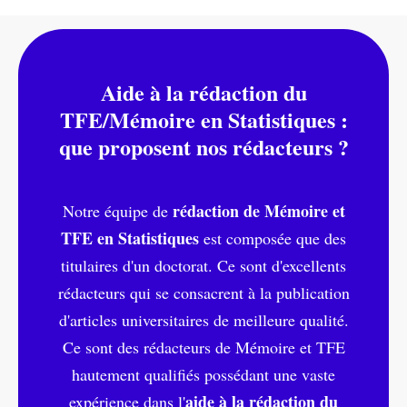
Aide à la rédaction du
TFE/Mémoire en Statistiques :
que proposent nos rédacteurs ?
rédaction de Mémoire et
Notre équipe de
TFE en Statistiques
est composée que des
titulaires d'un doctorat. Ce sont d'excellents
rédacteurs qui se consacrent à la publication
d'articles universitaires de meilleure qualité.
Ce sont des rédacteurs de Mémoire et TFE
hautement qualifiés possédant une vaste
aide à la rédaction du
expérience dans l'