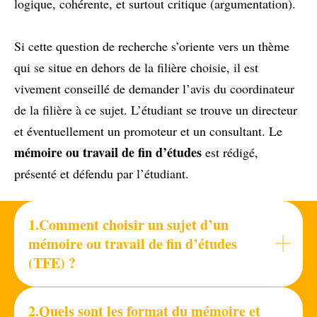
logique, cohérente, et surtout critique (argumentation).
Si cette question de recherche s’oriente vers un thème
qui se situe en dehors de la filière choisie, il est
vivement conseillé de demander l’avis du coordinateur
de la filière à ce sujet. L’étudiant se trouve un directeur
et éventuellement un promoteur et un consultant. Le
mémoire ou travail de fin d’études
est rédigé,
présenté et défendu par l’étudiant.
1.Comment choisir un sujet d’un
mémoire ou travail de fin d’études
(TFE) ?
2.Quels sont les format du mémoire et