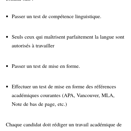
Passer un test de compétence linguistique.
Seuls ceux qui maîtrisent parfaitement la langue sont
autorisés à travailler
Passer un test de mise en forme.
Effectuer un test de mise en forme des références
académiques courantes (APA, Vancouver, MLA,
Note de bas de page, etc.)
Chaque candidat doit rédiger un travail académique de