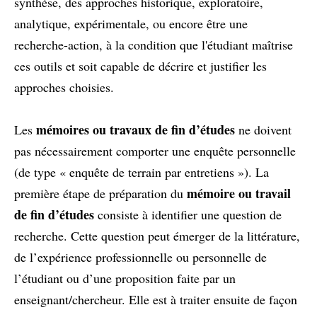
synthèse, des approches historique, exploratoire,
analytique, expérimentale, ou encore être une
recherche-action, à la condition que l'étudiant maîtrise
ces outils et soit capable de décrire et justifier les
approches choisies.
mémoires ou travaux de fin d’études
Les
ne doivent
pas nécessairement comporter une enquête personnelle
(de type « enquête de terrain par entretiens »). La
mémoire ou travail
première étape de préparation du
de fin d’études
consiste à identifier une question de
recherche. Cette question peut émerger de la littérature,
de l’expérience professionnelle ou personnelle de
l’étudiant ou d’une proposition faite par un
enseignant/chercheur. Elle est à traiter ensuite de façon