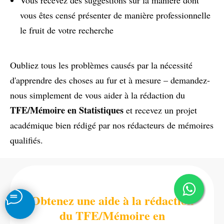
vous êtes censé présenter de manière professionnelle
le fruit de votre recherche
Oubliez tous les problèmes causés par la nécessité
d'apprendre des choses au fur et à mesure – demandez-
nous simplement de vous aider à la rédaction du
TFE/Mémoire en Statistiques
et recevez un projet
académique bien rédigé par nos rédacteurs de mémoires
qualifiés.
Obtenez une aide à la rédaction
du TFE/Mémoire en