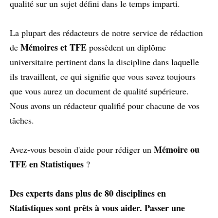
qualité sur un sujet défini dans le temps imparti.
La plupart des rédacteurs de notre service de rédaction
Mémoires et TFE
de
possèdent un diplôme
universitaire pertinent dans la discipline dans laquelle
ils travaillent, ce qui signifie que vous savez toujours
que vous aurez un document de qualité supérieure.
Nous avons un rédacteur qualifié pour chacune de vos
tâches.
Mémoire ou
Avez-vous besoin d'aide pour rédiger un
TFE en Statistiques
?
Des experts dans plus de 80 disciplines en
Statistiques sont prêts à vous aider.
Passer une