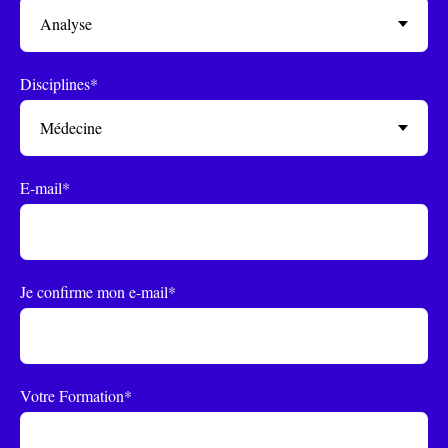
Disciplines*
E-mail*
Je confirme mon e-mail*
Votre Formation*