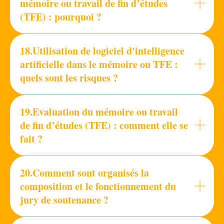
mémoire ou travail de fin d’études
(TFE) : pourquoi ?
18.Utilisation de logiciel d'intelligence
artificielle dans le mémoire ou TFE :
quels sont les risques ?
19.Evaluation du mémoire ou travail
de fin d’études (TFE) : comment elle se
fait ?
20.Comment sont organisés la
composition et le fonctionnement du
jury de soutenance ?