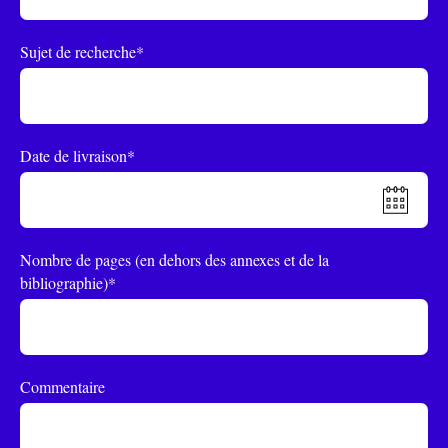
Sujet de recherche*
Date de livraison*
Nombre de pages (en dehors des annexes et de la
bibliographie)*
Commentaire