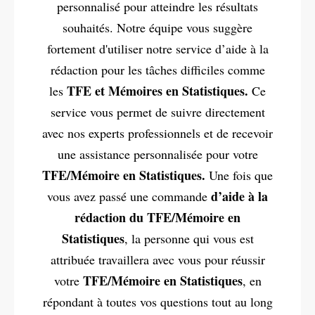
personnalisé pour atteindre les résultats
souhaités. Notre équipe vous suggère
fortement d'utiliser notre service d’aide à la
rédaction pour les tâches difficiles comme
TFE et Mémoires en Statistiques.
les
Ce
service vous permet de suivre directement
avec nos experts professionnels et de recevoir
une assistance personnalisée pour votre
TFE/Mémoire en Statistiques.
Une fois que
d’aide à la
vous avez passé une commande
rédaction du TFE/Mémoire en
Statistiques
, la personne qui vous est
attribuée travaillera avec vous pour réussir
TFE/Mémoire en Statistiques
votre
, en
répondant à toutes vos questions tout au long