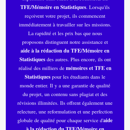
TFE/Mémoire en Statistiques
. Lorsqu'ils
reçoivent votre projet, ils commencent
immédiatement à travailler sur les missions.
La rapidité et les prix bas que nous
proposons distinguent notre assistance et
aide à la rédaction du TFE/Mémoire en
Statistiques
des autres. Plus encore, ils ont
mémoires et TFE en
réalisé des milliers de
Statistiques
pour les étudiants dans le
monde entier. Il y a une garantie de qualité
du projet, un contenu sans plagiat et des
révisions illimitées. Ils offrent également une
relecture, une reformulation et une perfection
aide
globale de qualité pour chaque service d'
à la rédaction du TFE/Mémoire en