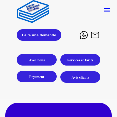
Faire une demande
Avec nous
Services et tarifs
Payement
Avis clients