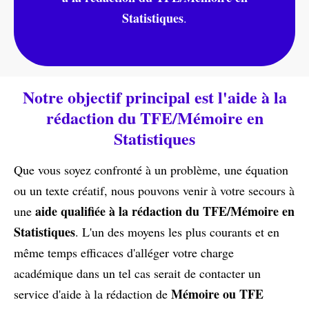
Statistiques
.
Notre objectif principal est l'aide à la
rédaction du TFE/Mémoire en
Statistiques
Que vous soyez confronté à un problème, une équation
ou un texte créatif, nous pouvons venir à votre secours à
aide qualifiée à la rédaction du TFE/Mémoire en
une
Statistiques
. L'un des moyens les plus courants et en
même temps efficaces d'alléger votre charge
académique dans un tel cas serait de contacter un
Mémoire ou TFE
service d'aide à la rédaction de