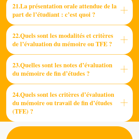
21.La présentation orale attendue de la
part de l’étudiant : c’est quoi ?
22.Quels sont les modalités et critères
de l’évaluation du mémoire ou TFE ?
23.Quelles sont les notes d’évaluation
du mémoire de fin d’études ?
24.Quels sont les critères d’évaluation
du mémoire ou travail de fin d’études
(TFE) ?