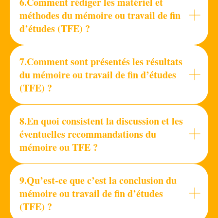
6.Comment rédiger les matériel et
méthodes du mémoire ou travail de fin
d’études (TFE) ?
7.Comment sont présentés les résultats
du mémoire ou travail de fin d’études
(TFE) ?
8.En quoi consistent la discussion et les
éventuelles recommandations du
mémoire ou TFE ?
9.Qu’est-ce que c’est la conclusion du
mémoire ou travail de fin d’études
(TFE) ?