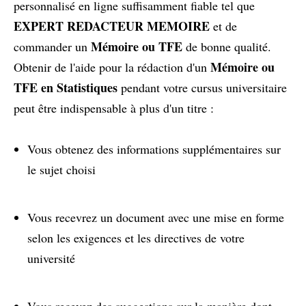
personnalisé en ligne suffisamment fiable tel que
EXPERT REDACTEUR MEMOIRE
et de
Mémoire ou TFE
commander un
de bonne qualité.
Mémoire ou
Obtenir de l'aide pour la rédaction d'un
TFE en Statistiques
pendant votre cursus universitaire
peut être indispensable à plus d'un titre :
Vous obtenez des informations supplémentaires sur
le sujet choisi
Vous recevrez un document avec une mise en forme
selon les exigences et les directives de votre
université
Vous recevez des suggestions sur la manière dont