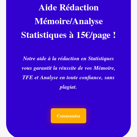
Aide Rédaction
Mémoire/Analyse
Statistiques à 15€/page !
Notre aide à la rédaction en Statistiques
vous garantit la réussite de vos Mémoire,
TFE et Analyse en toute confiance, sans
plagiat.
Commandez