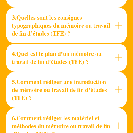
3.Quelles sont les consignes
typographiques du mémoire ou travail
de fin d’études (TFE) ?
4.Quel est le plan d’un mémoire ou
travail de fin d’études (TFE) ?
5.Comment rédiger une introduction
de mémoire ou travail de fin d’études
(TFE) ?
6.Comment rédiger les matériel et
méthodes du mémoire ou travail de fin