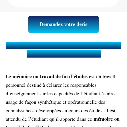
Demandez votre devis
Qu’est-ce qu’un Mémoire ou Travail
de fin d'études (TFE) ?
mémoire ou travail de fin d’études
Le
est un travail
personnel destiné à éclairer les responsables
d’enseignement sur les capacités de l’étudiant à faire
usage de façon synthétique et opérationnelle des
connaissances développées au cours des études. Il est
mémoire ou
attendu de l’étudiant qu’il apporte dans ce