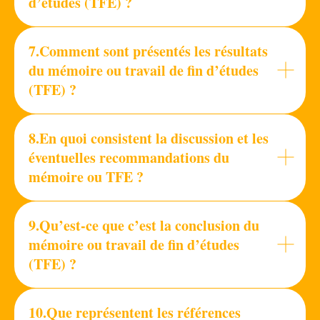
d’études (TFE) ?
7.Comment sont présentés les résultats
du mémoire ou travail de fin d’études
(TFE) ?
8.En quoi consistent la discussion et les
éventuelles recommandations du
mémoire ou TFE ?
9.Qu’est-ce que c’est la conclusion du
mémoire ou travail de fin d’études
(TFE) ?
10.Que représentent les références