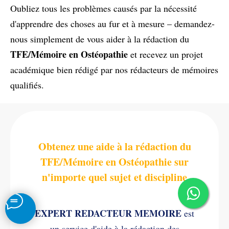
Oubliez tous les problèmes causés par la nécessité
d'apprendre des choses au fur et à mesure – demandez-
nous simplement de vous aider à la rédaction du
TFE/Mémoire en Ostéopathie
et recevez un projet
académique bien rédigé par nos rédacteurs de mémoires
qualifiés.
Obtenez une aide à la rédaction du
TFE/Mémoire en Ostéopathie sur
n'importe quel sujet et discipline
EXPERT REDACTEUR MEMOIRE
est
un service d'aide à la rédaction des