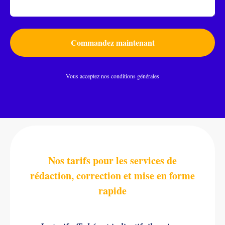
Commandez maintenant
Vous acceptez nos conditions générales
Nos tarifs pour les services de
rédaction, correction et mise en forme
rapide