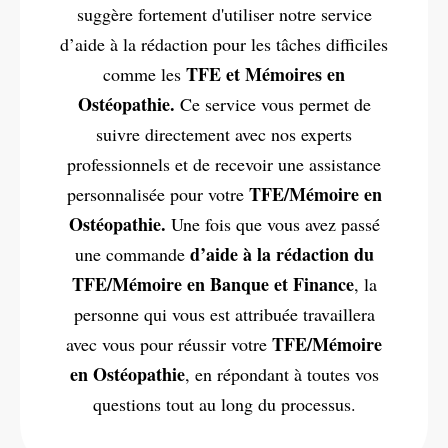
suggère fortement d'utiliser notre service
d’aide à la rédaction pour les tâches difficiles
TFE et Mémoires en
comme les
Ostéopathie.
Ce service vous permet de
suivre directement avec nos experts
professionnels et de recevoir une assistance
TFE/Mémoire en
personnalisée pour votre
Ostéopathie.
Une fois que vous avez passé
d’aide à la rédaction du
une commande
TFE/Mémoire en Banque et Finance
, la
personne qui vous est attribuée travaillera
TFE/Mémoire
avec vous pour réussir votre
en Ostéopathie
, en répondant à toutes vos
questions tout au long du processus.