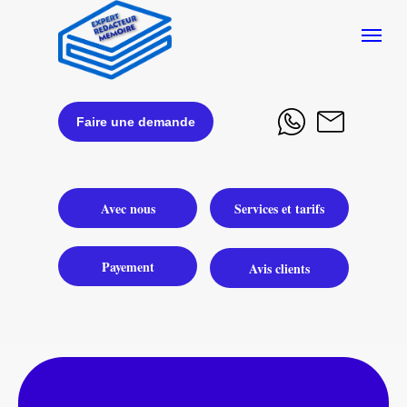
Faire une demande
Avec nous
Services et tarifs
Payement
Avis clients