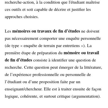
recherche-action, à la condition que l'étudiant maîtrise
ces outils et soit capable de décrire et justifier les
approches choisies.
mémoires ou travaux de fin d’études
Les
ne doivent
pas nécessairement comporter une enquête personnelle
(de type « enquête de terrain par entretiens »). La
mémoire ou travail
première étape de préparation du
de fin d’études
consiste à identifier une question de
recherche. Cette question peut émerger de la littérature,
de l’expérience professionnelle ou personnelle de
l’étudiant ou d’une proposition faite par un
enseignant/chercheur. Elle est à traiter ensuite de façon
logique, cohérente, et surtout critique (argumentation).