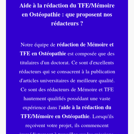
Aide à la rédaction du TFE/Mémoire
en Ostéopathie : que proposent nos
rédacteurs ?
rédaction de Mémoire et
Notre équipe de
TFE en Ostéopathie
est composée que des
titulaires d'un doctorat. Ce sont d'excellents
rédacteurs qui se consacrent à la publication
d'articles universitaires de meilleure qualité.
Ce sont des rédacteurs de Mémoire et TFE
hautement qualifiés possédant une vaste
aide à la rédaction du
expérience dans l'
TFE/Mémoire en Ostéopathie
. Lorsqu'ils
reçoivent votre projet, ils commencent
immédiatement à travailler sur les missions.