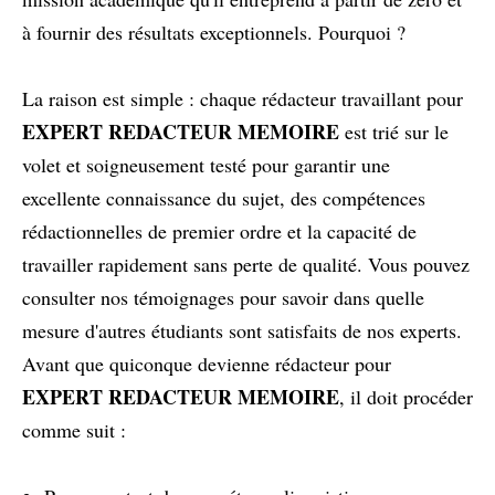
à fournir des résultats exceptionnels. Pourquoi ?
La raison est simple : chaque rédacteur travaillant pour
EXPERT REDACTEUR MEMOIRE
est trié sur le
volet et soigneusement testé pour garantir une
excellente connaissance du sujet, des compétences
rédactionnelles de premier ordre et la capacité de
travailler rapidement sans perte de qualité. Vous pouvez
consulter nos témoignages pour savoir dans quelle
mesure d'autres étudiants sont satisfaits de nos experts.
Avant que quiconque devienne rédacteur pour
EXPERT REDACTEUR MEMOIRE
, il doit procéder
comme suit :