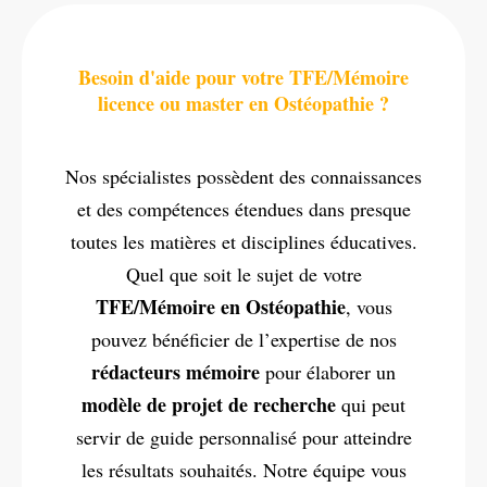
Besoin d'aide pour votre TFE/Mémoire
licence ou master en Ostéopathie ?
Nos spécialistes possèdent des connaissances
et des compétences étendues dans presque
toutes les matières et disciplines éducatives.
Quel que soit le sujet de votre
TFE/Mémoire en Ostéopathie
, vous
pouvez bénéficier de l’expertise de nos
rédacteurs mémoire
pour élaborer un
modèle de projet de recherche
qui peut
servir de guide personnalisé pour atteindre
les résultats souhaités. Notre équipe vous