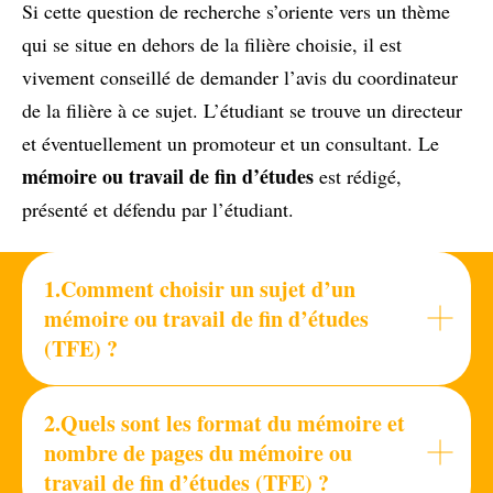
Si cette question de recherche s’oriente vers un thème
qui se situe en dehors de la filière choisie, il est
vivement conseillé de demander l’avis du coordinateur
de la filière à ce sujet. L’étudiant se trouve un directeur
et éventuellement un promoteur et un consultant. Le
mémoire ou travail de fin d’études
est rédigé,
présenté et défendu par l’étudiant.
1.Comment choisir un sujet d’un
mémoire ou travail de fin d’études
(TFE) ?
2.Quels sont les format du mémoire et
nombre de pages du mémoire ou
travail de fin d’études (TFE) ?