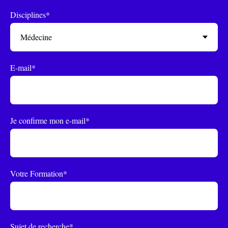
Disciplines*
E-mail*
Je confirme mon e-mail*
Votre Formation*
Sujet de recherche*