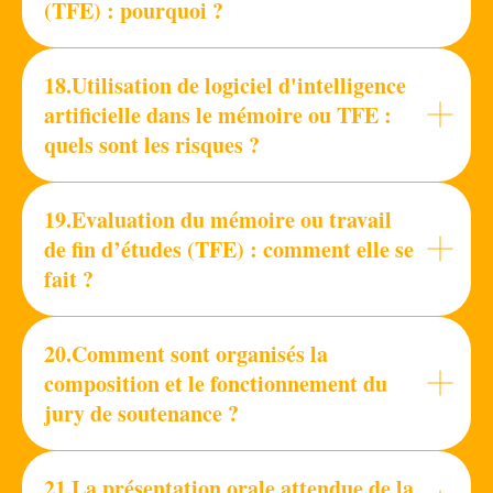
(TFE) : pourquoi ?
18.Utilisation de logiciel d'intelligence
artificielle dans le mémoire ou TFE :
quels sont les risques ?
19.Evaluation du mémoire ou travail
de fin d’études (TFE) : comment elle se
fait ?
20.Comment sont organisés la
composition et le fonctionnement du
jury de soutenance ?
21.La présentation orale attendue de la