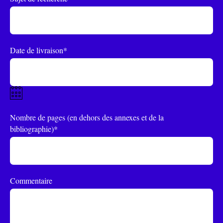
Date de livraison*
Nombre de pages (en dehors des annexes et de la
bibliographie)*
Commentaire