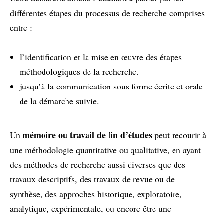
différentes étapes du processus de recherche comprises
entre :
l’identification et la mise en œuvre des étapes
méthodologiques de la recherche.
jusqu’à la communication sous forme écrite et orale
de la démarche suivie.
mémoire ou travail de fin d’études
Un
peut recourir à
une méthodologie quantitative ou qualitative, en ayant
des méthodes de recherche aussi diverses que des
travaux descriptifs, des travaux de revue ou de
synthèse, des approches historique, exploratoire,
analytique, expérimentale, ou encore être une