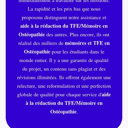
La rapidité et les prix bas que nous
proposons distinguent notre assistance et
aide à la rédaction du TFE/Mémoire en
Ostéopathie
des autres. Plus encore, ils ont
mémoires et TFE en
réalisé des milliers de
Ostéopathie
pour les étudiants dans le
monde entier. Il y a une garantie de qualité
du projet, un contenu sans plagiat et des
révisions illimitées. Ils offrent également une
relecture, une reformulation et une perfection
aide
globale de qualité pour chaque service d'
à la rédaction du TFE/Mémoire en
Ostéopathie
.