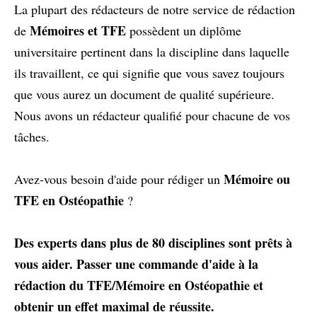
La plupart des rédacteurs de notre service de rédaction
Mémoires et TFE
de
possèdent un diplôme
universitaire pertinent dans la discipline dans laquelle
ils travaillent, ce qui signifie que vous savez toujours
que vous aurez un document de qualité supérieure.
Nous avons un rédacteur qualifié pour chacune de vos
tâches.
Mémoire ou
Avez-vous besoin d'aide pour rédiger un
TFE en Ostéopathie
?
Des experts dans plus de 80 disciplines sont prêts à
vous aider.
Passer une commande d'aide à la
rédaction du TFE/Mémoire en Ostéopathie et
obtenir un effet maximal de réussite.