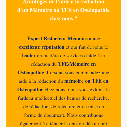
Avantages de l'aide à la rédaction
d'un Mémoire ou TFE en Ostéopathie
chez nous ?
Expert Rédacteur Mémoire
a une
excellente réputation
et qui fait de nous le
leader
en matière de services d'aide à la
TFE/Mémoire en
rédaction du
Ostéopathie
. Lorsque vous commandez une
mémoire ou TFE en
aide à la rédaction du
Ostéopathie
chez nous, nous vous évitons le
fardeau intellectuel des heures de recherche,
de rédaction, de relecture et de mise en
forme du document. Nous contribuons
également à atténuer la tension liée au fait