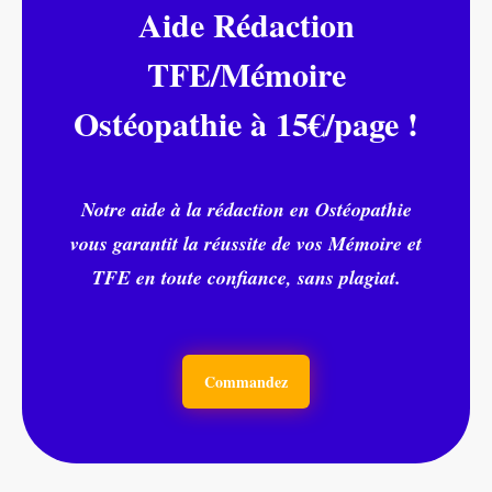
Aide Rédaction
TFE/Mémoire
Ostéopathie à 15€/page !
Notre aide à la rédaction en Ostéopathie
vous garantit la réussite de vos Mémoire et
TFE en toute confiance, sans plagiat.
Commandez