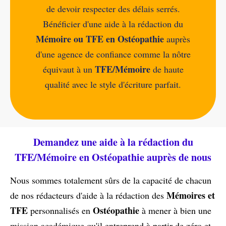
de devoir respecter des délais serrés.
Bénéficier d'une aide à la rédaction du
Mémoire ou TFE en Ostéopathie
auprès
d'une agence de confiance comme la nôtre
TFE/Mémoire
équivaut à un
de haute
qualité avec le style d'écriture parfait.
Demandez une aide à la rédaction du
TFE/Mémoire en Ostéopathie auprès de nous
Nous sommes totalement sûrs de la capacité de chacun
Mémoires et
de nos rédacteurs d'aide à la rédaction des
TFE
Ostéopathie
personnalisés en
à mener à bien une
mission académique qu'il entreprend à partir de zéro et