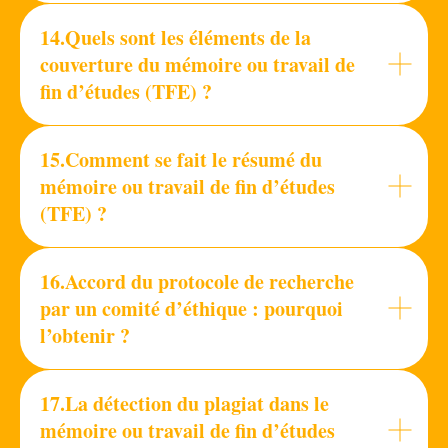
14.Quels sont les éléments de la
couverture du mémoire ou travail de
fin d’études (TFE) ?
15.Comment se fait le résumé du
mémoire ou travail de fin d’études
(TFE) ?
16.Accord du protocole de recherche
par un comité d’éthique : pourquoi
l’obtenir ?
17.La détection du plagiat dans le
mémoire ou travail de fin d’études