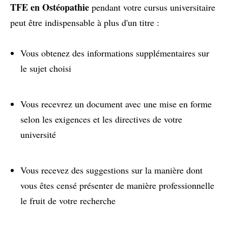
TFE en Ostéopathie
pendant votre cursus universitaire
peut être indispensable à plus d'un titre :
Vous obtenez des informations supplémentaires sur
le sujet choisi
Vous recevrez un document avec une mise en forme
selon les exigences et les directives de votre
université
Vous recevez des suggestions sur la manière dont
vous êtes censé présenter de manière professionnelle
le fruit de votre recherche