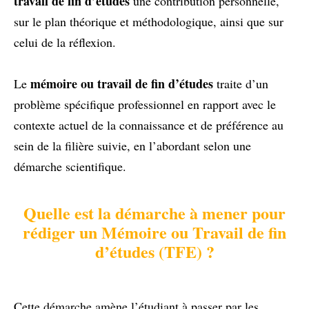
travail de fin d’études
une contribution personnelle,
sur le plan théorique et méthodologique, ainsi que sur
celui de la réflexion.
mémoire ou travail de fin d’études
Le
traite d’un
problème spécifique professionnel en rapport avec le
contexte actuel de la connaissance et de préférence au
sein de la filière suivie, en l’abordant selon une
démarche scientifique.
Quelle est la démarche à mener pour
rédiger un Mémoire ou Travail de fin
d’études (TFE) ?
Cette démarche amène l’étudiant à passer par les