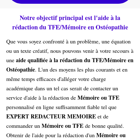
Notre objectif principal est l'aide à la
rédaction du TFE/Mémoire en Ostéopathie
Que vous soyez confronté à un problème, une équation
ou un texte créatif, nous pouvons venir à votre secours à
aide qualifiée à la rédaction du TFE/Mémoire en
une
Ostéopathie
. L'un des moyens les plus courants et en
même temps efficaces d'alléger votre charge
académique dans un tel cas serait de contacter un
Mémoire ou TFE
service d'aide à la rédaction de
personnalisé en ligne suffisamment fiable tel que
EXPERT REDACTEUR MEMOIRE
et de
Mémoire ou TFE
commander un
de bonne qualité.
Mémoire ou
Obtenir de l'aide pour la rédaction d'un