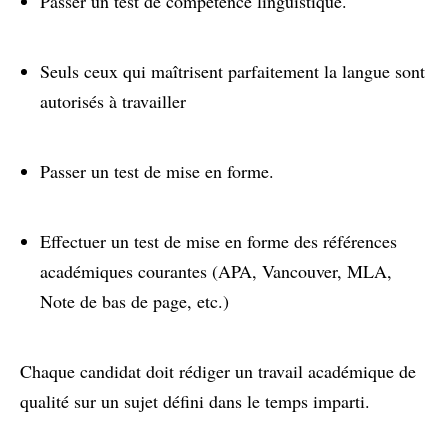
Passer un test de compétence linguistique.
Seuls ceux qui maîtrisent parfaitement la langue sont
autorisés à travailler
Passer un test de mise en forme.
Effectuer un test de mise en forme des références
académiques courantes (APA, Vancouver, MLA,
Note de bas de page, etc.)
Chaque candidat doit rédiger un travail académique de
qualité sur un sujet défini dans le temps imparti.