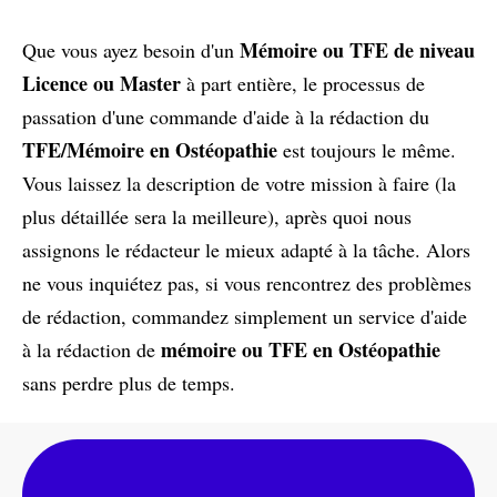
Mémoire ou TFE de niveau
Que vous ayez besoin d'un
Licence ou Master
à part entière, le processus de
passation d'une commande d'aide à la rédaction du
TFE/Mémoire en Ostéopathie
est toujours le même.
Vous laissez la description de votre mission à faire (la
plus détaillée sera la meilleure), après quoi nous
assignons le rédacteur le mieux adapté à la tâche. Alors
ne vous inquiétez pas, si vous rencontrez des problèmes
de rédaction, commandez simplement un service d'aide
mémoire ou TFE en Ostéopathie
à la rédaction de
sans perdre plus de temps.